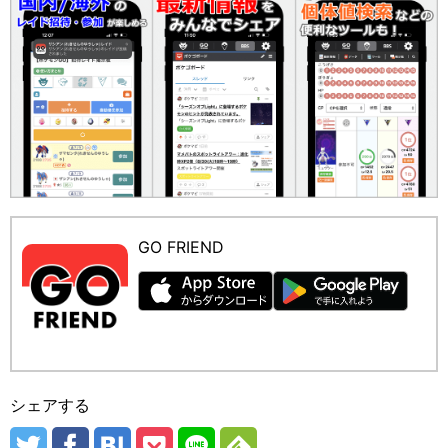
GO FRIEND
シェアする