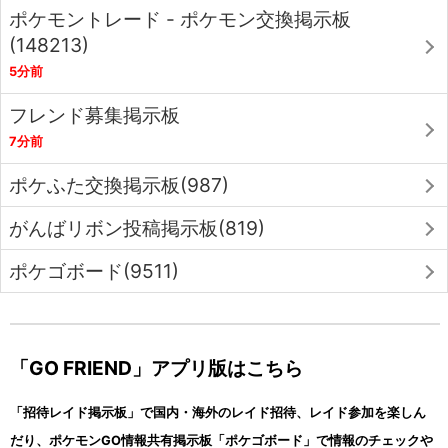
ポケモントレード - ポケモン交換掲示板
(148213)
5分前
フレンド募集掲示板
7分前
ポケふた交換掲示板(987)
がんばリボン投稿掲示板(819)
ポケゴボード(9511)
「GO FRIEND」アプリ版はこちら
「招待レイド掲示板」で国内・海外のレイド招待、レイド参加を楽しん
だり、ポケモンGO情報共有掲示板「ポケゴボード」で情報のチェックや