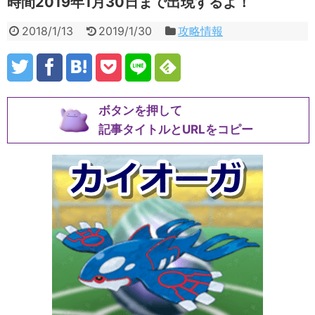
時間2019年1月30日まで出現するよ！
2018/1/13
2019/1/30
攻略情報
ボタンを押して
記事タイトルとURLをコピー