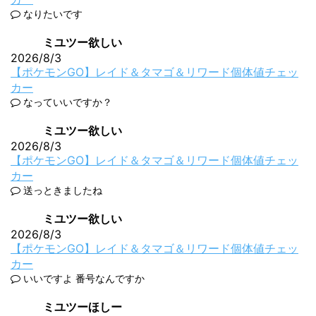
なりたいです
ミユツー欲しい
2026/8/3
【ポケモンGO】レイド＆タマゴ＆リワード個体値チェッ
カー
なっていいですか？
ミユツー欲しい
2026/8/3
【ポケモンGO】レイド＆タマゴ＆リワード個体値チェッ
カー
送っときましたね
ミユツー欲しい
2026/8/3
【ポケモンGO】レイド＆タマゴ＆リワード個体値チェッ
カー
いいですよ 番号なんですか
ミユツーほしー