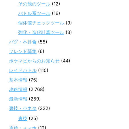
その他のツール
(12)
バトル系ツール
(16)
個体値チェックツール
(9)
強化・進化計算ツール
(3)
バグ・不具合
(55)
フレンド募集
(6)
ポケマピからのお知らせ
(44)
レイドバトル
(110)
基本情報
(75)
攻略情報
(2,768)
最新情報
(259)
裏技・小ネタ
(322)
裏技
(25)
通信・スマホ
(12)