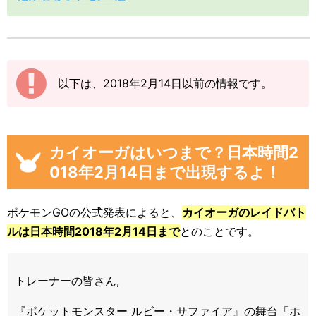
以下は、2018年2月14日以前の情報です。
カイオーガはいつまで？日本時間2
018年2月14日まで出現するよ！
ポケモンGOの公式発表によると、
カイオーガのレイドバト
ルは日本時間2018年2月14日まで
とのことです。
トレーナーの皆さん,
『ポケットモンスター ルビー・サファイア』の舞台「ホ