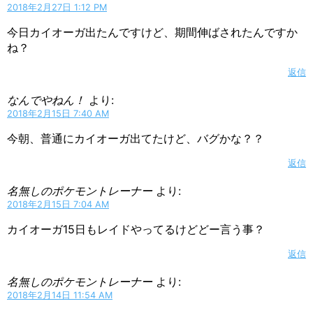
2018年2月27日 1:12 PM
今日カイオーガ出たんですけど、期間伸ばされたんですか
ね？
返信
なんでやねん！
より:
2018年2月15日 7:40 AM
今朝、普通にカイオーガ出てたけど、バグかな？？
返信
名無しのポケモントレーナー
より:
2018年2月15日 7:04 AM
カイオーガ15日もレイドやってるけどどー言う事？
返信
名無しのポケモントレーナー
より:
2018年2月14日 11:54 AM