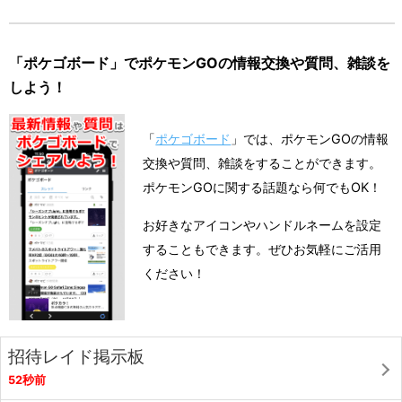
「ポケゴボード」でポケモンGOの情報交換や質問、雑談を
しよう！
「
ポケゴボード
」では、ポケモンGOの情報
交換や質問、雑談をすることができます。
ポケモンGOに関する話題なら何でもOK！
お好きなアイコンやハンドルネームを設定
することもできます。ぜひお気軽にご活用
ください！
招待レイド掲示板
52秒前