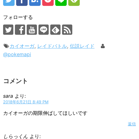
フォローする
カイオーガ
,
レイドバトル
,
伝説レイド
@pokemapi
コメント
sara
より:
2018年6月21日 8:49 PM
カイオーガの期限伸ばしてほしいです
返信
しらっくん
より: