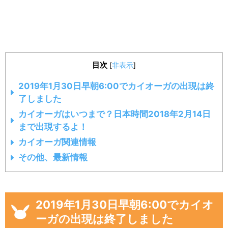
目次
[
非表示
]
2019年1月30日早朝6:00でカイオーガの出現は終
了しました
カイオーガはいつまで？日本時間2018年2月14日
まで出現するよ！
カイオーガ関連情報
その他、最新情報
2019年1月30日早朝6:00でカイオ
ーガの出現は終了しました