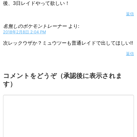
後、3日レイドやって欲しい！
返信
名無しのポケモントレーナー
より:
2018年2月8日 2:04 PM
次レックウザか？ミュウツーも普通レイドで出してほしい‼️
返信
コメントをどうぞ（承認後に表示されま
す）