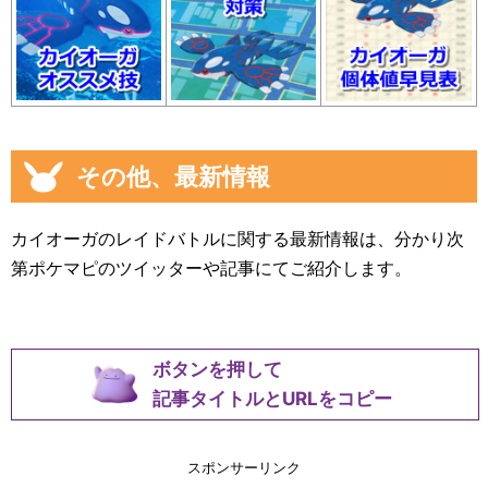
その他、最新情報
カイオーガのレイドバトルに関する最新情報は、分かり次
第ポケマピのツイッターや記事にてご紹介します。
ボタンを押して
記事タイトルとURLをコピー
スポンサーリンク