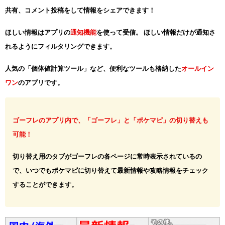
共有、コメント投稿をして情報をシェアできます！
ほしい情報はアプリの
通知機能
を使って受信。 ほしい情報だけが通知さ
れるようにフィルタリングできます。
人気の「個体値計算ツール」など、便利なツールも格納した
オールイン
ワン
のアプリです。
ゴーフレのアプリ内で、「ゴーフレ」と「ポケマピ」の切り替えも
可能！
切り替え用のタブがゴーフレの各ページに常時表示されているの
で、いつでもポケマピに切り替えて最新情報や攻略情報をチェック
することができます。