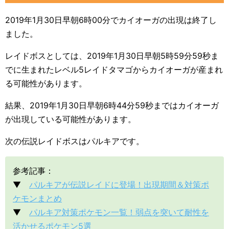
2019年1月30日早朝6時00分でカイオーガの出現は終了し
ました。
レイドボスとしては、2019年1月30日早朝5時59分59秒ま
でに生まれたレベル5レイドタマゴからカイオーガが産まれ
る可能性があります。
結果、2019年1月30日早朝6時44分59秒まではカイオーガ
が出現している可能性があります。
次の伝説レイドボスはパルキアです。
参考記事：
▼
パルキアが伝説レイドに登場！出現期間＆対策ポ
ケモンまとめ
▼
パルキア対策ポケモン一覧！弱点を突いて耐性を
活かせるポケモン5選