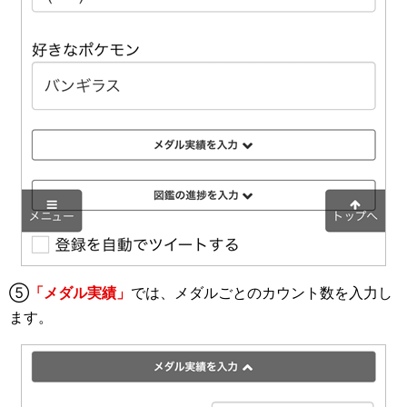
⑤
「メダル実績」
では、メダルごとのカウント数を入力し
ます。