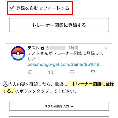
⑧入力内容を確認したら、最後に
「トレーナー図鑑に登録
する」
のボタンをタップしてください。