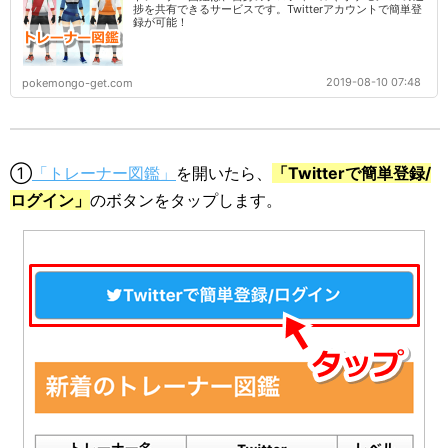
捗を共有できるサービスです。Twitterアカウントで簡単登
録が可能！
2019-08-10 07:48
pokemongo-get.com
①
「トレーナー図鑑」
を開いたら、
「Twitterで簡単登録/
ログイン」
のボタンをタップします。