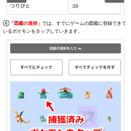
⑥
「図鑑の進捗」
では、すでにゲームの図鑑に登録できて
いるポケモンをタップしていきます。