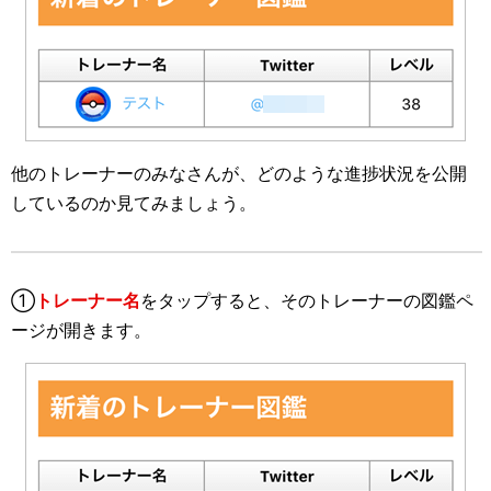
他のトレーナーのみなさんが、どのような進捗状況を公開
しているのか見てみましょう。
①
トレーナー名
をタップすると、そのトレーナーの図鑑ペ
ージが開きます。