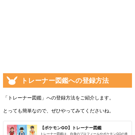
トレーナー図鑑への登録方法
「トレーナー図鑑」への登録方法をご紹介します。
とっても簡単なので、ぜひやってみてくださいね。
【ポケモンGO】トレーナー図鑑
トレーナー図鑑は、自身のプロフィールやポケモンGOの進