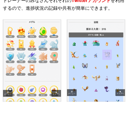
トレーナーのみなさんそれぞれの
Twitterアカウント
を利用
するので、進捗状況の記録や共有が簡単にできます。