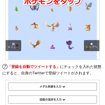
⑦
「登録を自動でツイートする」
にチェックを入れた状態
にすると、自身のTwitterで登録ツイートがされます。