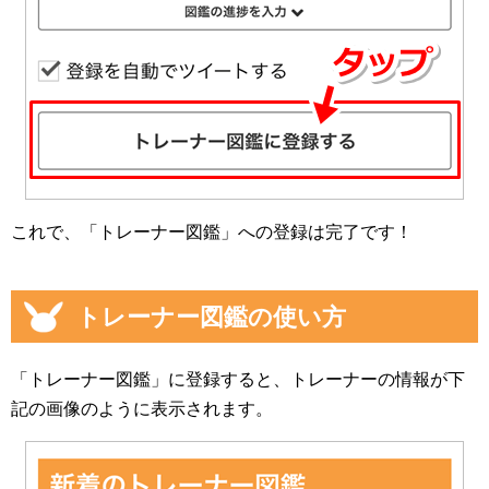
これで、「トレーナー図鑑」への登録は完了です！
トレーナー図鑑の使い方
「トレーナー図鑑」に登録すると、トレーナーの情報が下
記の画像のように表示されます。