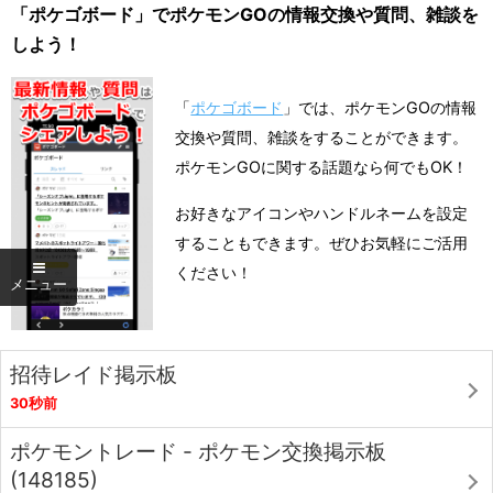
「ポケゴボード」でポケモンGOの情報交換や質問、雑談を
しよう！
「
ポケゴボード
」では、ポケモンGOの情報
交換や質問、雑談をすることができます。
ポケモンGOに関する話題なら何でもOK！
お好きなアイコンやハンドルネームを設定
することもできます。ぜひお気軽にご活用
ください！
招待レイド掲示板
30秒前
ポケモントレード - ポケモン交換掲示板
(148185)