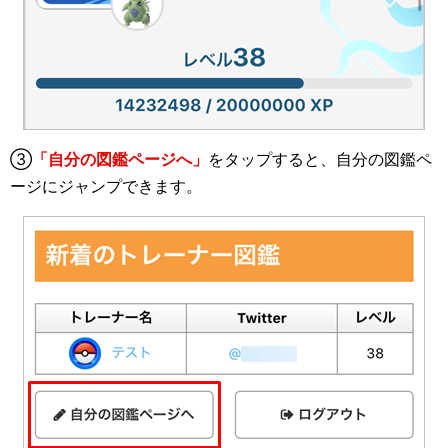
③
「自分の図鑑ページへ」
をタップすると、自分の図鑑ペ
ージにジャンプできます。