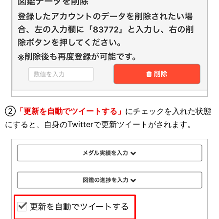
②
「更新を自動でツイートする」
にチェックを入れた状態
にすると、自身のTwitterで更新ツイートがされます。