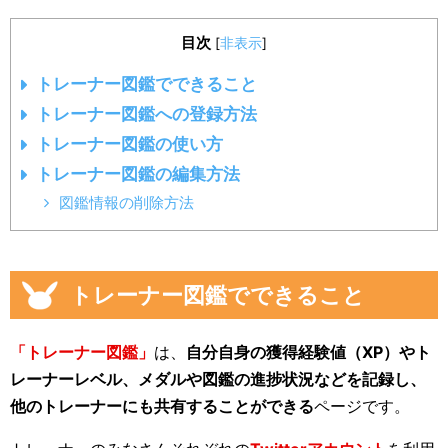
目次
[
非表示
]
トレーナー図鑑でできること
トレーナー図鑑への登録方法
トレーナー図鑑の使い方
トレーナー図鑑の編集方法
図鑑情報の削除方法
トレーナー図鑑でできること
「トレーナー図鑑」
は、
自分自身の獲得経験値（XP）やト
レーナーレベル、メダルや図鑑の進捗状況などを記録し、
他のトレーナーにも共有することができる
ページです。