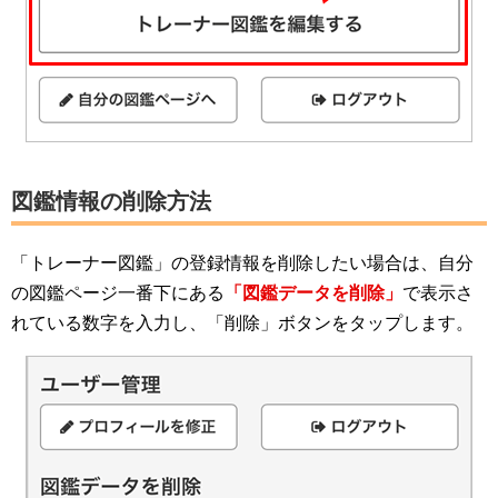
図鑑情報の削除方法
「トレーナー図鑑」の登録情報を削除したい場合は、自分
の図鑑ページ一番下にある
「図鑑データを削除」
で表示さ
れている数字を入力し、「削除」ボタンをタップします。