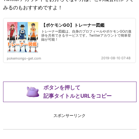
みるのもおすすめですよ！
【ポケモンGO】トレーナー図鑑
トレーナー図鑑は、自身のプロフィールやポケモンGOの進
捗を共有できるサービスです。Twitterアカウントで簡単登
録が可能！
2019-08-10 07:48
pokemongo-get.com
ボタンを押して
記事タイトルとURLをコピー
スポンサーリンク