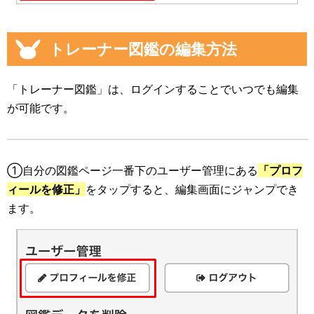
トレーナー図鑑の編集方法
「トレーナー図鑑」は、ログインすることでいつでも編集
が可能です。
①自分の図鑑ページ一番下のユーザー管理にある
「プロフ
ィールを修正」
をタップすると、編集画面にジャンプでき
ます。