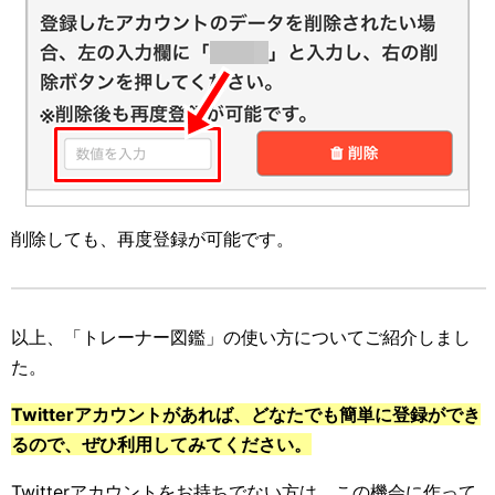
削除しても、再度登録が可能です。
以上、「トレーナー図鑑」の使い方についてご紹介しまし
た。
Twitterアカウントがあれば、どなたでも簡単に登録ができ
るので、ぜひ利用してみてください。
Twitterアカウントをお持ちでない方は、この機会に作って