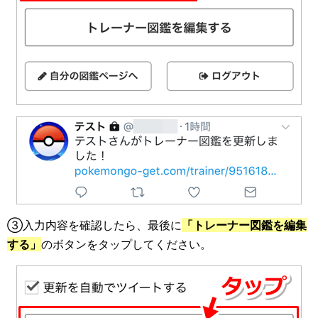
③入力内容を確認したら、最後に
「トレーナー図鑑を編集
する」
のボタンをタップしてください。