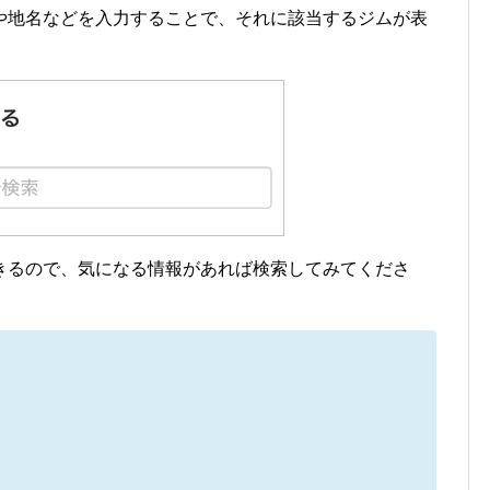
や地名などを入力することで、それに該当するジムが表
きるので、気になる情報があれば検索してみてくださ