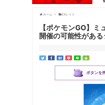
ホーム
EXレイド
【ポケモンGO】ミ
開催の可能性がある
ボタンを