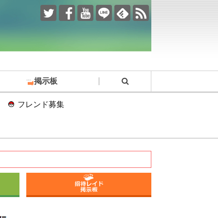
掲示板
フレンド募集