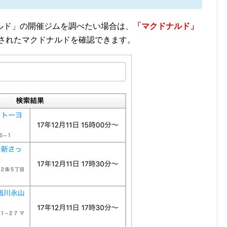
ルド」の開催ジムを調べたい場合は、
「マクドナルド」
催されたマクドナルドを確認できます。