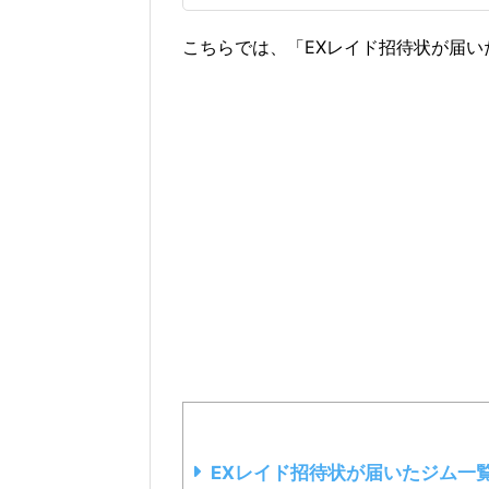
こちらでは、「EXレイド招待状が届
EXレイド招待状が届いたジム一