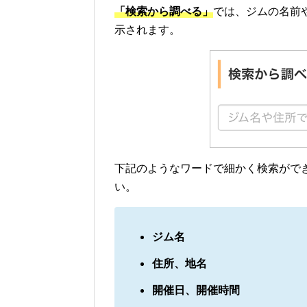
「検索から調べる」
では、ジムの名前
示されます。
下記のようなワードで細かく検索がで
い。
ジム名
住所、地名
開催日、開催時間