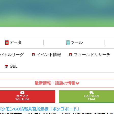
データ
ツール
Oバトルリーグ
イベント情報
フィールドリサーチ
GBL
最新情報・話題の情報