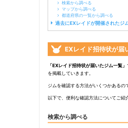
検索から調べる
マップから調べる
都道府県の一覧から調べる
過去にEXレイドが開催されたジ
EXレイド招待状が届
「EXレイド招待状が届いたジム一覧」
を掲載していきます。
ジムを確認する方法がいくつかあるの
以下で、便利な確認方法についてご紹
検索から調べる