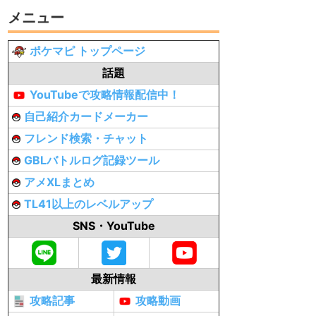
メニュー
ポケマピ トップページ
話題
YouTubeで攻略情報配信中！
自己紹介カードメーカー
フレンド検索・チャット
GBLバトルログ記録ツール
アメXLまとめ
TL41以上のレベルアップ
SNS・YouTube
最新情報
攻略記事
攻略動画