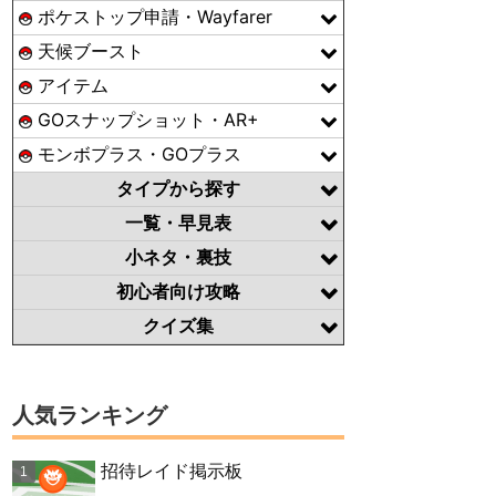
ポケストップ申請・Wayfarer
天候ブースト
アイテム
GOスナップショット・AR+
モンボプラス・GOプラス
タイプから探す
一覧・早見表
小ネタ・裏技
初心者向け攻略
クイズ集
人気ランキング
招待レイド掲示板