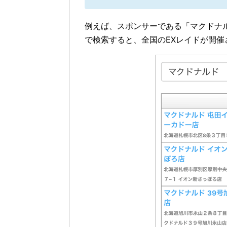
例えば、スポンサーである「マクドナ
で検索すると、全国のEXレイドが開