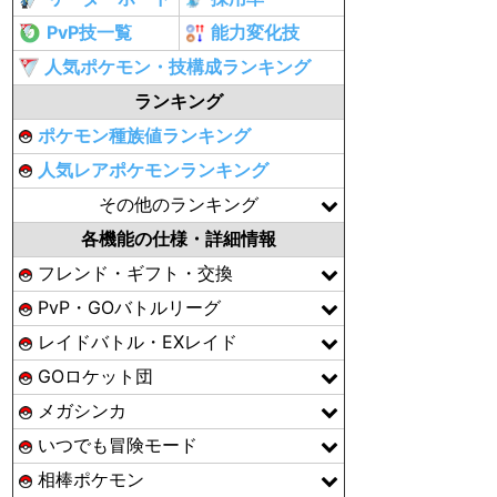
PvP技一覧
能力変化技
人気ポケモン・技構成ランキング
ランキング
ポケモン種族値ランキング
人気レアポケモンランキング
その他のランキング
各機能の仕様・詳細情報
フレンド・ギフト・交換
PvP・GOバトルリーグ
レイドバトル・EXレイド
GOロケット団
メガシンカ
いつでも冒険モード
相棒ポケモン