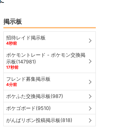
掲示板
招待レイド掲示板
4秒前
ポケモントレード - ポケモン交換掲
示板(147981)
17秒前
フレンド募集掲示板
4分前
ポケふた交換掲示板(987)
ポケゴボード(9510)
がんばリボン投稿掲示板(818)