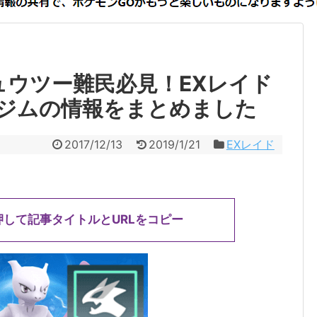
ュウツー難民必見！EXレイド
ジムの情報をまとめました
2017/12/13
2019/1/21
EXレイド
押して記事タイトルとURLをコピー