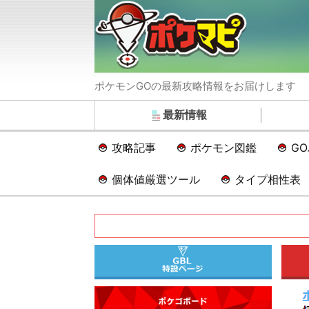
ポケモンGOの最新攻略情報をお届けします
最新情報
攻略記事
ポケモン図鑑
G
個体値厳選ツール
タイプ相性表