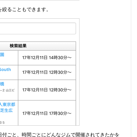
を絞ることもできます。
日付ごと、時間ごとにどんなジムで開催されてきたかを