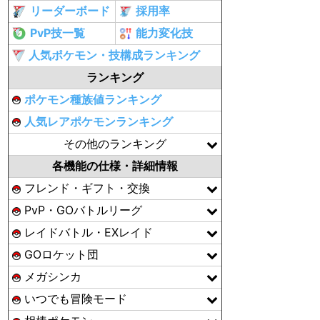
リーダーボード
採用率
PvP技一覧
能力変化技
人気ポケモン・技構成ランキング
ランキング
ポケモン種族値ランキング
人気レアポケモンランキング
その他のランキング
各機能の仕様・詳細情報
フレンド・ギフト・交換
PvP・GOバトルリーグ
レイドバトル・EXレイド
GOロケット団
メガシンカ
いつでも冒険モード