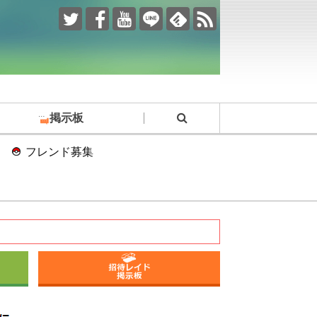
掲示板
フレンド募集