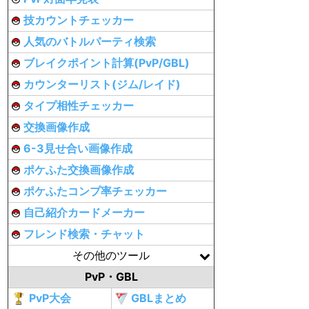
技カウントチェッカー
人気のバトルパーティ検索
ブレイクポイント計算(PvP/GBL)
カウンターリスト(ジム/レイド)
タイプ相性チェッカー
交換画像作成
6-3見せ合い画像作成
ポケふた交換画像作成
ポケふたコンプ率チェッカー
自己紹介カードメーカー
フレンド検索・チャット
その他のツール
PvP・GBL
PvP大会
GBLまとめ