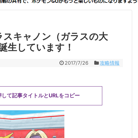
ラスキャノン（ガラスの大
誕生しています！
2017/7/26
攻略情報
押して記事タイトルとURLをコピー