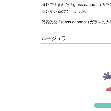
海外で生まれた「glass canno
モンがいるのでしょうか。
代表的な「glass cannon（ガラス
ルージュラ