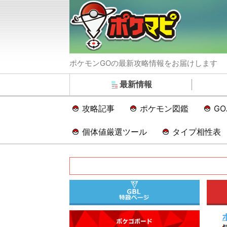
ポケモンGOの最新攻略情報をお届けします
最新情報
攻略記事
ポケモン図鑑
G
個体値厳選ツール
タイプ相性表