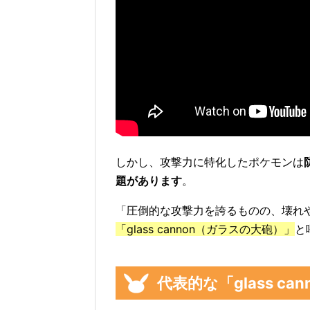
しかし、攻撃力に特化したポケモンは
題があります
。
「圧倒的な攻撃力を誇るものの、壊れ
「glass cannon（ガラスの大砲）」
と
代表的な「glass 