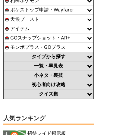
相棒ポケモン
ポケストップ申請・Wayfarer
天候ブースト
アイテム
GOスナップショット・AR+
モンボプラス・GOプラス
タイプから探す
一覧・早見表
小ネタ・裏技
初心者向け攻略
クイズ集
人気ランキング
招待レイド掲示板