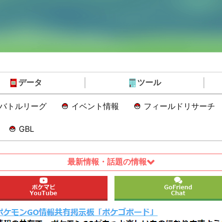
データ
ツール
Oバトルリーグ
イベント情報
フィールドリサーチ
GBL
最新情報・話題の情報