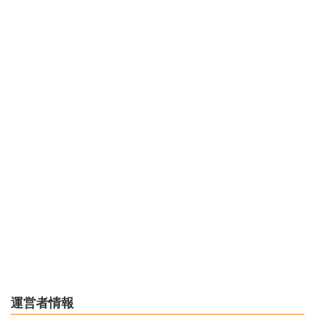
運営者情報