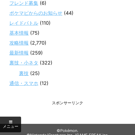
フレンド募集
(6)
ポケマピからのお知らせ
(44)
レイドバトル
(110)
基本情報
(75)
攻略情報
(2,770)
最新情報
(259)
裏技・小ネタ
(322)
裏技
(25)
通信・スマホ
(12)
スポンサーリンク
©Pokémon.