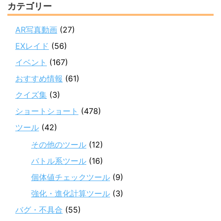
カテゴリー
AR写真動画
(27)
EXレイド
(56)
イベント
(167)
おすすめ情報
(61)
クイズ集
(3)
ショートショート
(478)
ツール
(42)
その他のツール
(12)
バトル系ツール
(16)
個体値チェックツール
(9)
強化・進化計算ツール
(3)
バグ・不具合
(55)