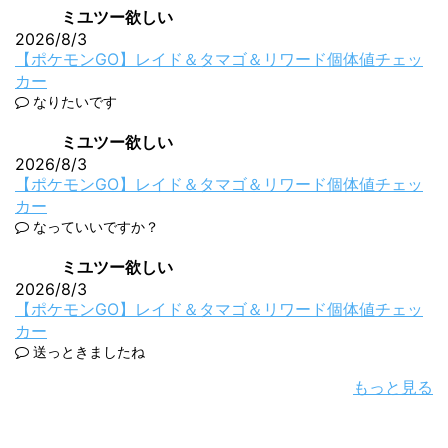
ミユツー欲しい
2026/8/3
【ポケモンGO】レイド＆タマゴ＆リワード個体値チェッ
カー
なりたいです
ミユツー欲しい
2026/8/3
【ポケモンGO】レイド＆タマゴ＆リワード個体値チェッ
カー
なっていいですか？
ミユツー欲しい
2026/8/3
【ポケモンGO】レイド＆タマゴ＆リワード個体値チェッ
カー
送っときましたね
もっと見る