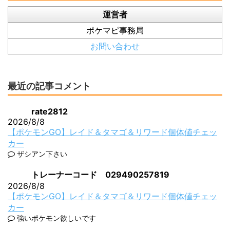
運営者
ポケマピ事務局
お問い合わせ
最近の記事コメント
rate2812
2026/8/8
【ポケモンGO】レイド＆タマゴ＆リワード個体値チェッ
カー
ザシアン下さい
トレーナーコード 029490257819
2026/8/8
【ポケモンGO】レイド＆タマゴ＆リワード個体値チェッ
カー
強いポケモン欲しいです