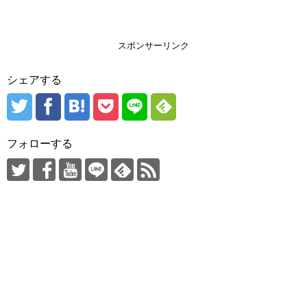
スポンサーリンク
シェアする
フォローする