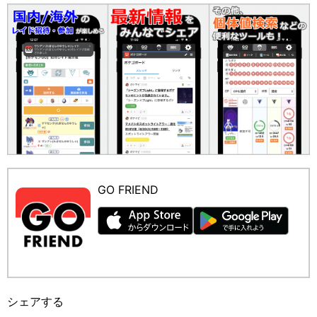
GO FRIEND
シェアする