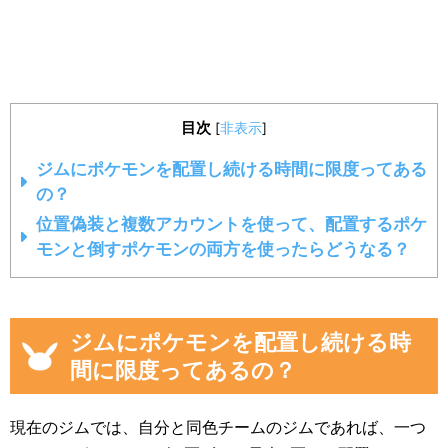
目次
[
非表示
]
ジムにポケモンを配置し続ける時間に限度ってある
の？
位置偽装と複数アカウントを使って、配置するポケ
モンと倒すポケモンの両方を使ったらどうなる？
ジムにポケモンを配置し続ける時
間に限度ってあるの？
現在のジムでは、自分と同色チームのジムであれば、一つ