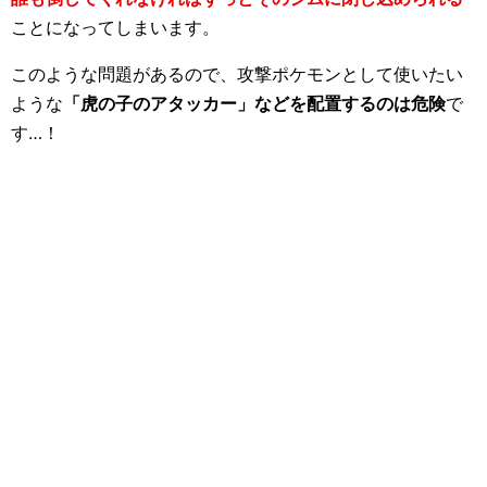
ことになってしまいます。
このような問題があるので、攻撃ポケモンとして使いたい
ような
「虎の子のアタッカー」などを配置するのは危険
で
す…！