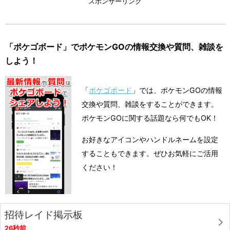
スポンサーリンク
「ポケゴボード」でポケモンGOの情報交換や質問、雑談を
しよう！
「
ポケゴボード
」では、ポケモンGOの情報
交換や質問、雑談をすることができます。
ポケモンGOに関する話題なら何でもOK！
お好きなアイコンやハンドルネームを設定
することもできます。ぜひお気軽にご活用
ください！
招待レイド掲示板
26秒前