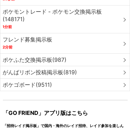
ポケモントレード - ポケモン交換掲示板
(148171)
1分前
フレンド募集掲示板
2分前
ポケふた交換掲示板(987)
がんばリボン投稿掲示板(819)
ポケゴボード(9511)
「GO FRIEND」アプリ版はこちら
「招待レイド掲示板」で国内・海外のレイド招待、レイド参加を楽しん