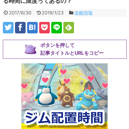
る時間に限度ってあるの？
2017/6/30
2019/1/23
攻略情報
ボタンを押して
記事タイトルとURLをコピー