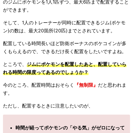
のジムにポケモンを1人1匹ずつ、最大6匹まで配置すること
ができます。
そして、1人のトレーナーが同時に配置できるジム(ポケモ
ン)の数は、最大20箇所(20匹)までとされています。
配置している時間長いほど防衛ボーナスのポケコインが多
くもらえるので、できるだけ長く配置をしたいですよね。
ところで、
ジムにポケモンを配置したあと、配置していら
れる時間の限度ってあるのでしょうか？
今のところ、配置時間はおそらく
『無制限』
だと思われま
す。
ただし、配置するときに注意したいのが、
時間が経ってポケモンの「やる気」がゼロになって