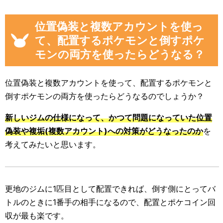
位置偽装と複数アカウントを使っ
て、配置するポケモンと倒すポケ
モンの両方を使ったらどうなる？
位置偽装と複数アカウントを使って、配置するポケモンと
倒すポケモンの両方を使ったらどうなるのでしょうか？
新しいジムの仕様になって、かつて問題になっていた位置
偽装や複垢(複数アカウント)への対策がどうなったのか
を
考えてみたいと思います。
更地のジムに1匹目として配置できれば、倒す側にとってバ
トルのときに1番手の相手になるので、配置とポケコイン回
収が最も楽です。