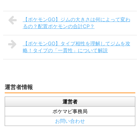
【ポケモンGO】ジムの大きさは何によって変わ
るの？配置ポケモンの合計CP？
【ポケモンGO】タイプ相性を理解してジムを攻
略！タイプの「一貫性」について解説
運営者情報
運営者
ポケマピ事務局
お問い合わせ