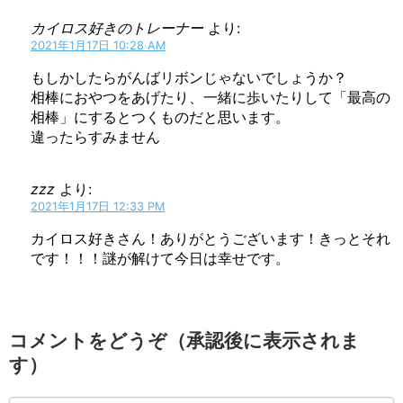
カイロス好きのトレーナー
より:
2021年1月17日 10:28 AM
もしかしたらがんばリボンじゃないでしょうか？
相棒におやつをあげたり、一緒に歩いたりして「最高の
相棒」にするとつくものだと思います。
違ったらすみません
zzz
より:
2021年1月17日 12:33 PM
カイロス好きさん！ありがとうございます！きっとそれ
です！！！謎が解けて今日は幸せです。
コメントをどうぞ（承認後に表示されま
す）