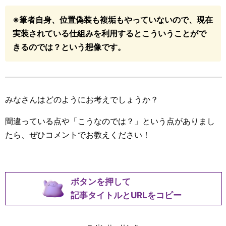
※筆者自身、位置偽装も複垢もやっていないので、現在
実装されている仕組みを利用するとこういうことがで
きるのでは？という想像です。
みなさんはどのようにお考えでしょうか？
間違っている点や「こうなのでは？」という点がありまし
たら、ぜひコメントでお教えください！
ボタンを押して
記事タイトルとURLをコピー