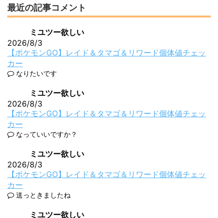
最近の記事コメント
ミユツー欲しい
2026/8/3
【ポケモンGO】レイド＆タマゴ＆リワード個体値チェッ
カー
なりたいです
ミユツー欲しい
2026/8/3
【ポケモンGO】レイド＆タマゴ＆リワード個体値チェッ
カー
なっていいですか？
ミユツー欲しい
2026/8/3
【ポケモンGO】レイド＆タマゴ＆リワード個体値チェッ
カー
送っときましたね
ミユツー欲しい