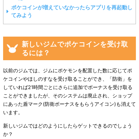
ポケコインが増えていなかったらアプリを再起動し
てみよう
新しいジムでポケコインを受け取
るには？
以前のジムでは、ジムにポケモンを配置した数に応じてポ
ケコインやほしのすなを受け取ることができ、「防衛」を
していれば21時間ごとにさらに追加でボーナスを受け取る
ことができましたが、そのシステムは廃止され、ショップ
にあった盾マーク(防衛ボーナスをもらうアイコン)も消えて
います。
新しいジムではどのようにしたらゲットできるのでしょう
か？