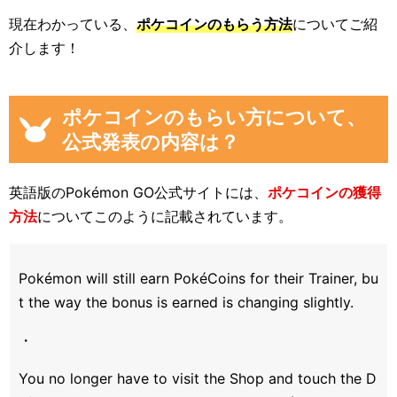
現在わかっている、
ポケコインのもらう方法
についてご紹
介します！
ポケコインのもらい方について、
公式発表の内容は？
英語版のPokémon GO公式サイトには、
ポケコインの獲得
方法
についてこのように記載されています。
Pokémon will still earn PokéCoins for their Trainer, bu
t the way the bonus is earned is changing slightly.
・
You no longer have to visit the Shop and touch the D