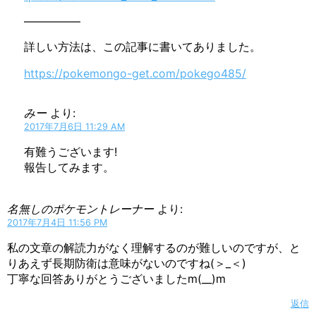
—————
詳しい方法は、この記事に書いてありました。
https://pokemongo-get.com/pokego485/
みー
より:
2017年7月6日 11:29 AM
有難うございます!
報告してみます。
名無しのポケモントレーナー
より:
2017年7月4日 11:56 PM
私の文章の解読力がなく理解するのが難しいのですが、と
りあえず長期防衛は意味がないのですね(＞_＜)
丁寧な回答ありがとうございましたm(__)m
返信