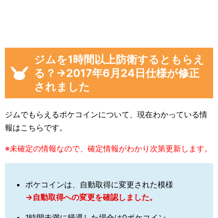
ジムを1時間以上防衛するともらえ
る？→2017年6月24日仕様が修正
されました
ジムでもらえるポケコインについて、現在わかっている情
報はこちらです。
※未確定の情報なので、確定情報がわかり次第更新します。
ポケコインは、自動取得に変更された模様
→自動取得への変更を確認しました。
1時間未満に帰還した場合は0ポケコイン