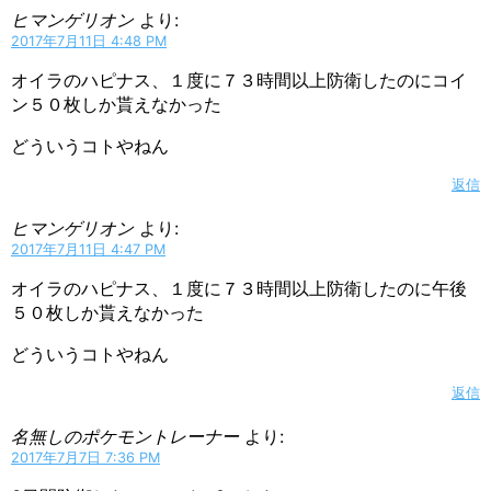
ヒマンゲリオン
より:
2017年7月11日 4:48 PM
オイラのハピナス、１度に７３時間以上防衛したのにコイ
ン５０枚しか貰えなかった
どういうコトやねん
返信
ヒマンゲリオン
より:
2017年7月11日 4:47 PM
オイラのハピナス、１度に７３時間以上防衛したのに午後
５０枚しか貰えなかった
どういうコトやねん
返信
名無しのポケモントレーナー
より:
2017年7月7日 7:36 PM