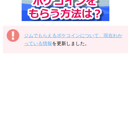
ジムでもらえるポケコインについて、現在わか
っている情報
を更新しました。