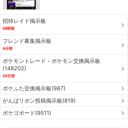
招待レイド掲示板
58秒前
フレンド募集掲示板
4分前
ポケモントレード - ポケモン交換掲示板
(148202)
20分前
ポケふた交換掲示板(987)
がんばリボン投稿掲示板(819)
ポケゴボード(9511)