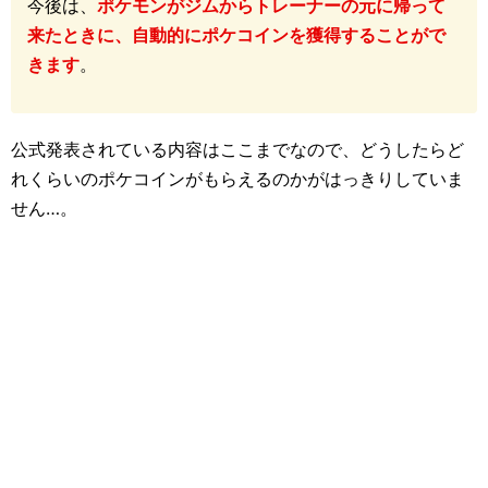
今後は、
ポケモンがジムからトレーナーの元に帰って
来たときに、自動的にポケコインを獲得することがで
きます
。
公式発表されている内容はここまでなので、どうしたらど
れくらいのポケコインがもらえるのかがはっきりしていま
せん…。