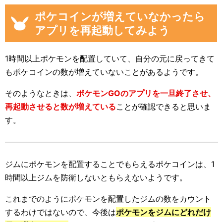
ポケコインが増えていなかったら
アプリを再起動してみよう
1時間以上ポケモンを配置していて、自分の元に戻ってきて
もポケコインの数が増えていないことがあるようです。
そのようなときは、
ポケモンGOのアプリを一旦終了させ、
再起動させると数が増えている
ことが確認できると思いま
す。
ジムにポケモンを配置することでもらえるポケコインは、1
時間以上ジムを防衛しないともらえないようです。
これまでのようにポケモンを配置したジムの数をカウント
するわけではないので、今後は
ポケモンをジムにどれだけ