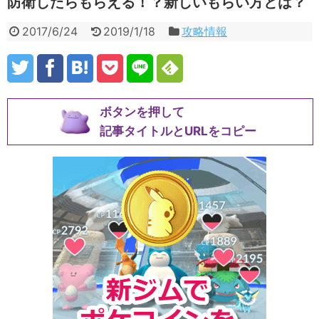
防衛したらもらえる！？新しいもらい方とは？
2017/6/24
2019/1/18
攻略情報
ボタンを押して
記事タイトルとURLをコピー