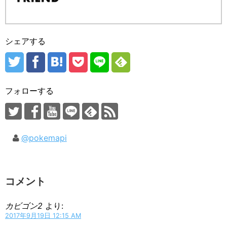
シェアする
フォローする
@pokemapi
コメント
カビゴン2
より:
2017年9月19日 12:15 AM