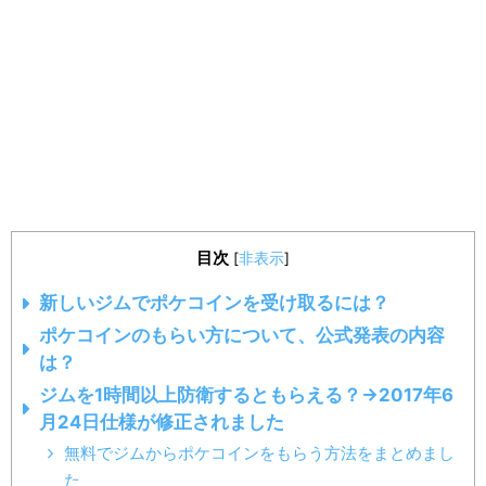
目次
[
非表示
]
新しいジムでポケコインを受け取るには？
ポケコインのもらい方について、公式発表の内容
は？
ジムを1時間以上防衛するともらえる？→2017年6
月24日仕様が修正されました
無料でジムからポケコインをもらう方法をまとめまし
た