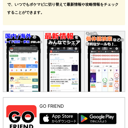
で、いつでもポケマピに切り替えて最新情報や攻略情報をチェック
することができます。
GO FRIEND