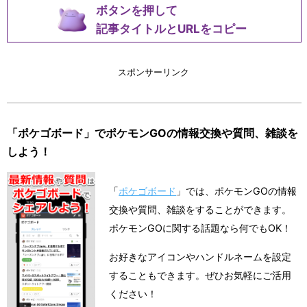
ボタンを押して
記事タイトルとURLをコピー
スポンサーリンク
「ポケゴボード」でポケモンGOの情報交換や質問、雑談を
しよう！
「
ポケゴボード
」では、ポケモンGOの情報
交換や質問、雑談をすることができます。
ポケモンGOに関する話題なら何でもOK！
お好きなアイコンやハンドルネームを設定
することもできます。ぜひお気軽にご活用
ください！