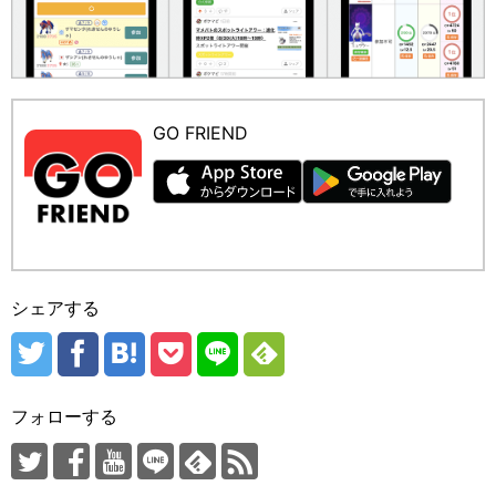
GO FRIEND
シェアする
フォローする