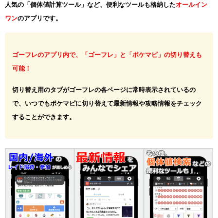
人気の「個体値計算ツール」など、便利なツールも格納した
オールイン
ワン
のアプリです。
ゴーフレのアプリ内で、「ゴーフレ」と「ポケマピ」の切り替えも
可能！
切り替え用のタブがゴーフレの各ページに常時表示されているの
で、いつでもポケマピに切り替えて最新情報や攻略情報をチェック
することができます。