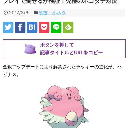
プレイで倒せるか検証！究極のホコタテ対決
2017/3/6
裏技・小ネタ
ボタンを押して
記事タイトルとURLをコピー
金銀アップデートにより解禁されたラッキーの進化形、ハ
ピナス。