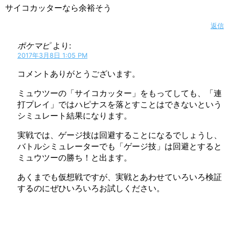
サイコカッターなら余裕そう
返信
ポケマピ
より:
2017年3月8日 1:05 PM
コメントありがとうございます。
ミュウツーの「サイコカッター」をもってしても、「連
打プレイ」ではハピナスを落とすことはできないという
シミュレート結果になります。
実戦では、ゲージ技は回避することになるでしょうし、
バトルシミュレーターでも「ゲージ技」は回避とすると
ミュウツーの勝ち！と出ます。
あくまでも仮想戦ですが、実戦とあわせていろいろ検証
するのにぜひいろいろお試しください。