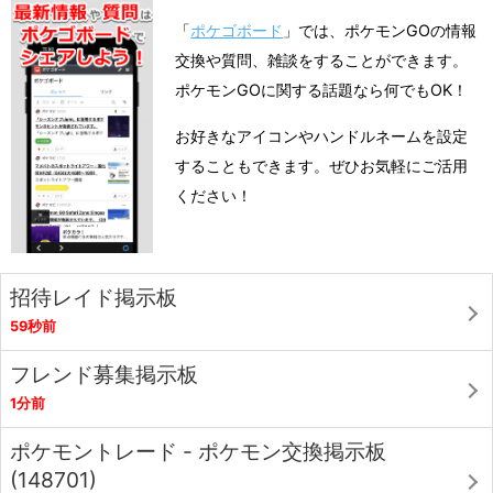
「
ポケゴボード
」では、ポケモンGOの情報
交換や質問、雑談をすることができます。
ポケモンGOに関する話題なら何でもOK！
お好きなアイコンやハンドルネームを設定
することもできます。ぜひお気軽にご活用
ください！
招待レイド掲示板
59秒前
フレンド募集掲示板
1分前
ポケモントレード - ポケモン交換掲示板
(148701)