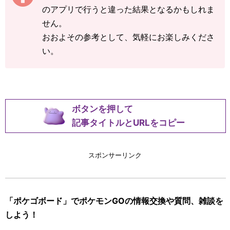
のアプリで行うと違った結果となるかもしれま
せん。
おおよその参考として、気軽にお楽しみくださ
い。
ボタンを押して
記事タイトルとURLをコピー
スポンサーリンク
「ポケゴボード」でポケモンGOの情報交換や質問、雑談を
しよう！