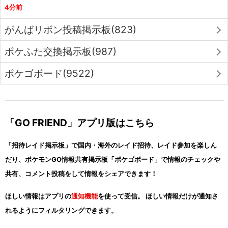
4分前
がんばリボン投稿掲示板(823)
ポケふた交換掲示板(987)
ポケゴボード(9522)
「GO FRIEND」アプリ版はこちら
「招待レイド掲示板」で国内・海外のレイド招待、レイド参加を楽しん
だり、ポケモンGO情報共有掲示板「ポケゴボード」で情報のチェックや
共有、コメント投稿をして情報をシェアできます！
ほしい情報はアプリの
通知機能
を使って受信。 ほしい情報だけが通知さ
れるようにフィルタリングできます。