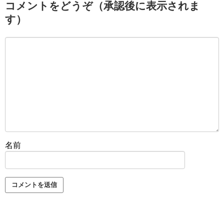
コメントをどうぞ（承認後に表示されま
す）
名前