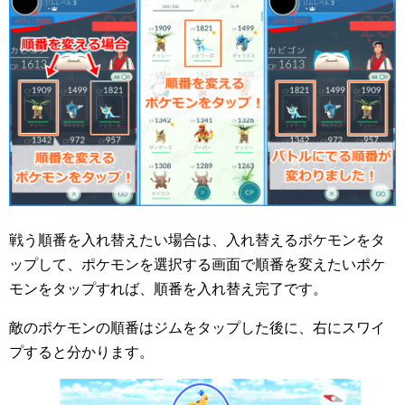
戦う順番を入れ替えたい場合は、入れ替えるポケモンをタ
ップして、ポケモンを選択する画面で順番を変えたいポケ
モンをタップすれば、順番を入れ替え完了です。
敵のポケモンの順番はジムをタップした後に、右にスワイ
プすると分かります。