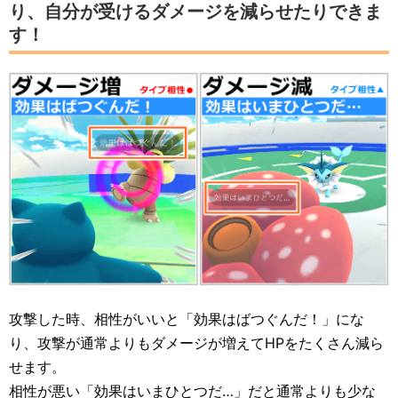
り、自分が受けるダメージを減らせたりできま
す！
攻撃した時、相性がいいと「効果はばつぐんだ！」にな
り、攻撃が通常よりもダメージが増えてHPをたくさん減ら
せます。
相性が悪い「効果はいまひとつだ…」だと通常よりも少な