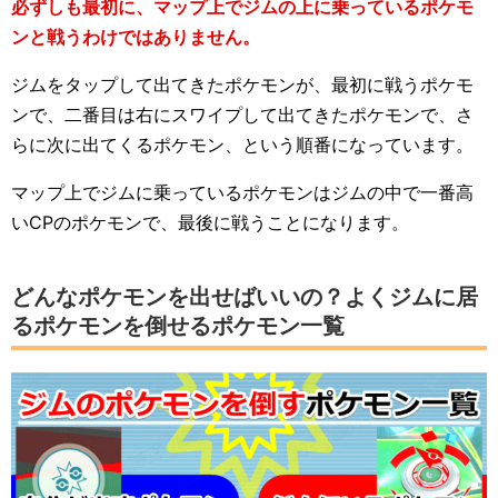
必ずしも最初に、マップ上でジムの上に乗っているポケモ
ンと戦うわけではありません。
ジムをタップして出てきたポケモンが、最初に戦うポケモ
ンで、二番目は右にスワイプして出てきたポケモンで、さ
らに次に出てくるポケモン、という順番になっています。
マップ上でジムに乗っているポケモンはジムの中で一番高
いCPのポケモンで、最後に戦うことになります。
どんなポケモンを出せばいいの？よくジムに居
るポケモンを倒せるポケモン一覧