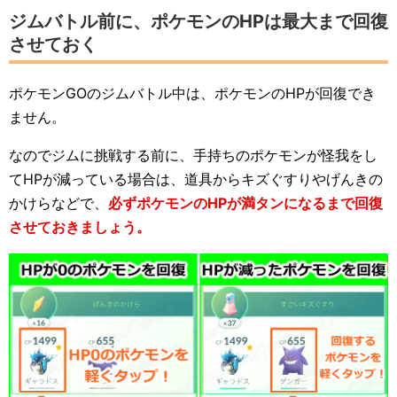
ジムバトル前に、ポケモンのHPは最大まで回復
させておく
ポケモンGOのジムバトル中は、ポケモンのHPが回復でき
ません。
なのでジムに挑戦する前に、手持ちのポケモンが怪我をし
てHPが減っている場合は、道具からキズぐすりやげんきの
かけらなどで、
必ずポケモンのHPが満タンになるまで回復
させておきましょう。