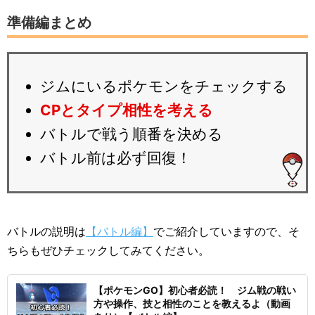
準備編まとめ
ジムにいるポケモンをチェックする
CPとタイプ相性を考える
バトルで戦う順番を決める
バトル前は必ず回復！
バトルの説明は
【バトル編】
でご紹介していますので、そ
ちらもぜひチェックしてみてください。
【ポケモンGO】初心者必読！ ジム戦の戦い
方や操作、技と相性のことを教えるよ（動画