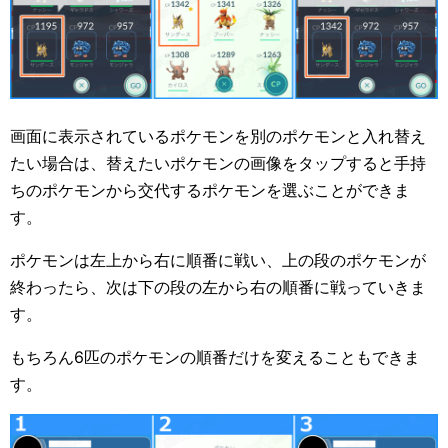
画面に表示されているポケモンを別のポケモンと入れ替え
たい場合は、替えたいポケモンの画像をタップすると手持
ちのポケモンから交代するポケモンを選ぶことができま
す。
ポケモンは左上から右に順番に戦い、上の段のポケモンが
終わったら、次は下の段の左から右の順番に戦っていきま
す。
もちろん6匹のポケモンの順番だけを変えることもできま
す。