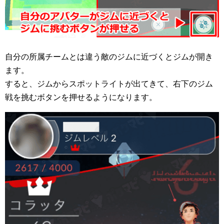
自分の所属チームとは違う敵のジムに近づくとジムが開き
ます。
すると、ジムからスポットライトが出てきて、右下のジム
戦を挑むボタンを押せるようになります。