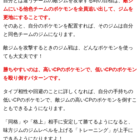
自分とは違うチームの敵ジムを攻撃する時の目標は、
敵ジ
ムにいる他色チームのポケモンを全員追い出して、ジムを
更地にすることです。
そのあと、自分のポケモンを配置すれば、そのジムは自分
と同色チームのジムになります。
敵ジムを攻撃するときのジム戦は、どんなポケモンを使っ
ても大丈夫です！
勝ちやすいのは、高いCPのポケモンで、低いCPのポケモン
を殴り倒すパターンです。
タイプ相性や回避のことに詳しくなれば、自分の手持ちの
低いCPのポケモンで、敵ジムの高いCPのポケモンを倒すこ
ともできるようになります。
「同格」や「格上」相手に安定して勝てるようになると、
味方ジムのジムレベルを上げる「トレーニング」が上手に
できるようになりますよ！