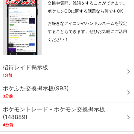
交換や質問、雑談をすることができます。
ポケモンGOに関する話題なら何でもOK！
お好きなアイコンやハンドルネームを設定
することもできます。ぜひお気軽にご活用
ください！
招待レイド掲示板
1分前
ポケふた交換掲示板(993)
3分前
ポケモントレード - ポケモン交換掲示板
(148889)
4分前