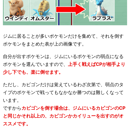
ジムに居ることが多いポケモンだけを集めて、それを倒す
ポケモンをまとめた表が上の画像です。
自分が出すポケモンは、ジムにいるポケモンの弱点になる
ポケモンを選んでいますので、
上手く戦えばCPが相手より
少し下でも、楽に倒せます。
ただし、カビゴンだけは覚えているわざ次第で、弱点のタ
イプのポケモンで戦ってもなかなか勝つのは難しくなって
います。
ですから
カビゴンを倒す場合は、ジムにいるカビゴンのCP
と同じかそれ以上の、カビゴンかカイリューを出すのがオ
ススメです。