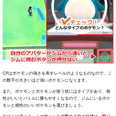
CPはポケモンの強さを表すレベルのようなものなので、こ
の数字が大きいほど強いポケモンになります。
また、ポケモンとポケモンが使う技にはタイプがあり、相
性がいいとバトルに勝ちやすくなるので、ジムにいるポケ
モンと相性のいいポケモンを選びましょう。