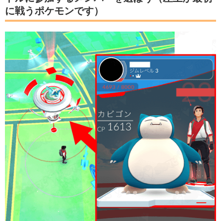
に戦うポケモンです）