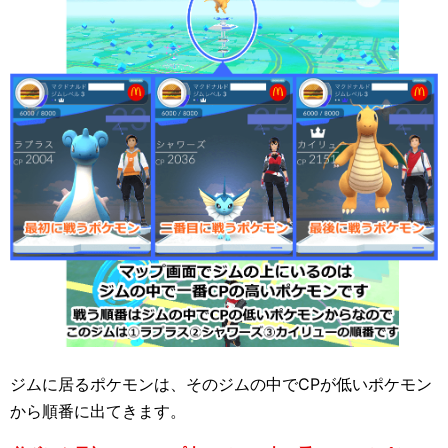
ジムに居るポケモンは、そのジムの中でCPが低いポケモン
から順番に出てきます。