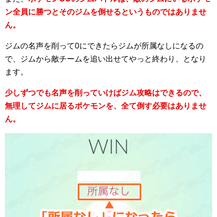
ン全員に勝つとそのジムを倒せるというものではありませ
ん。
ジムの名声を削って0にできたらジムが所属なしになるの
で、ジムから敵チームを追い出せてやっと終わり、となり
ます。
少しずつでも名声を削っていけばジム攻略はできるので、
無理してジムに居るポケモンを、全て倒す必要はありませ
ん。