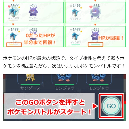
ポケモンのHPが最大の状態で、タイプ相性を考えて戦うポ
ケモンを6匹選んだら、次はいよいよポケモンバトルです！