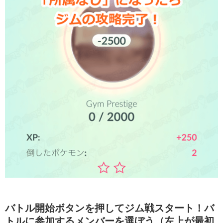
バトル開始ボタンを押してジム戦スタート！バ
トルに参加するメンバーを選ぼう（左上が最初