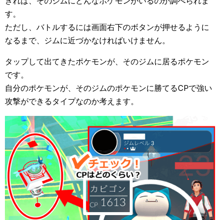
きれば、そのジムにどんなポケモンがいるのか調べられま
す。
ただし、バトルするには画面右下のボタンが押せるように
なるまで、ジムに近づかなければいけません。
タップして出てきたポケモンが、そのジムに居るポケモン
です。
自分のポケモンが、そのジムのポケモンに勝てるCPで強い
攻撃ができるタイプなのか考えます。