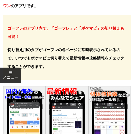
ワン
のアプリです。
ゴーフレのアプリ内で、「ゴーフレ」と「ポケマピ」の切り替えも
可能！
切り替え用のタブがゴーフレの各ページに常時表示されているの
で、いつでもポケマピに切り替えて最新情報や攻略情報をチェック
することができます。