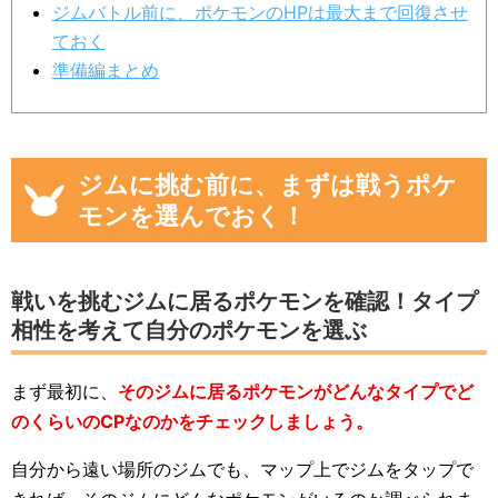
ジムバトル前に、ポケモンのHPは最大まで回復させ
ておく
準備編まとめ
ジムに挑む前に、まずは戦うポケ
モンを選んでおく！
戦いを挑むジムに居るポケモンを確認！タイプ
相性を考えて自分のポケモンを選ぶ
まず最初に、
そのジムに居るポケモンがどんなタイプでど
のくらいのCPなのかをチェックしましょう。
自分から遠い場所のジムでも、マップ上でジムをタップで