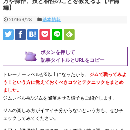
方や操作、技と相性のことを教えるよ【準備
編】
2016/9/28
基本情報
ボタンを押して
記事タイトルとURLをコピー
トレーナーレベルが5以上になったから、
ジムで戦ってみよ
う！という方に覚えておくべきコツとテクニックをまとめ
ました。
ジムレベル4のジムを陥落させる様子もご紹介します。
ジムの楽しみ方がイマイチ分からないという方も、ぜひチ
ェックしてみてください。