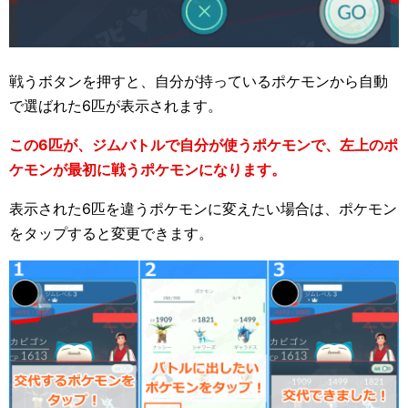
戦うボタンを押すと、自分が持っているポケモンから自動
で選ばれた6匹が表示されます。
この6匹が、ジムバトルで自分が使うポケモンで、左上のポ
ケモンが最初に戦うポケモンになります。
表示された6匹を違うポケモンに変えたい場合は、ポケモン
をタップすると変更できます。