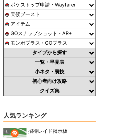
ポケストップ申請・Wayfarer
天候ブースト
アイテム
GOスナップショット・AR+
モンボプラス・GOプラス
タイプから探す
一覧・早見表
小ネタ・裏技
初心者向け攻略
クイズ集
人気ランキング
招待レイド掲示板