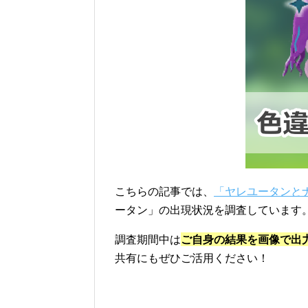
こちらの記事では、
「ヤレユータンと
ータン」の出現状況を調査しています
調査期間中は
ご自身の結果を画像で出
共有にもぜひご活用ください！