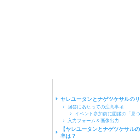
ヤレユータンとナゲツケサルのリ
回答にあたっての注意事項
イベント参加前に図鑑の「見
入力フォーム＆画像出力
【ヤレユータンとナゲツケサルの
率は？