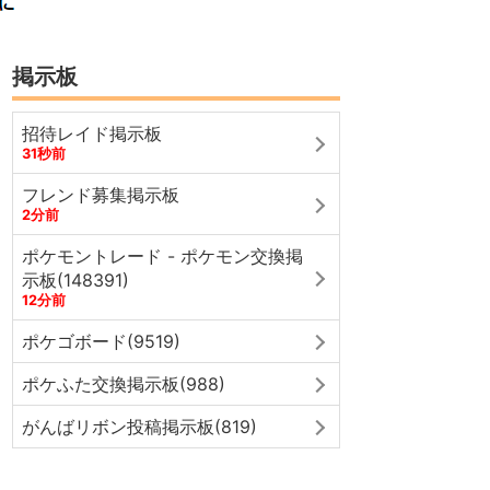
掲示板
招待レイド掲示板
31秒前
フレンド募集掲示板
2分前
ポケモントレード - ポケモン交換掲
示板(148391)
12分前
ポケゴボード(9519)
ポケふた交換掲示板(988)
がんばリボン投稿掲示板(819)