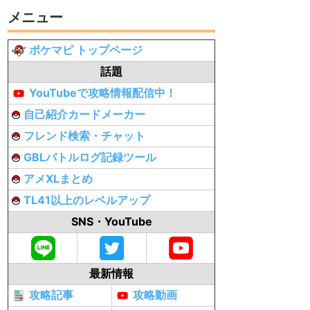
メニュー
ポケマピ トップページ
話題
YouTubeで攻略情報配信中！
自己紹介カードメーカー
フレンド検索・チャット
GBLバトルログ記録ツール
アメXLまとめ
TL41以上のレベルアップ
SNS・YouTube
最新情報
攻略記事
攻略動画