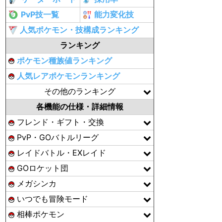
PvP技一覧
能力変化技
人気ポケモン・技構成ランキング
ランキング
ポケモン種族値ランキング
人気レアポケモンランキング
その他のランキング
各機能の仕様・詳細情報
フレンド・ギフト・交換
PvP・GOバトルリーグ
レイドバトル・EXレイド
GOロケット団
メガシンカ
いつでも冒険モード
相棒ポケモン