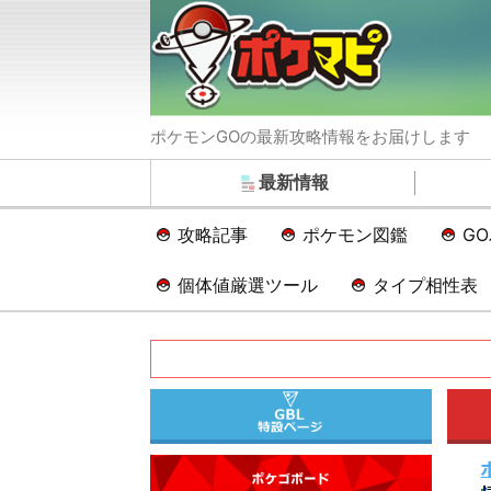
ポケモンGOの最新攻略情報をお届けします
最新情報
攻略記事
ポケモン図鑑
G
個体値厳選ツール
タイプ相性表