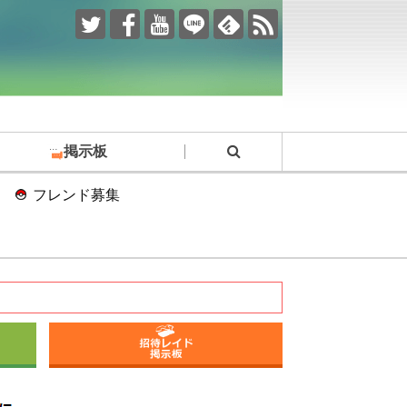
掲示板
フレンド募集