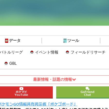
データ
ツール
Oバトルリーグ
イベント情報
フィールドリサーチ
GBL
最新情報・話題の情報