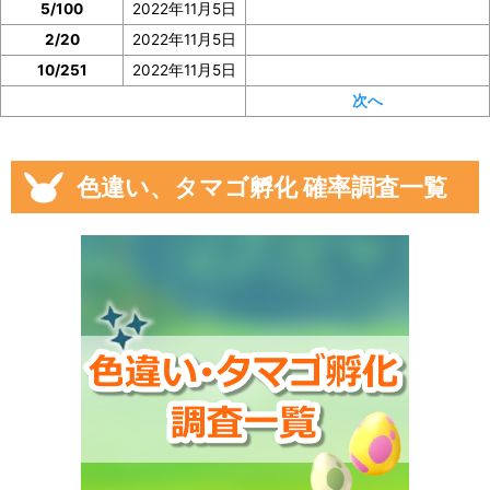
5/100
2022年11月5日
2/20
2022年11月5日
10/251
2022年11月5日
次へ
色違い、タマゴ孵化 確率調査一覧