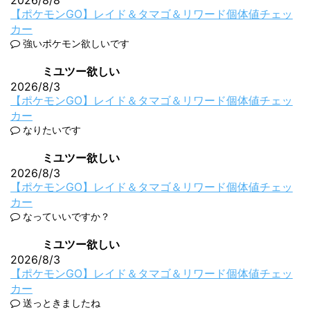
2026/8/8
【ポケモンGO】レイド＆タマゴ＆リワード個体値チェッ
カー
強いポケモン欲しいです
ミユツー欲しい
2026/8/3
【ポケモンGO】レイド＆タマゴ＆リワード個体値チェッ
カー
なりたいです
ミユツー欲しい
2026/8/3
【ポケモンGO】レイド＆タマゴ＆リワード個体値チェッ
カー
なっていいですか？
ミユツー欲しい
2026/8/3
【ポケモンGO】レイド＆タマゴ＆リワード個体値チェッ
カー
送っときましたね