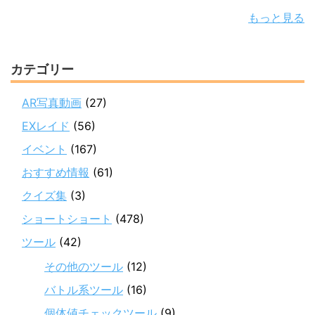
もっと見る
カテゴリー
AR写真動画
(27)
EXレイド
(56)
イベント
(167)
おすすめ情報
(61)
クイズ集
(3)
ショートショート
(478)
ツール
(42)
その他のツール
(12)
バトル系ツール
(16)
個体値チェックツール
(9)