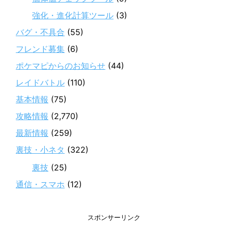
強化・進化計算ツール
(3)
バグ・不具合
(55)
フレンド募集
(6)
ポケマピからのお知らせ
(44)
レイドバトル
(110)
基本情報
(75)
攻略情報
(2,770)
最新情報
(259)
裏技・小ネタ
(322)
裏技
(25)
通信・スマホ
(12)
スポンサーリンク