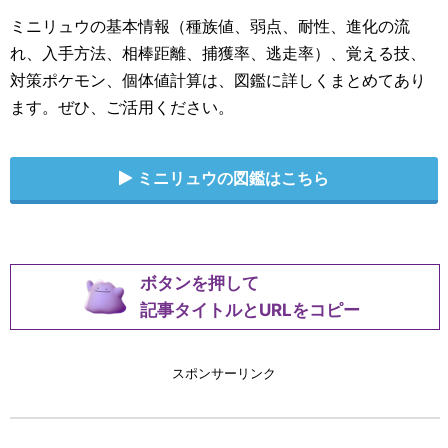
ミニリュウの基本情報（種族値、弱点、耐性、進化の流
れ、入手方法、相棒距離、捕獲率、逃走率）、覚える技、
対策ポケモン、個体値計算は、図鑑に詳しくまとめてあり
ます。ぜひ、ご活用ください。
ミニリュウの図鑑はこちら
ボタンを押して
記事タイトルとURLをコピー
スポンサーリンク