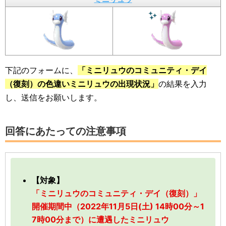
下記のフォームに、
「ミニリュウのコミュニティ・デイ
（復刻）の色違いミニリュウの出現状況」
の結果を入力
し、送信をお願いします。
回答にあたっての注意事項
【対象】
「ミニリュウのコミュニティ・デイ（復刻）」
開催期間中（2022年11月5日(土) 14時00分～1
7時00分まで）に遭遇したミニリュウ