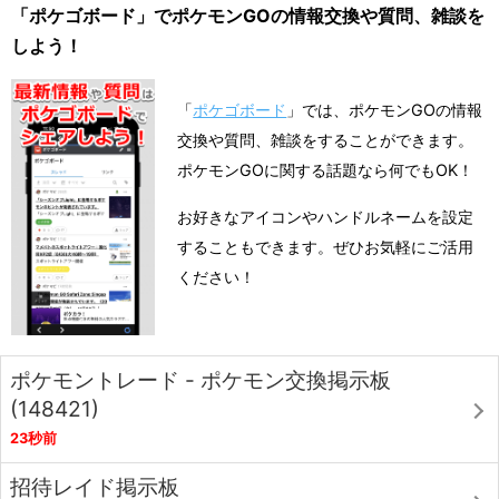
「ポケゴボード」でポケモンGOの情報交換や質問、雑談を
しよう！
「
ポケゴボード
」では、ポケモンGOの情報
交換や質問、雑談をすることができます。
ポケモンGOに関する話題なら何でもOK！
お好きなアイコンやハンドルネームを設定
することもできます。ぜひお気軽にご活用
ください！
ポケモントレード - ポケモン交換掲示板
(148421)
23秒前
招待レイド掲示板