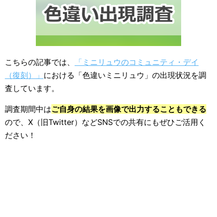
こちらの記事では、
「ミニリュウのコミュニティ・デイ
（復刻）」
における「色違いミニリュウ」の出現状況を調
査しています。
調査期間中は
ご自身の結果を画像で出力することもできる
ので、X（旧Twitter）などSNSでの共有にもぜひご活用く
ださい！