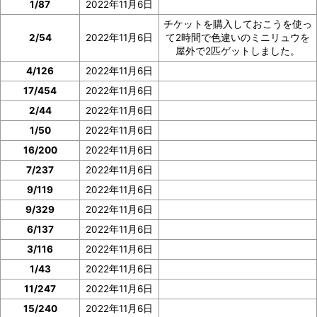
1/87
2022年11月6日
チケットを購入しておこうを使っ
2/54
2022年11月6日
て2時間で色違いのミニリュウを
屋外で2匹ゲットしました。
4/126
2022年11月6日
17/454
2022年11月6日
2/44
2022年11月6日
1/50
2022年11月6日
16/200
2022年11月6日
7/237
2022年11月6日
9/119
2022年11月6日
9/329
2022年11月6日
6/137
2022年11月6日
3/116
2022年11月6日
1/43
2022年11月6日
11/247
2022年11月6日
15/240
2022年11月6日