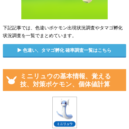
下記記事では、色違いポケモン出現状況調査やタマゴ孵化
状況調査を一覧でまとめています。
色違い、タマゴ孵化 確率調査一覧はこちら
ミニリュウの基本情報、覚える
技、対策ポケモン、個体値計算
ミニリュウ