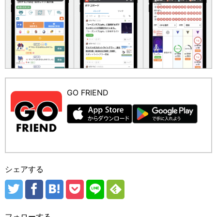
GO FRIEND
シェアする
フォローする