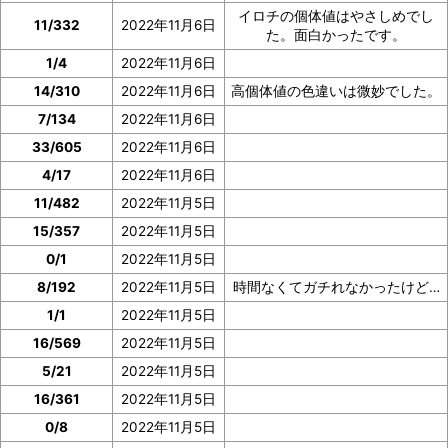
イロチの個体値はやさしめでし
11/332
2022年11月6日
た。面白かったです。
1/4
2022年11月6日
14/310
2022年11月6日
高個体値の色違いは微妙でした。
7/134
2022年11月6日
33/605
2022年11月6日
4/17
2022年11月6日
11/482
2022年11月5日
15/357
2022年11月5日
0/1
2022年11月5日
8/192
2022年11月5日
時間なくてガチれなかったけど…
1/1
2022年11月5日
16/569
2022年11月5日
5/21
2022年11月5日
16/361
2022年11月5日
0/8
2022年11月5日