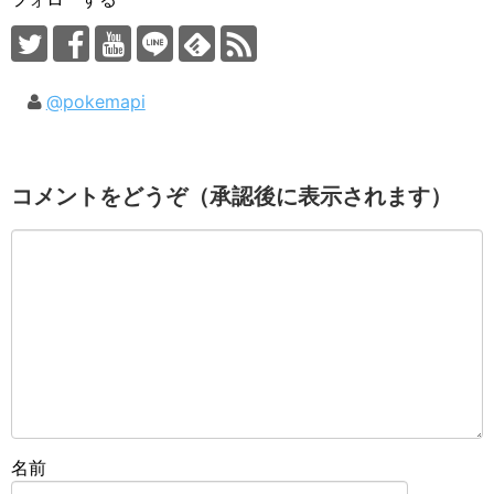
@pokemapi
コメントをどうぞ（承認後に表示されます）
名前