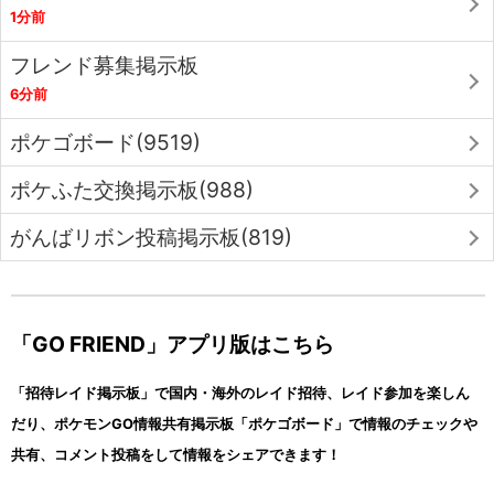
1分前
フレンド募集掲示板
6分前
ポケゴボード(9519)
ポケふた交換掲示板(988)
がんばリボン投稿掲示板(819)
「GO FRIEND」アプリ版はこちら
「招待レイド掲示板」で国内・海外のレイド招待、レイド参加を楽しん
だり、ポケモンGO情報共有掲示板「ポケゴボード」で情報のチェックや
共有、コメント投稿をして情報をシェアできます！