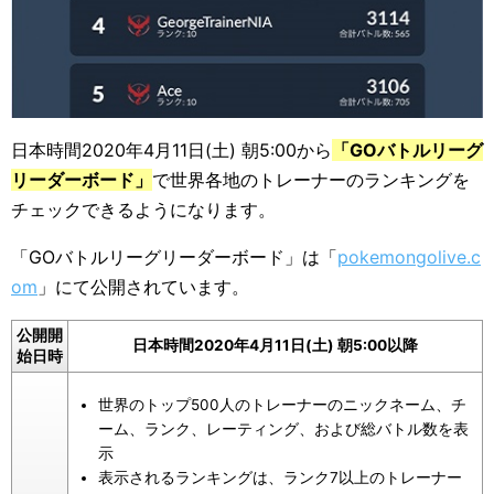
日本時間2020年4月11日(土) 朝5:00から
「GOバトルリーグ
リーダーボード」
で世界各地のトレーナーのランキングを
チェックできるようになります。
「GOバトルリーグリーダーボード」は「
pokemongolive.c
om
」にて公開されています。
公開開
日本時間2020年4月11日(土) 朝5:00以降
始日時
世界のトップ500人のトレーナーのニックネーム、チ
ーム、ランク、レーティング、および総バトル数を表
示
表示されるランキングは、ランク7以上のトレーナー