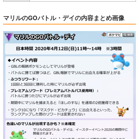
マリルのGOバトル・デイの内容まとめ画像