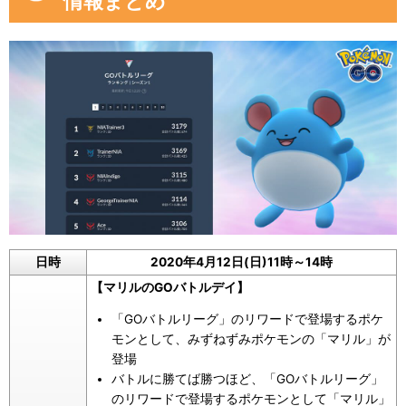
情報まとめ
日時
2020年4月12日(日)11時～14時
【マリルのGOバトルデイ】
「GOバトルリーグ」のリワードで登場するポケ
モンとして、みずねずみポケモンの「マリル」が
登場
バトルに勝てば勝つほど、「GOバトルリーグ」
のリワードで登場するポケモンとして「マリル」