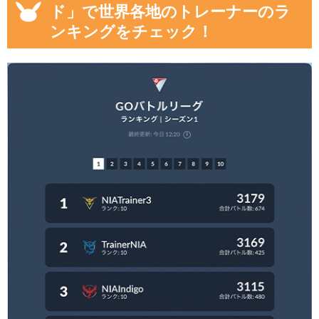
ド」で世界各地のトレーナーのラ
ンキングをチェック！