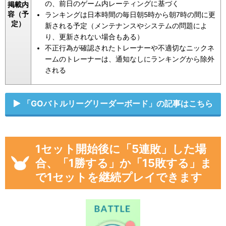
の、前日のゲーム内レーティングに基づく
掲載内
容（予
ランキングは日本時間の毎日朝5時から朝7時の間に更
定）
新される予定（メンテナンスやシステムの問題によ
り、更新されない場合もある）
不正行為が確認されたトレーナーや不適切なニックネ
ームのトレーナーは、通知なしにランキングから除外
される
「GOバトルリーグリーダーボード」の記事はこちら
1セット開始後に「5連敗」した場
合、「1勝する」か「15敗する」ま
で1セットを継続プレイできます