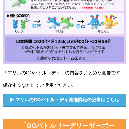
「マリルのGOバトル・デイ」の内容をまとめた画像です。
保存するなどしてご活用ください。
マリルのGOバトル・デイ開催情報の記事はこちら
「GOバトルリーグリーダーボー