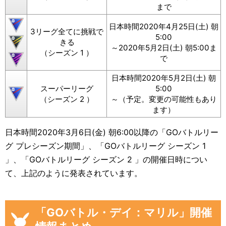
まで
日本時間2020年4月25日(土) 朝
3リーグ全てに挑戦で
5:00
きる
～2020年5月2日(土) 朝5:00ま
（シーズン 1 ）
で
日本時間2020年5月2日(土) 朝
スーパーリーグ
5:00
（シーズン 2 ）
～（予定。変更の可能性もあり
ます）
日本時間2020年3月6日(金) 朝6:00以降の「GOバトルリー
グ プレシーズン期間」、「GOバトルリーグ シーズン 1
」、「GOバトルリーグ シーズン 2 」の開催日時につい
て、上記のように発表されています。
「GOバトル・デイ：マリル」開催