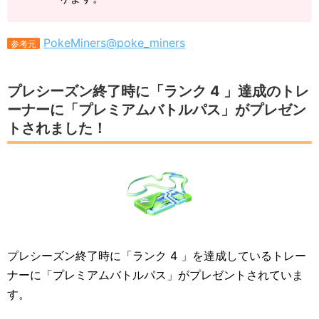
PokeMiners@poke_miners
参考元
プレシーズン終了時に「ランク 4 」達成のトレ
ーナーに「プレミアムバトルパス」がプレゼン
トされました！
プレシーズン終了時に「ランク 4 」を達成しているトレー
ナーに「プレミアムバトルパス」がプレゼントされていま
す。