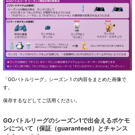
「GOバトルリーグ」シーズン 1 の内容をまとめた画像で
す。
保存するなどしてご活用ください。
GOバトルリーグのシーズン1で出会えるポケモ
ンについて（保証（guaranteed）とチャンス