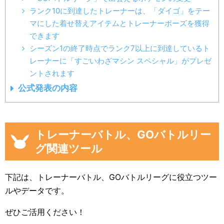
ランク10に到達したトレーナーは、「ダイゴ」をテー
マにした着せ替えアイテムとトレーナーポーズを獲得
できます
シーズン1の終了時点でランク7以上に到達しているト
レーナーに「すごいわざマシン スペシャル」がプレゼ
ントされます
公式発表の内容
トレーナーバトル、GOバトルリー
グ関連ツール
下記は、トレーナーバトル、GOバトルリーグに役立つツー
ルやデータです。
ぜひご活用ください！