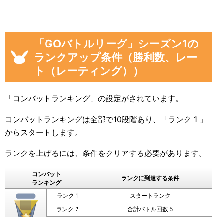
「GOバトルリーグ」シーズン1の
ランクアップ条件（勝利数、レー
ト（レーティング））
「コンバットランキング」の設定がされています。
コンバットランキングは全部で10段階あり、「ランク 1 」
からスタートします。
ランクを上げるには、条件をクリアする必要があります。
コンバット
ランクに到達する条件
ランキング
ランク 1
スタートランク
ランク 2
合計バトル回数 5