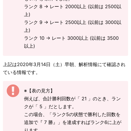
ランク 8 → レート 2000以上 (以前は 2500以
上)
ランク 9 → レート 2500以上 (以前は 3000以
上)
ランク 10 → レート 3000以上 (以前は 3500
以上)
上記は2020年3月14日（土）早朝、解析情報にて確認され
ている情報です。
※【表の見方】
例えば、合計勝利回数が「 21 」のとき、ラン
クが「 5 」だとします。
この場合、「ランク5の状態で勝利した回数を
追加で『 7 勝』」を達成すればランク6に上が
ります。