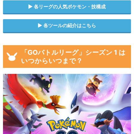
各リーグの人気ポケモン・技構成
各ツールの紹介はこちら
「GOバトルリーグ」シーズン 1 は
いつからいつまで？