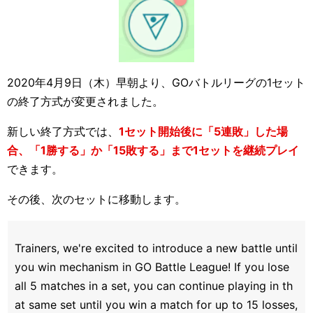
2020年4月9日（木）早朝より、GOバトルリーグの1セット
の終了方式が変更されました。
新しい終了方式では、
1セット開始後に「5連敗」した場
合、「1勝する」か「15敗する」まで1セットを継続プレイ
できます。
その後、次のセットに移動します。
Trainers, we're excited to introduce a new battle until
you win mechanism in GO Battle League! If you lose
all 5 matches in a set, you can continue playing in th
at same set until you win a match for up to 15 losses,