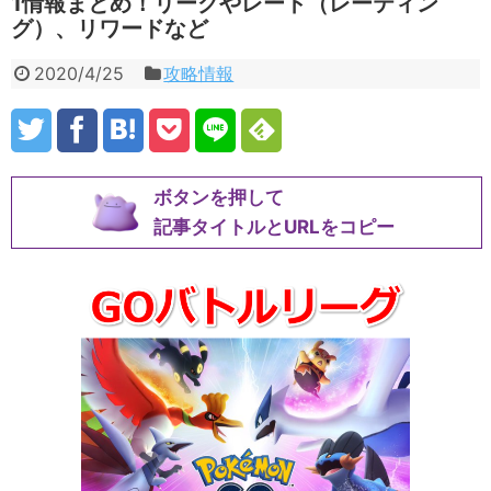
1情報まとめ！リーグやレート（レーティン
グ）、リワードなど
2020/4/25
攻略情報
ボタンを押して
記事タイトルとURLをコピー