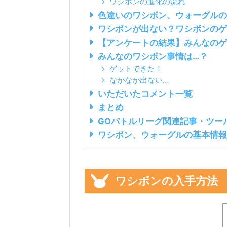
ワシボンの進化の流れ
色違いのワシボン、ウォーグルの
ワシボンが出ない？ワシボンのゲ
【アンケートの結果】みんなのゲ
みんなのワシボン事情は…？
ゲットできた！
なかなか出ない…
いただいたコメント一覧
まとめ
GOバトルリーグ関連記事・ツー
ワシボン、ウォーグルの基本情報
ワシボンの入手方法