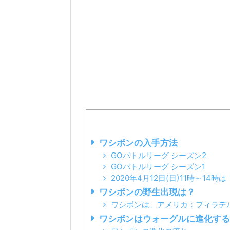
ワシボンの入手方法
GOバトルリーグ シーズン2
GOバトルリーグ シーズン1
2020年4月12日(日)11時～1
ワシボンの野生出現は？
ワシボンは、アメリカ：フィラデ
ワシボンはウォーグルに進化する