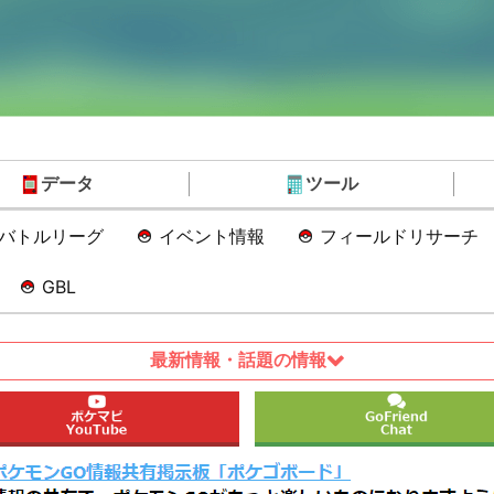
データ
ツール
Oバトルリーグ
イベント情報
フィールドリサーチ
GBL
最新情報・話題の情報