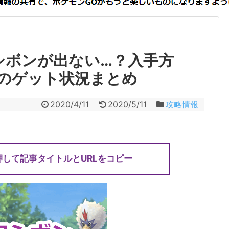
シボンが出ない…？入手方
のゲット状況まとめ
2020/4/11
2020/5/11
攻略情報
押して記事タイトルとURLをコピー