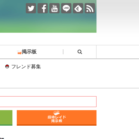
掲示板
フレンド募集