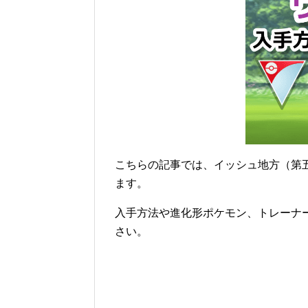
こちらの記事では、イッシュ地方（第
ます。
入手方法や進化形ポケモン、トレーナ
さい。