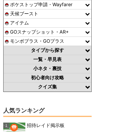
ポケストップ申請・Wayfarer
天候ブースト
アイテム
GOスナップショット・AR+
モンボプラス・GOプラス
タイプから探す
一覧・早見表
小ネタ・裏技
初心者向け攻略
クイズ集
人気ランキング
招待レイド掲示板