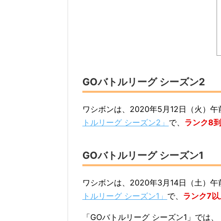
GOバトルリーグ シーズン2
ワシボンは、2020年5月12日（火）
トルリーグ シーズン2」
で、
ランク8
GOバトルリーグ シーズン1
ワシボンは、2020年3月14日（土）
トルリーグ シーズン1」
で、
ランク7
「GOバトルリーグ シーズン1」では、