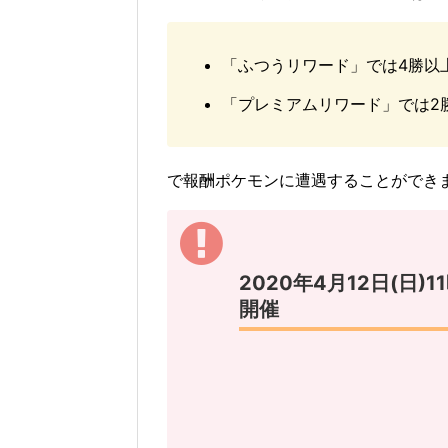
「ふつうリワード」では4勝以
「プレミアムリワード」では2
で報酬ポケモンに遭遇することができ
2020年4月12日(日
開催