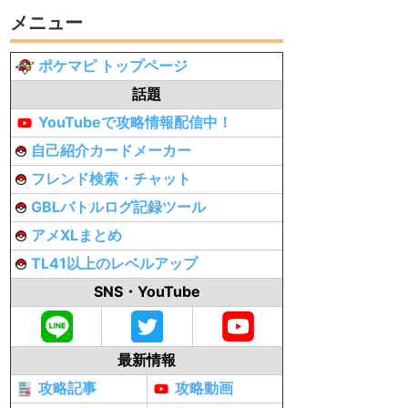
メニュー
ポケマピ トップページ
話題
YouTubeで攻略情報配信中！
自己紹介カードメーカー
フレンド検索・チャット
GBLバトルログ記録ツール
アメXLまとめ
TL41以上のレベルアップ
SNS・YouTube
最新情報
攻略記事
攻略動画