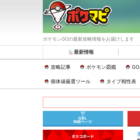
ポケモンGOの最新攻略情報をお届けします
最新情報
攻略記事
ポケモン図鑑
G
個体値厳選ツール
タイプ相性表