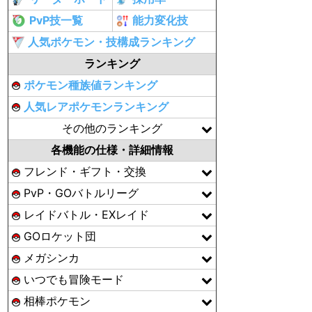
PvP技一覧
能力変化技
人気ポケモン・技構成ランキング
ランキング
ポケモン種族値ランキング
人気レアポケモンランキング
その他のランキング
各機能の仕様・詳細情報
フレンド・ギフト・交換
PvP・GOバトルリーグ
レイドバトル・EXレイド
GOロケット団
メガシンカ
いつでも冒険モード
相棒ポケモン