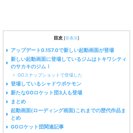
目次
[
非表示
]
アップデート0.157.0で新しい起動画面が登場
新しい起動画面に登場しているジムはトキワシティ
のサカキのジム！
GOスナップショットで登場した
登場しているシャドウポケモン
新たなGOロケット団3人も登場
まとめ
起動画面(ローディング画面)これまでの歴代作品ま
とめ
GOロケット団関連記事