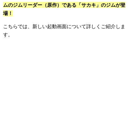
ムのジムリーダー（原作）である「サカキ」のジムが登
場！
こちらでは、新しい起動画面について詳しくご紹介しま
す。