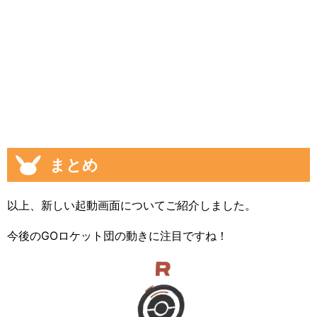
まとめ
以上、新しい起動画面についてご紹介しました。
今後のGOロケット団の動きに注目ですね！