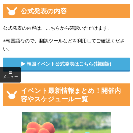
公式発表の内容
公式発表の内容は、こちらから確認いただけます。
※韓国語なので、翻訳ツールなどを利用してご確認くださ
い。
韓国イベント公式発表はこちら(韓国語)
イベント最新情報まとめ！開催内
容やスケジュール一覧