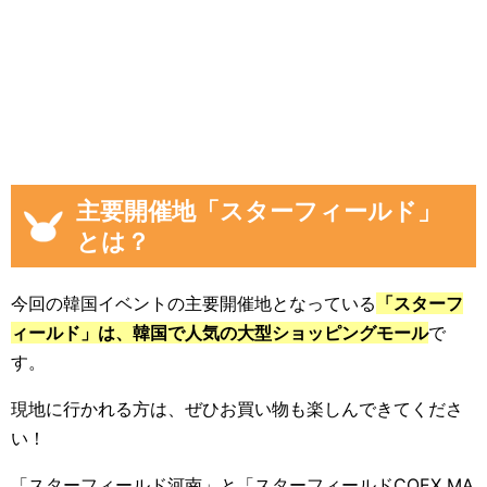
主要開催地「スターフィールド」
とは？
今回の韓国イベントの主要開催地となっている
「スターフ
ィールド」は、韓国で人気の大型ショッピングモール
で
す。
現地に行かれる方は、ぜひお買い物も楽しんできてくださ
い！
「スターフィールド河南」と「スターフィールドCOEX MA