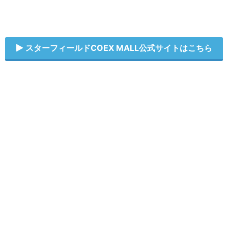
スターフィールドCOEX MALL公式サイトはこちら