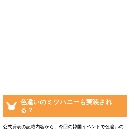
色違いのミツハニーも実装され
る？
公式発表の記載内容から、今回の韓国イベントで色違いの