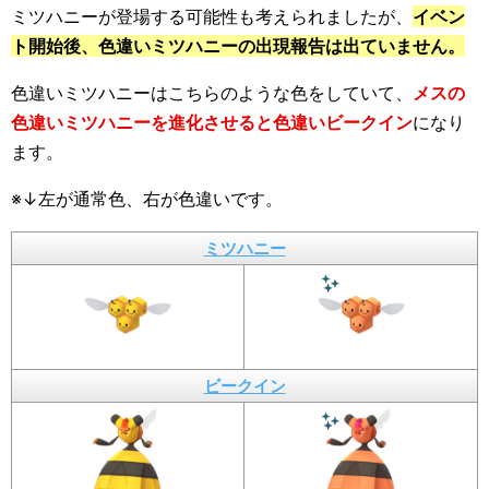
ミツハニーが登場する可能性も考えられましたが、
イベン
ト開始後、色違いミツハニーの出現報告は出ていません。
色違いミツハニーはこちらのような色をしていて、
メスの
色違いミツハニーを進化させると色違いビークイン
になり
ます。
※↓左が通常色、右が色違いです。
ミツハニー
ビークイン