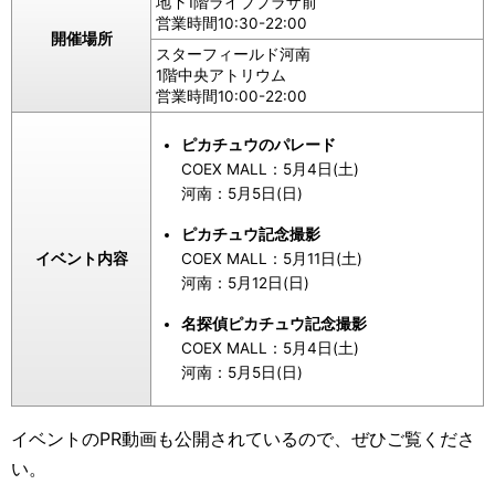
地下1階ライブプラザ前
営業時間10:30-22:00
開催場所
スターフィールド河南
1階中央アトリウム
営業時間10:00-22:00
ピカチュウのパレード
COEX MALL：5月4日(土)
河南：5月5日(日)
ピカチュウ記念撮影
COEX MALL：5月11日(土)
イベント内容
河南：5月12日(日)
名探偵ピカチュウ記念撮影
COEX MALL：5月4日(土)
河南：5月5日(日)
イベントのPR動画も公開されているので、ぜひご覧くださ
い。