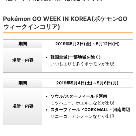
Pokémon GO WEEK IN KOREA(ポケモンGO
ウィークインコリア)
期間
2019年5月3日(金)～5月12日(日)
韓国全域(一部地域を除く)
場所・内容
いつもよりも多くポケモンが出現
期間
2019年5月4日(土)～5月6日(月)
ソウル/スターフィールド河南
ミツハニー、ホエルコなどが出現
場所・内容
スターフィールドCOEX MALL・河南周辺
サニーゴ、アンノーンなどが出現