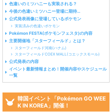
色違いのミツハニーも実装される？
今後の色違いミツハニー登場に期待…
公式発表画像に登場しているポケモン
実装済みの色違いポケモン
Pokémon FESTA(ポケモンフェスタ)の内容
主要開催地「スターフィールド」とは？
スターフィールド河南(ハナム)
スターフィールドCOEX MALL(コエックスモール)
公式発表の内容
イベント最新情報まとめ！開催内容やスケジュール
一覧
韓国イベント「Pokémon GO WEE
K IN KOREA」開催！