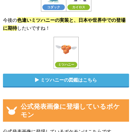
コダック
カイロス
今後の
色違いミツハニーの実装と、日本や世界中での登場
に期待
したいですね！
ミツハニー
ミツハニーの図鑑はこちら
公式発表画像に登場しているポケ
モン
公式発表画像に登場しているポケモンはこちらです。