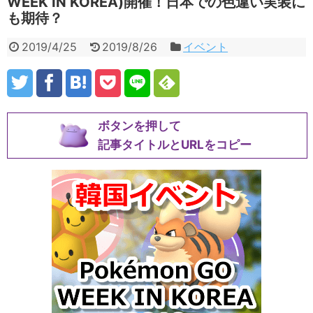
WEEK IN KOREA)開催！日本での色違い実装に
も期待？
2019/4/25
2019/8/26
イベント
ボタンを押して
記事タイトルとURLをコピー