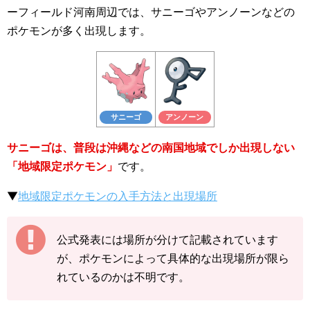
ーフィールド河南周辺では、サニーゴやアンノーンなどの
ポケモンが多く出現します。
サニーゴ
アンノーン
サニーゴは、普段は沖縄などの南国地域でしか出現しない
「地域限定ポケモン」
です。
▼
地域限定ポケモンの入手方法と出現場所
公式発表には場所が分けて記載されています
が、ポケモンによって具体的な出現場所が限ら
れているのかは不明です。