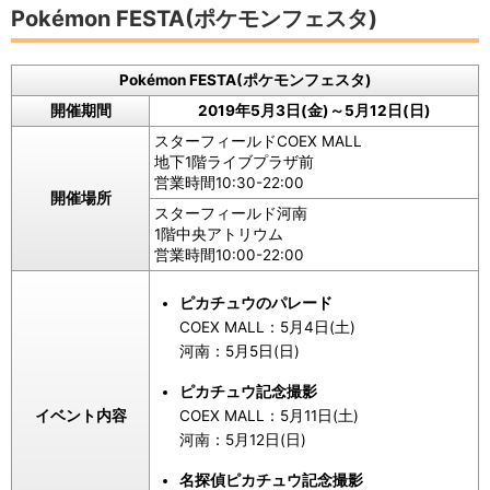
Pokémon FESTA(ポケモンフェスタ)
Pokémon FESTA(ポケモンフェスタ)
開催期間
2019年5月3日(金)～5月12日(日)
スターフィールドCOEX MALL
地下1階ライブプラザ前
営業時間10:30-22:00
開催場所
スターフィールド河南
1階中央アトリウム
営業時間10:00-22:00
ピカチュウのパレード
COEX MALL：5月4日(土)
河南：5月5日(日)
ピカチュウ記念撮影
COEX MALL：5月11日(土)
イベント内容
河南：5月12日(日)
名探偵ピカチュウ記念撮影