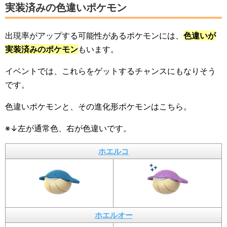
実装済みの色違いポケモン
出現率がアップする可能性があるポケモンには、
色違いが
実装済みのポケモン
もいます。
イベントでは、これらをゲットするチャンスにもなりそう
です。
色違いポケモンと、その進化形ポケモンはこちら。
※↓左が通常色、右が色違いです。
ホエルコ
ホエルオー