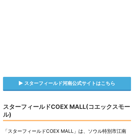
スターフィールド河南公式サイトはこちら
スターフィールドCOEX MALL(コエックスモー
ル)
「スターフィールドCOEX MALL」は、ソウル特別市江南