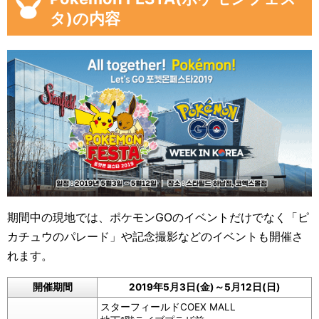
タ)の内容
期間中の現地では、ポケモンGOのイベントだけでなく「ピ
カチュウのパレード」や記念撮影などのイベントも開催さ
れます。
開催期間
2019年5月3日(金)～5月12日(日)
スターフィールドCOEX MALL