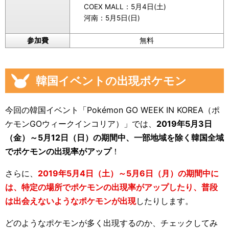
COEX MALL：5月4日(土)
河南：5月5日(日)
参加費
無料
韓国イベントの出現ポケモン
今回の韓国イベント「Pokémon GO WEEK IN KOREA（ポ
ケモンGOウィークインコリア）」では、
2019年5月3日
（金）～5月12日（日）の期間中、一部地域を除く韓国全域
でポケモンの出現率がアップ
！
さらに、
2019年5月4日（土）～5月6日（月）の期間中に
は、特定の場所でポケモンの出現率がアップしたり、普段
は出会えないようなポケモンが出現
したりします。
どのようなポケモンが多く出現するのか、チェックしてみ