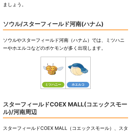
ましょう。
ソウル/スターフィールド河南(ハナム)
ソウルやスターフィールド河南（ハナム）では、ミツハニ
ーやホエルコなどのポケモンが多く出現します。
ミツハニー
ホエルコ
スターフィールドCOEX MALL(コエックスモー
ル)/河南周辺
スターフィールドCOEX MALL（コエックスモール）、スタ