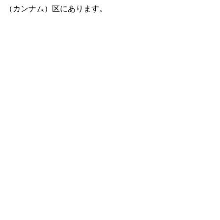
（カンナム）区にあります。