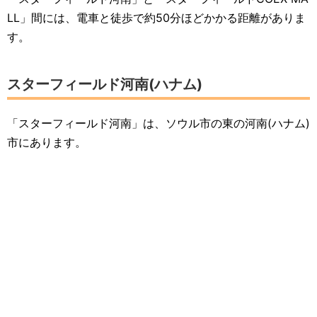
LL」間には、電車と徒歩で約50分ほどかかる距離がありま
す。
スターフィールド河南(ハナム)
「スターフィールド河南」は、ソウル市の東の河南(ハナム)
市にあります。