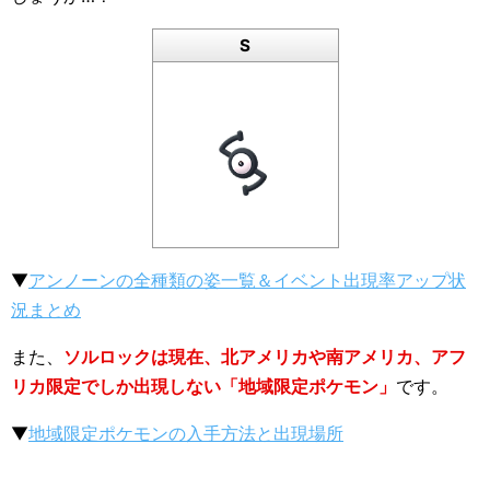
S
▼
アンノーンの全種類の姿一覧＆イベント出現率アップ状
況まとめ
また、
ソルロックは現在、北アメリカや南アメリカ、アフ
リカ限定でしか出現しない「地域限定ポケモン」
です。
▼
地域限定ポケモンの入手方法と出現場所