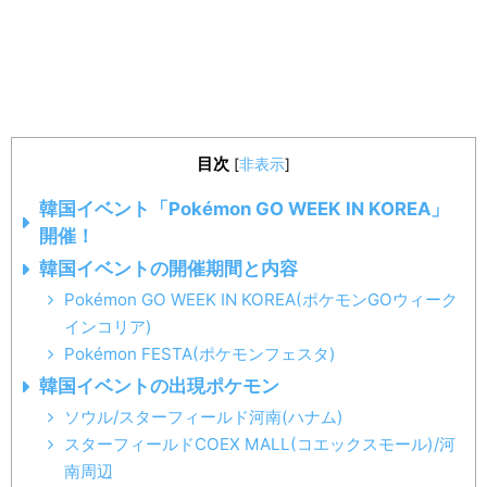
目次
[
非表示
]
韓国イベント「Pokémon GO WEEK IN KOREA」
開催！
韓国イベントの開催期間と内容
Pokémon GO WEEK IN KOREA(ポケモンGOウィーク
インコリア)
Pokémon FESTA(ポケモンフェスタ)
韓国イベントの出現ポケモン
ソウル/スターフィールド河南(ハナム)
スターフィールドCOEX MALL(コエックスモール)/河
南周辺