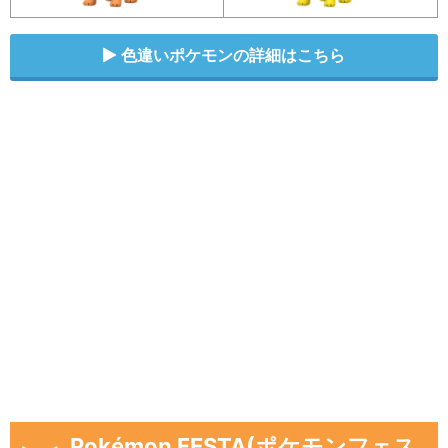
色違いポケモンの詳細はこちら
Pokémon FESTA(ポケモンフェス