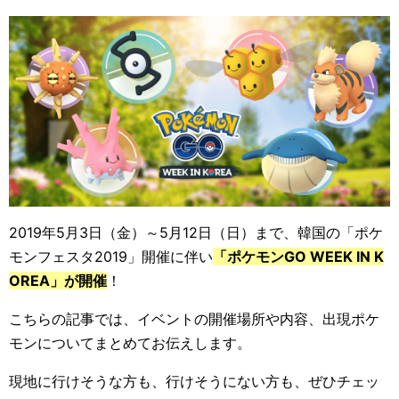
2019年5月3日（金）～5月12日（日）まで、韓国の「ポケ
モンフェスタ2019」開催に伴い
「ポケモンGO WEEK IN K
OREA」が開催
！
こちらの記事では、イベントの開催場所や内容、出現ポケ
モンについてまとめてお伝えします。
現地に行けそうな方も、行けそうにない方も、ぜひチェッ