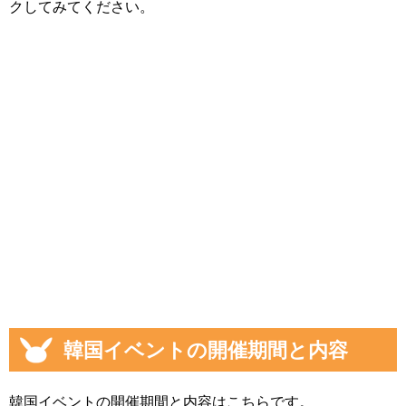
クしてみてください。
韓国イベントの開催期間と内容
韓国イベントの開催期間と内容はこちらです。