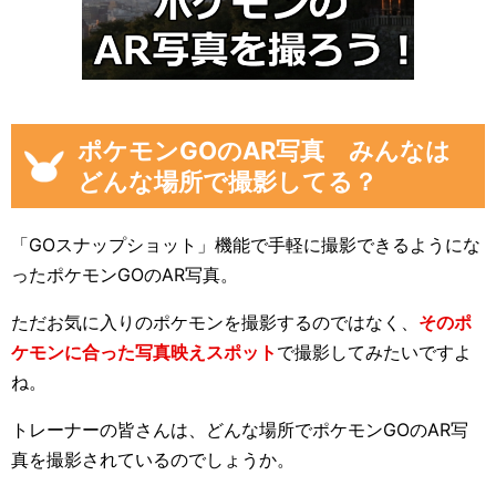
ポケモンGOのAR写真 みんなは
どんな場所で撮影してる？
「GOスナップショット」機能で手軽に撮影できるようにな
ったポケモンGOのAR写真。
ただお気に入りのポケモンを撮影するのではなく、
そのポ
ケモンに合った写真映えスポット
で撮影してみたいですよ
ね。
トレーナーの皆さんは、どんな場所でポケモンGOのAR写
真を撮影されているのでしょうか。