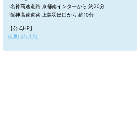
･名神高速道路 京都南インターから 約20分
･阪神高速道路 上鳥羽出口から 約10分
【公式HP】
伏見稲荷大社