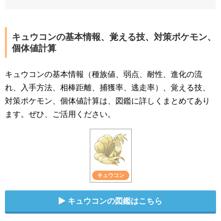
キュウコンの基本情報、覚える技、対策ポケモン、
個体値計算
キュウコンの基本情報（種族値、弱点、耐性、進化の流
れ、入手方法、相棒距離、捕獲率、逃走率）、覚える技、
対策ポケモン、個体値計算は、図鑑に詳しくまとめてあり
ます。ぜひ、ご活用ください。
キュウコン
キュウコンの図鑑はこちら