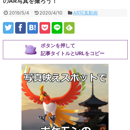
のAR写真を撮ろう！
2019/5/4
2020/4/10
AR写真動画
ボタンを押して
記事タイトルとURLをコピー