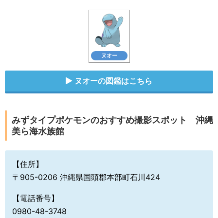
ヌオー
ヌオーの図鑑はこちら
みずタイプポケモンのおすすめ撮影スポット 沖縄
美ら海水族館
【住所】
〒905-0206 沖縄県国頭郡本部町石川424
【電話番号】
0980-48-3748