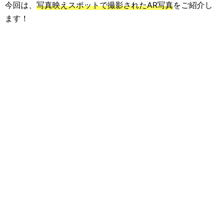
今回は、
写真映えスポットで撮影されたAR写真
をご紹介し
ます！