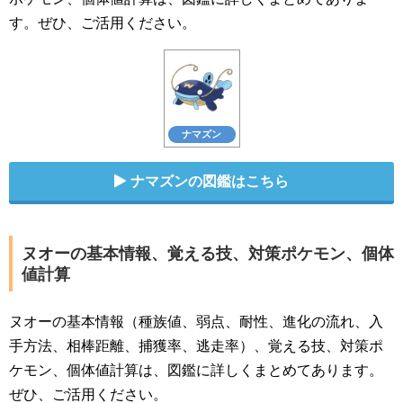
す。ぜひ、ご活用ください。
ナマズン
ナマズンの図鑑はこちら
ヌオーの基本情報、覚える技、対策ポケモン、個体
値計算
ヌオーの基本情報（種族値、弱点、耐性、進化の流れ、入
手方法、相棒距離、捕獲率、逃走率）、覚える技、対策ポ
ケモン、個体値計算は、図鑑に詳しくまとめてあります。
ぜひ、ご活用ください。