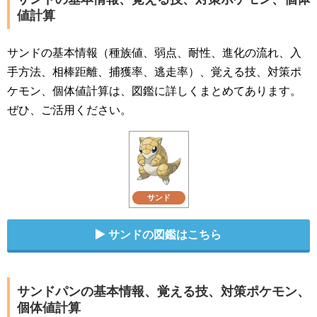
値計算
サンドの基本情報（種族値、弱点、耐性、進化の流れ、入
手方法、相棒距離、捕獲率、逃走率）、覚える技、対策ポ
ケモン、個体値計算は、図鑑に詳しくまとめてあります。
ぜひ、ご活用ください。
サンド
サンドの図鑑はこちら
サンドパンの基本情報、覚える技、対策ポケモン、
個体値計算