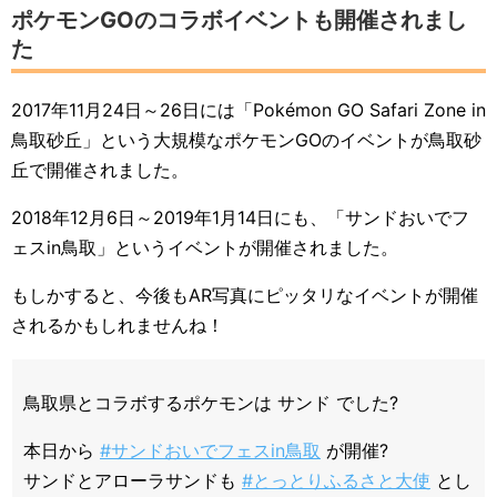
ポケモンGOのコラボイベントも開催されまし
た
2017年11月24日～26日には「Pokémon GO Safari Zone in
鳥取砂丘」という大規模なポケモンGOのイベントが鳥取砂
丘で開催されました。
2018年12月6日～2019年1月14日にも、「サンドおいでフ
ェスin鳥取」というイベントが開催されました。
もしかすると、今後もAR写真にピッタリなイベントが開催
されるかもしれませんね！
鳥取県とコラボするポケモンは サンド でした?
本日から
#サンドおいでフェスin鳥取
が開催?
サンドとアローラサンドも
#とっとりふるさと大使
とし