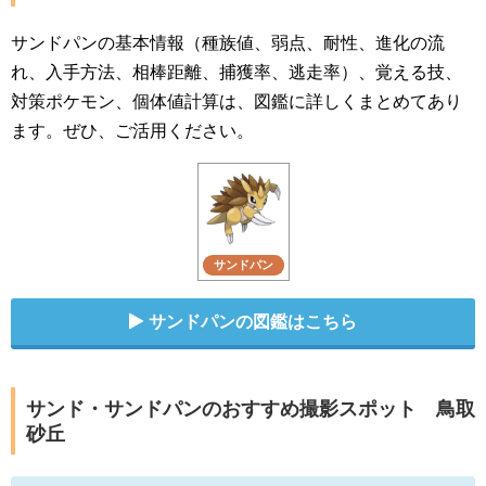
サンドパンの基本情報（種族値、弱点、耐性、進化の流
れ、入手方法、相棒距離、捕獲率、逃走率）、覚える技、
対策ポケモン、個体値計算は、図鑑に詳しくまとめてあり
ます。ぜひ、ご活用ください。
サンドパン
サンドパンの図鑑はこちら
サンド・サンドパンのおすすめ撮影スポット 鳥取
砂丘