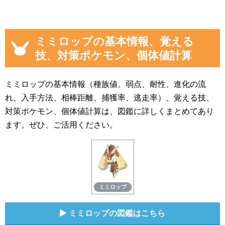
ミミロップの基本情報、覚える
技、対策ポケモン、個体値計算
ミミロップの基本情報（種族値、弱点、耐性、進化の流
れ、入手方法、相棒距離、捕獲率、逃走率）、覚える技、
対策ポケモン、個体値計算は、図鑑に詳しくまとめてあり
ます。ぜひ、ご活用ください。
ミミロップ
ミミロップの図鑑はこちら