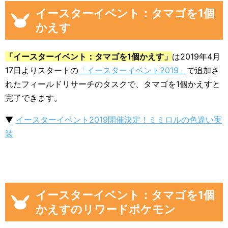
イースターイベント：タマゴを1個
かえす
「イースターイベント：タマゴを1個かえす」
は2019年4月
17日よりスタートの
「イースターイベント2019」
で追加さ
れたフィールドリサーチのタスクで、タマゴを1個かえすと
完了できます。
▼
イースターイベント2019開催決定！ミミロルの色違い実
装
イースターイベント：タマゴを1個
かえすのリワードポケモン