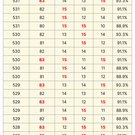
531
83
14
13
15
93.3%
531
82
15
13
13
91.1%
531
82
15
12
14
91.1%
531
80
15
15
10
88.9%
530
82
13
15
14
93.3%
530
81
14
15
12
91.1%
530
82
14
14
13
91.1%
530
83
15
11
15
91.1%
530
81
15
14
11
88.9%
530
81
15
13
12
88.9%
529
83
13
14
15
93.3%
529
82
14
13
14
91.1%
529
83
14
12
15
91.1%
529
81
14
15
11
88.9%
529
82
15
12
13
88.9%
528
83
12
15
15
93.3%