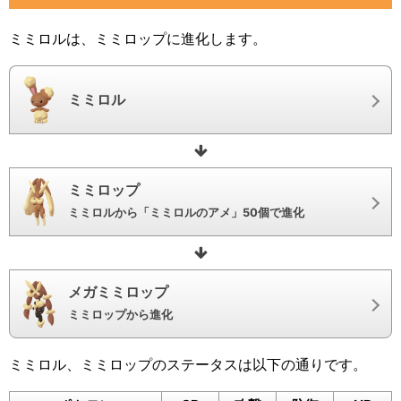
ミミロルは、ミミロップに進化します。
ミミロル
ミミロップ
ミミロルから「ミミロルのアメ」50個で進化
メガミミロップ
ミミロップから進化
ミミロル、ミミロップのステータスは以下の通りです。