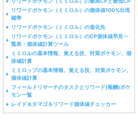
リワードポケモン（ミミロル）の最高CPと最低CP
リワードポケモン（ミミロル）の個体値100%出現
確率
リワードポケモン（ミミロル）の進化先
リワードポケモン（ミミロル）のCP個体値早見一
覧表・個体値計算ツール
ミミロルの基本情報、覚える技、対策ポケモン、個
体値計算
ミミロップの基本情報、覚える技、対策ポケモン、
個体値計算
フィールドリサーチのタスクとリワード(報酬)ポケ
モン一覧
レイド＆タマゴ＆リワード個体値チェッカー