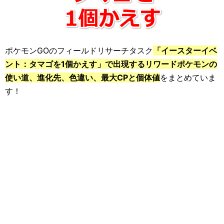
ポケモンGOのフィールドリサーチタスク
「イースターイベ
ント：タマゴを1個かえす」で出現するリワードポケモンの
使い道、進化先、色違い、最大CPと個体値
をまとめていま
す！