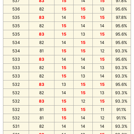
537
83
15
14
15
97.8%
536
82
15
15
13
95.6%
535
83
14
15
15
97.8%
535
82
15
14
14
95.6%
535
83
15
13
15
95.6%
534
82
14
15
14
95.6%
534
81
15
15
12
93.3%
533
83
14
14
15
95.6%
533
82
15
14
13
93.3%
533
82
15
13
14
93.3%
532
83
13
15
15
95.6%
532
82
14
15
13
93.3%
532
83
15
12
15
93.3%
532
81
15
15
11
91.1%
532
81
15
14
12
91.1%
531
82
14
14
14
93.3%