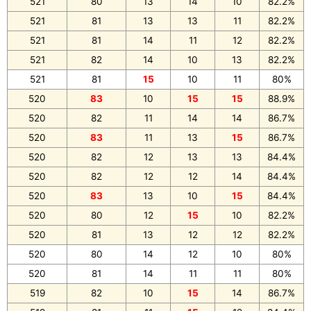
521
80
13
14
10
82.2%
521
81
13
13
11
82.2%
521
81
14
11
12
82.2%
521
82
14
10
13
82.2%
521
81
15
10
11
80%
520
83
10
15
15
88.9%
520
82
11
14
14
86.7%
520
83
11
13
15
86.7%
520
82
12
13
13
84.4%
520
82
12
12
14
84.4%
520
83
13
10
15
84.4%
520
80
12
15
10
82.2%
520
81
13
12
12
82.2%
520
80
14
12
10
80%
520
81
14
11
11
80%
519
82
10
15
14
86.7%