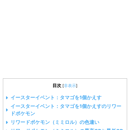
目次
[
非表示
]
イースターイベント：タマゴを1個かえす
イースターイベント：タマゴを1個かえすのリワー
ドポケモン
リワードポケモン（ミミロル）の色違い