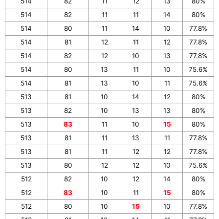
514
82
11
12
13
80%
514
82
11
11
14
80%
514
80
11
14
10
77.8%
514
81
12
11
12
77.8%
514
82
12
10
13
77.8%
514
80
13
11
10
75.6%
514
81
13
10
11
75.6%
513
81
10
14
12
80%
513
82
10
13
13
80%
513
83
11
10
15
80%
513
81
11
13
11
77.8%
513
81
11
12
12
77.8%
513
80
12
12
10
75.6%
512
82
10
12
14
80%
512
83
10
11
15
80%
512
80
10
15
10
77.8%