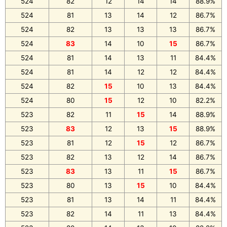
524
82
12
14
14
88.9%
524
81
13
14
12
86.7%
524
82
13
13
13
86.7%
524
83
14
10
15
86.7%
524
81
14
13
11
84.4%
524
81
14
12
12
84.4%
524
82
15
10
13
84.4%
524
80
15
12
10
82.2%
523
82
11
15
14
88.9%
523
83
12
13
15
88.9%
523
81
12
15
12
86.7%
523
82
13
12
14
86.7%
523
83
13
11
15
86.7%
523
80
13
15
10
84.4%
523
81
13
14
11
84.4%
523
82
14
11
13
84.4%