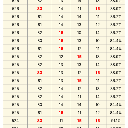
526
82
13
14
13
88.9%
526
83
14
11
15
88.9%
526
81
14
14
11
86.7%
526
81
14
13
12
86.7%
526
82
15
10
14
86.7%
526
80
15
13
10
84.4%
526
81
15
12
11
84.4%
525
82
12
15
13
88.9%
525
82
13
13
14
88.9%
525
83
13
12
15
88.9%
525
81
13
15
11
86.7%
525
82
14
12
13
86.7%
525
82
14
11
14
86.7%
525
80
14
14
10
84.4%
525
81
15
11
12
84.4%
524
83
11
15
15
91.1%