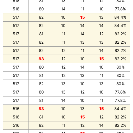
518
81
13
11
12
80%
518
80
14
11
10
77.8%
517
82
10
15
13
84.4%
517
82
10
14
14
84.4%
517
81
11
14
12
82.2%
517
82
11
13
13
82.2%
517
82
12
11
14
82.2%
517
83
12
10
15
82.2%
517
80
12
14
10
80%
517
81
12
13
11
80%
517
82
13
10
13
80%
517
80
13
12
10
77.8%
517
81
14
10
11
77.8%
516
83
10
13
15
84.4%
516
81
10
15
12
82.2%
516
82
11
12
14
82.2%