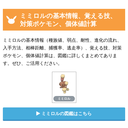
ミミロルの基本情報、覚える技、
対策ポケモン、個体値計算
ミミロルの基本情報（種族値、弱点、耐性、進化の流れ、
入手方法、相棒距離、捕獲率、逃走率）、覚える技、対策
ポケモン、個体値計算は、図鑑に詳しくまとめてありま
す。ぜひ、ご活用ください。
ミミロル
ミミロルの図鑑はこちら