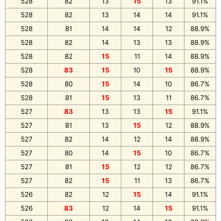
528
82
13
15
13
91.1%
528
82
13
14
14
91.1%
528
81
14
14
12
88.9%
528
82
14
13
13
88.9%
528
82
15
11
14
88.9%
528
83
15
10
15
88.9%
528
80
15
14
10
86.7%
528
81
15
13
11
86.7%
527
83
13
13
15
91.1%
527
81
13
15
12
88.9%
527
82
14
12
14
88.9%
527
80
14
15
10
86.7%
527
81
15
12
12
86.7%
527
82
15
11
13
86.7%
526
82
12
15
14
91.1%
526
83
12
14
15
91.1%