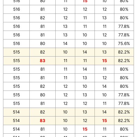
516
80
11
15
10
80%
516
81
12
12
12
80%
516
82
12
11
13
80%
516
81
13
11
11
77.8%
516
81
13
10
12
77.8%
516
80
14
10
10
75.6%
515
82
10
14
13
82.2%
515
83
11
11
15
82.2%
515
81
11
14
11
80%
515
81
11
13
12
80%
515
82
12
10
14
80%
515
80
12
13
10
77.8%
515
81
12
12
11
77.8%
514
82
10
13
14
82.2%
514
83
10
12
15
82.2%
514
81
10
15
11
80%