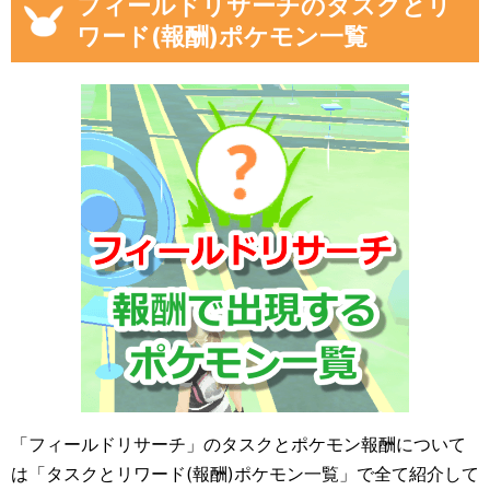
フィールドリサーチのタスクとリ
ワード(報酬)ポケモン一覧
「フィールドリサーチ」のタスクとポケモン報酬について
は「タスクとリワード(報酬)ポケモン一覧」で全て紹介して