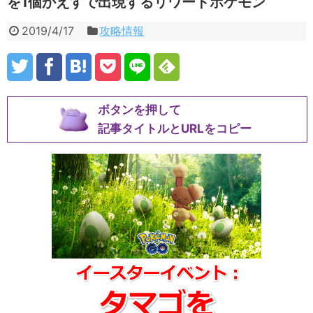
を1個かえすで出現するリワードポケモン
2019/4/17
攻略情報
ボタンを押して
記事タイトルとURLをコピー