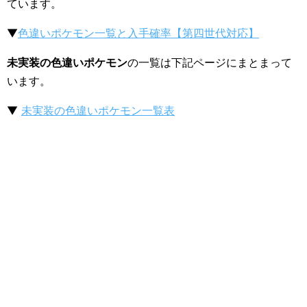
ています。
▼
色違いポケモン一覧と入手確率【第四世代対応】
未実装の色違いポケモン
の一覧は下記ページにまとまって
います。
▼
未実装の色違いポケモン一覧表