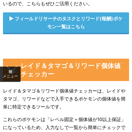
いるので、こちらもぜひご活用ください。
フィールドリサーチのタスクとリワード(報酬)ポケ
モン一覧はこちら
レイド＆タマゴ＆リワード個体値
チェッカー
レイド＆タマゴ＆リワード個体値チェッカーは、レイドや
タマゴ、リワードなどで入手できるポケモンの個体値を簡
単に特定できるツールです。
これらのポケモンは「レベル固定＋個体値が10以上保証」
になっているため、入力なしで一覧から簡単にチェックで