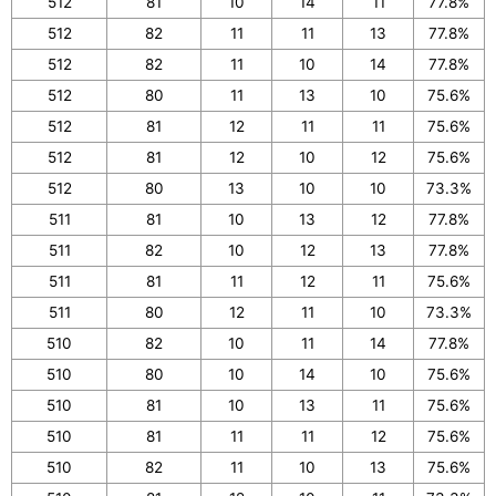
512
81
10
14
11
77.8%
512
82
11
11
13
77.8%
512
82
11
10
14
77.8%
512
80
11
13
10
75.6%
512
81
12
11
11
75.6%
512
81
12
10
12
75.6%
512
80
13
10
10
73.3%
511
81
10
13
12
77.8%
511
82
10
12
13
77.8%
511
81
11
12
11
75.6%
511
80
12
11
10
73.3%
510
82
10
11
14
77.8%
510
80
10
14
10
75.6%
510
81
10
13
11
75.6%
510
81
11
11
12
75.6%
510
82
11
10
13
75.6%