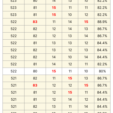
523
80
14
13
10
82.2%
523
81
15
11
11
82.2%
523
81
15
10
12
82.2%
522
83
11
14
15
88.9%
522
82
12
14
13
86.7%
522
82
12
13
14
86.7%
522
81
13
13
12
84.4%
522
82
13
12
13
84.4%
522
82
14
10
14
84.4%
522
81
14
12
11
82.2%
522
80
15
11
10
80%
521
82
11
15
13
86.7%
521
83
12
12
15
86.7%
521
81
12
15
11
84.4%
521
81
12
14
12
84.4%
521
82
13
11
14
84.4%