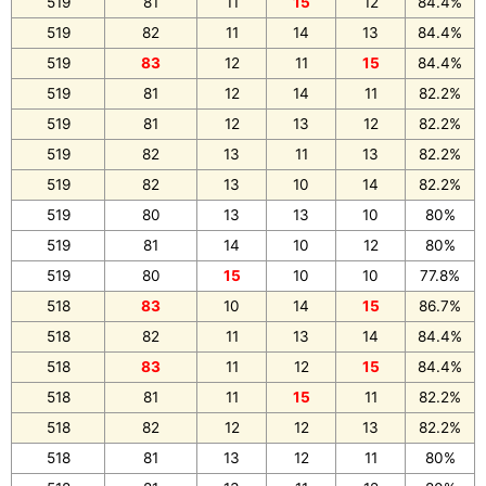
519
81
11
15
12
84.4%
519
82
11
14
13
84.4%
519
83
12
11
15
84.4%
519
81
12
14
11
82.2%
519
81
12
13
12
82.2%
519
82
13
11
13
82.2%
519
82
13
10
14
82.2%
519
80
13
13
10
80%
519
81
14
10
12
80%
519
80
15
10
10
77.8%
518
83
10
14
15
86.7%
518
82
11
13
14
84.4%
518
83
11
12
15
84.4%
518
81
11
15
11
82.2%
518
82
12
12
13
82.2%
518
81
13
12
11
80%