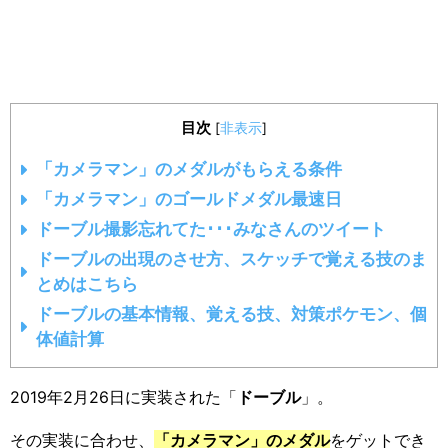
目次
[
非表示
]
「カメラマン」のメダルがもらえる条件
「カメラマン」のゴールドメダル最速日
ドーブル撮影忘れてた･･･みなさんのツイート
ドーブルの出現のさせ方、スケッチで覚える技のま
とめはこちら
ドーブルの基本情報、覚える技、対策ポケモン、個
体値計算
2019年2月26日に実装された「
ドーブル
」。
その実装に合わせ、
「カメラマン」のメダル
をゲットでき