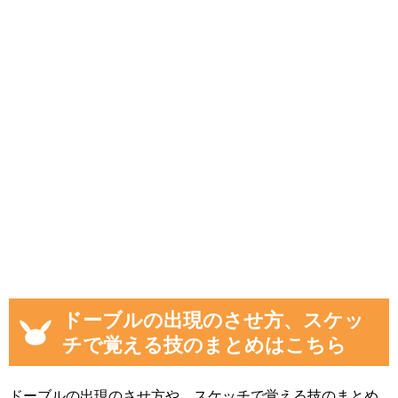
ドーブルの出現のさせ方、スケッ
チで覚える技のまとめはこちら
ドーブルの出現のさせ方や、スケッチで覚える技のまとめ