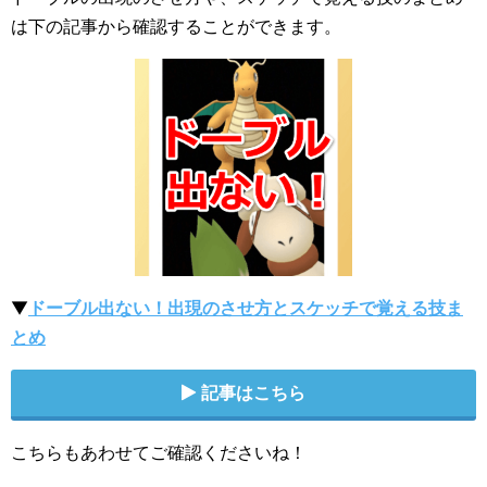
は下の記事から確認することができます。
▼
ドーブル出ない！出現のさせ方とスケッチで覚える技ま
とめ
記事はこちら
こちらもあわせてご確認くださいね！