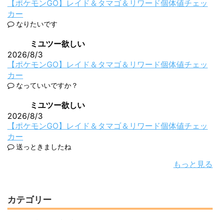
【ポケモンGO】レイド＆タマゴ＆リワード個体値チェッ
カー
なりたいです
ミユツー欲しい
2026/8/3
【ポケモンGO】レイド＆タマゴ＆リワード個体値チェッ
カー
なっていいですか？
ミユツー欲しい
2026/8/3
【ポケモンGO】レイド＆タマゴ＆リワード個体値チェッ
カー
送っときましたね
もっと見る
カテゴリー