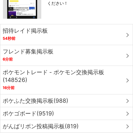
ください！
招待レイド掲示板
54秒前
フレンド募集掲示板
6分前
ポケモントレード - ポケモン交換掲示板
(148526)
16分前
ポケふた交換掲示板(988)
ポケゴボード(9519)
がんばリボン投稿掲示板(819)