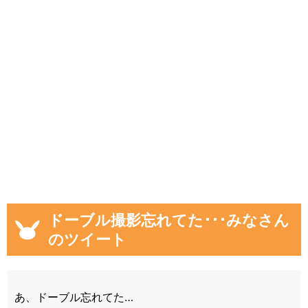
ドーブル撮影忘れてた･･･みなさん
のツイート
あ、ドーブル忘れてた…