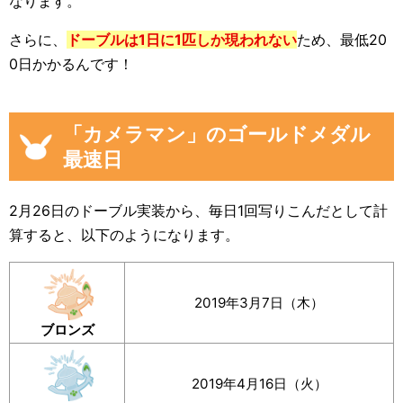
なります。
さらに、
ドーブルは1日に1匹しか現われない
ため、最低20
0日かかるんです！
「カメラマン」のゴールドメダル
最速日
2月26日のドーブル実装から、毎日1回写りこんだとして計
算すると、以下のようになります。
2019年3月7日（木）
ブロンズ
2019年4月16日（火）