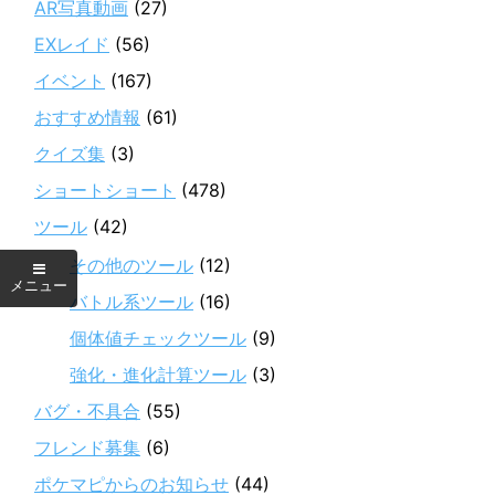
AR写真動画
(27)
EXレイド
(56)
イベント
(167)
おすすめ情報
(61)
クイズ集
(3)
ショートショート
(478)
ツール
(42)
その他のツール
(12)
バトル系ツール
(16)
個体値チェックツール
(9)
強化・進化計算ツール
(3)
バグ・不具合
(55)
フレンド募集
(6)
ポケマピからのお知らせ
(44)