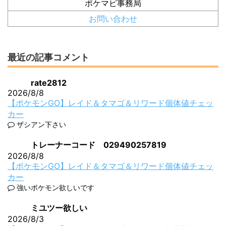
ポケマピ事務局
お問い合わせ
最近の記事コメント
rate2812
2026/8/8
【ポケモンGO】レイド＆タマゴ＆リワード個体値チェッ
カー
ザシアン下さい
トレーナーコード 029490257819
2026/8/8
【ポケモンGO】レイド＆タマゴ＆リワード個体値チェッ
カー
強いポケモン欲しいです
ミユツー欲しい
2026/8/3