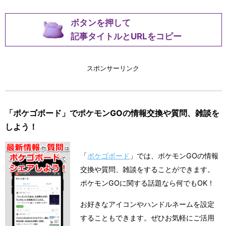
ボタンを押して
記事タイトルとURLをコピー
スポンサーリンク
「ポケゴボード」でポケモンGOの情報交換や質問、雑談を
しよう！
「
ポケゴボード
」では、ポケモンGOの情報
交換や質問、雑談をすることができます。
ポケモンGOに関する話題なら何でもOK！
お好きなアイコンやハンドルネームを設定
することもできます。ぜひお気軽にご活用