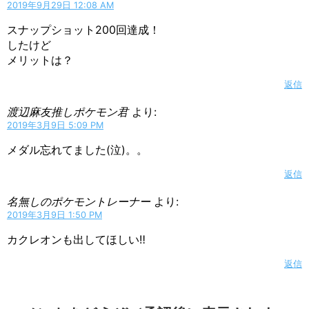
2019年9月29日 12:08 AM
スナップショット200回達成！
したけど
メリットは？
返信
渡辺麻友推しポケモン君
より:
2019年3月9日 5:09 PM
メダル忘れてました(泣)。。
返信
名無しのポケモントレーナー
より:
2019年3月9日 1:50 PM
カクレオンも出してほしい‼️
返信