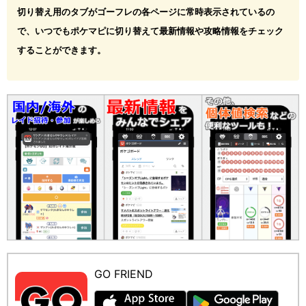
切り替え用のタブがゴーフレの各ページに常時表示されているの
で、いつでもポケマピに切り替えて最新情報や攻略情報をチェック
することができます。
GO FRIEND