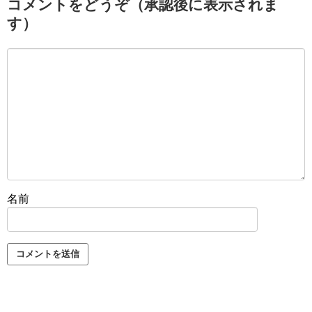
コメントをどうぞ（承認後に表示されま
す）
名前