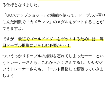
る仕様となりました。
「GOスナップショット」の機能を使って、ドーブルが写り
こんだ回数で「カメラマン」のメダルをゲットすることが
できますよ。
ですが、
最短でゴールドメダルをゲットするためには、毎
日ドーブル撮影にいそしむ必要が･･･！
ついうっかりドーブルの撮影を忘れてしまったーー！とい
うトレーナーさんも、これからたくさんでるし、いいやと
いうトレーナーさんも、ゴールド目指して頑張っていきま
しょう！