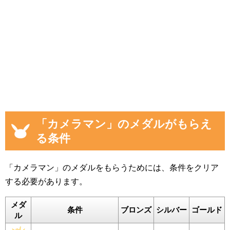
「カメラマン」のメダルがもらえ
る条件
「カメラマン」のメダルをもらうためには、条件をクリア
する必要があります。
メダ
条件
ブロンズ
シルバー
ゴールド
ル