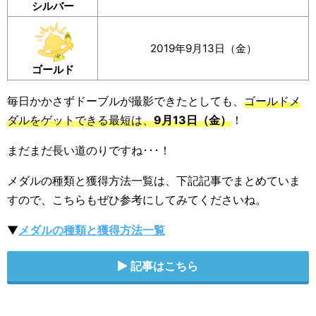
シルバー
2019年9月13日（金）
ゴールド
毎日かかさずドーブルが撮影できたとしても、
ゴールドメ
ダルをゲットできる最短は、
9月13日（金）
！
まだまだ長い道のりですね･･･！
メダルの種類と獲得方法一覧は、下記記事でまとめていま
すので、こちらもぜひ参考にしてみてくださいね。
▼
メダルの種類と獲得方法一覧
記事はこちら