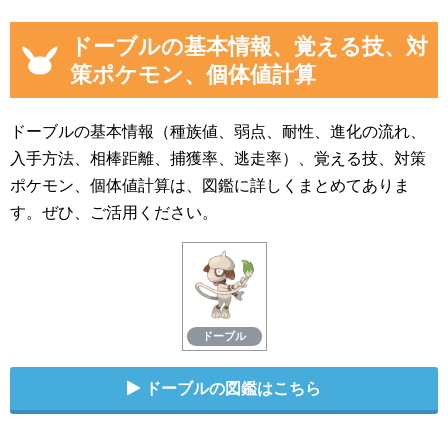
ドーブルの基本情報、覚える技、対
策ポケモン、個体値計算
ドーブルの基本情報（種族値、弱点、耐性、進化の流れ、
入手方法、相棒距離、捕獲率、逃走率）、覚える技、対策
ポケモン、個体値計算は、図鑑に詳しくまとめてありま
す。ぜひ、ご活用ください。
ドーブル
ドーブルの図鑑はこちら