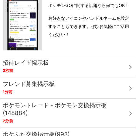
ポケモンGOに関する話題なら何でもOK！
お好きなアイコンやハンドルネームを設定
することもできます。ぜひお気軽にご活用
ください！
招待レイド掲示板
3秒前
フレンド募集掲示板
1分前
ポケモントレード - ポケモン交換掲示板
(148884)
2分前
ポケふた交換掲示板(993)