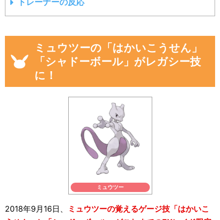
トレーナーの反応
ミュウツーの「はかいこうせん」
「シャドーボール」がレガシー技
に！
ミュウツー
2018年9月16日、
ミュウツーの覚えるゲージ技「はかいこ