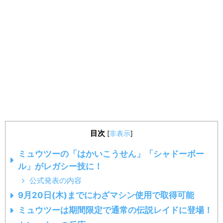
目次
[
非表示
]
ミュウツーの「はかいこうせん」「シャドーボー
ル」がレガシー技に！
公式発表の内容
9月20日(木)までにわざマシン使用で取得可能
ミュウツーは期間限定で通常の伝説レイドに登場！