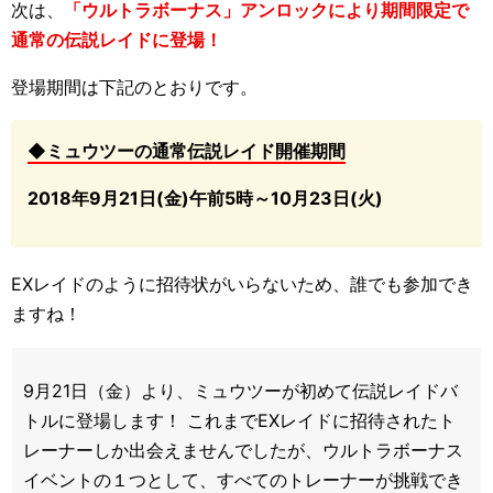
次は、
「ウルトラボーナス」アンロックにより期間限定で
通常の伝説レイドに登場！
登場期間は下記のとおりです。
◆ミュウツーの通常伝説レイド開催期間
2018年9月21日(金)午前5時～10月23日(火)
EXレイドのように招待状がいらないため、誰でも参加でき
ますね！
9月21日（金）より、ミュウツーが初めて伝説レイドバ
トルに登場します！ これまでEXレイドに招待されたト
レーナーしか出会えませんでしたが、ウルトラボーナス
イベントの１つとして、すべてのトレーナーが挑戦でき