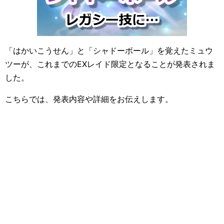
「はかいこうせん」と「シャドーボール」を覚えたミュウ
ツーが、これまでのEXレイド限定となることが発表されま
した。
こちらでは、発表内容や詳細をお伝えします。