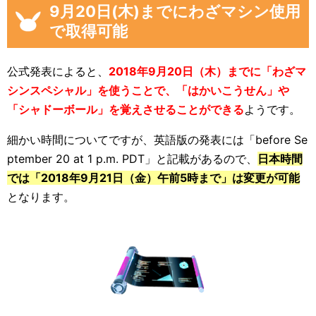
9月20日(木)までにわざマシン使用
で取得可能
公式発表によると、
2018年9月20日（木）までに「わざマ
シンスペシャル」を使うことで、「はかいこうせん」や
「シャドーボール」を覚えさせることができる
ようです。
細かい時間についてですが、英語版の発表には「before Se
ptember 20 at 1 p.m. PDT」と記載があるので、
日本時間
では「2018年9月21日（金）午前5時まで」は変更が可能
となります。