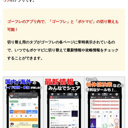
ワン
のアプリです。
ゴーフレのアプリ内で、「ゴーフレ」と「ポケマピ」の切り替えも
可能！
切り替え用のタブがゴーフレの各ページに常時表示されているの
で、いつでもポケマピに切り替えて最新情報や攻略情報をチェック
することができます。