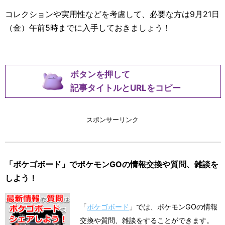
コレクションや実用性などを考慮して、必要な方は9月21日
（金）午前5時までに入手しておきましょう！
ボタンを押して
記事タイトルとURLをコピー
スポンサーリンク
「ポケゴボード」でポケモンGOの情報交換や質問、雑談を
しよう！
「
ポケゴボード
」では、ポケモンGOの情報
交換や質問、雑談をすることができます。