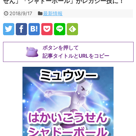
せん」「シャドーボール」がレガシー技に！
2018/9/17
最新情報
ボタンを押して
記事タイトルとURLをコピー