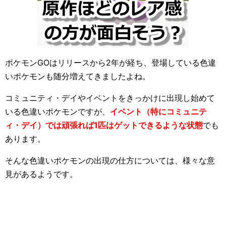
ポケモンGOはリリースから2年が経ち、登場している色違
いポケモンも随分増えてきましたよね。
コミュニティ・デイやイベントをきっかけに出現し始めて
いる色違いポケモンですが、
イベント（特にコミュニテ
ィ・デイ）では頑張れば1匹はゲットできるような状態
でも
あります。
そんな色違いポケモンの出現の仕方については、様々な意
見があるようです。