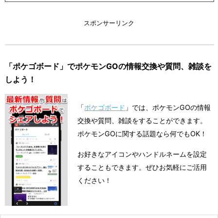
スポンサーリンク
「ポケゴボード」でポケモンGOの情報交換や質問、雑談を
しよう！
「
ポケゴボード
」では、ポケモンGOの情報
交換や質問、雑談をすることができます。
ポケモンGOに関する話題なら何でもOK！
お好きなアイコンやハンドルネームを設定
することもできます。ぜひお気軽にご活用
ください！