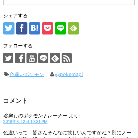
シェアする
フォローする
色違いポケモン
@pokemapi
コメント
名無しのポケモントレーナー
より:
2018年8月2日 10:31 PM
色違いって、皆さんそんなに欲しいんですかね？別にノー