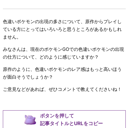
色違いポケモンの出現の多さについて、原作からプレイし
ている方にとってはいろいろと思うところがあるかもしれ
ません。
みなさんは、現在のポケモンGOでの色違いポケモンの出現
の仕方について、どのように感じていますか？
原作のように、色違いポケモンのレア感はもっと高いほう
が面白そうでしょうか？
ご意見などがあれば、ぜひコメントで教えてくださいね！
ボタンを押して
記事タイトルとURLをコピー