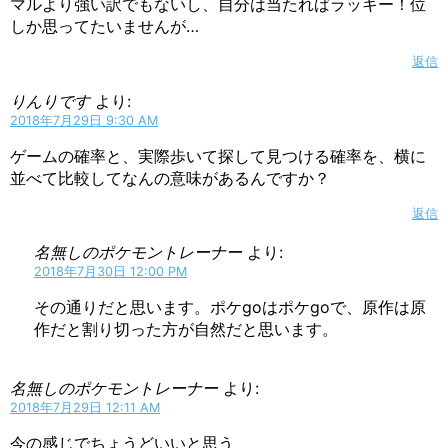
マルより強い訳でもないし、自分は当たればラッキー！位
しか思ってたいませんが…
返信
りんりです
より:
2018年7月29日 9:30 AM
ゲームの確率と、実際歩いて探して見つける確率を、横に
並べて比較してなんの意味があるんですか？
返信
名無しのポケモントレーナー
より:
2018年7月30日 12:00 PM
その通りだと思います。ポケgoはポケgoで、原作は原
作だと割り切った方が自然だと思います。
名無しのポケモントレーナー
より:
2018年7月29日 12:11 AM
今の感じでちょうどいいと思う