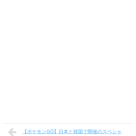
【ポケモンGO】日本と韓国で開催のスペシャ