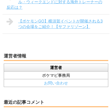
ル・ウィークエンドに対する海外トレーナーの
反応は？
【ポケモンGO】横須賀イベントが開催される3
つの会場をご紹介！【サファリゾーン】
運営者情報
運営者
ポケマピ事務局
お問い合わせ
最近の記事コメント