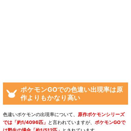
ポケモンGOでの色違い出現率は原
作よりもかなり高い
色違いポケモンの出現率について、
原作ポケモンシリーズ
では「約1/4096匹」
と言われていますが、
ポケモンGOで
は野生の場合「約1/512匹」
とされています。