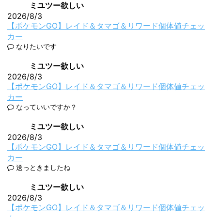
ミユツー欲しい
2026/8/3
【ポケモンGO】レイド＆タマゴ＆リワード個体値チェッ
カー
なりたいです
ミユツー欲しい
2026/8/3
【ポケモンGO】レイド＆タマゴ＆リワード個体値チェッ
カー
なっていいですか？
ミユツー欲しい
2026/8/3
【ポケモンGO】レイド＆タマゴ＆リワード個体値チェッ
カー
送っときましたね
ミユツー欲しい
2026/8/3
【ポケモンGO】レイド＆タマゴ＆リワード個体値チェッ