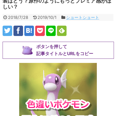
装はどう？原作のようにもっとプレミア感がほ
しい？
2018/7/28
2019/10/1
ショートショート
ボタンを押して
記事タイトルとURLをコピー