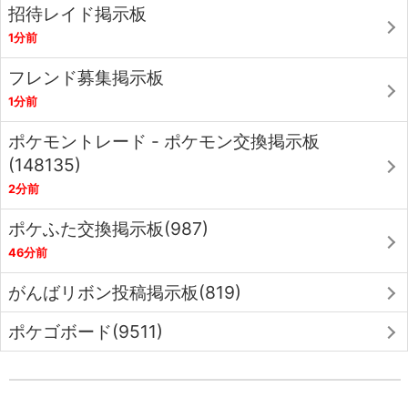
招待レイド掲示板
1分前
フレンド募集掲示板
1分前
ポケモントレード - ポケモン交換掲示板
(148135)
2分前
ポケふた交換掲示板(987)
46分前
がんばリボン投稿掲示板(819)
ポケゴボード(9511)