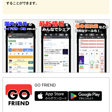
することができます。
GO FRIEND