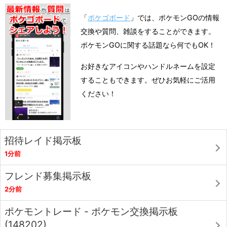
「
ポケゴボード
」では、ポケモンGOの情報
交換や質問、雑談をすることができます。
ポケモンGOに関する話題なら何でもOK！
お好きなアイコンやハンドルネームを設定
することもできます。ぜひお気軽にご活用
ください！
招待レイド掲示板
1分前
フレンド募集掲示板
2分前
ポケモントレード - ポケモン交換掲示板
(148202)