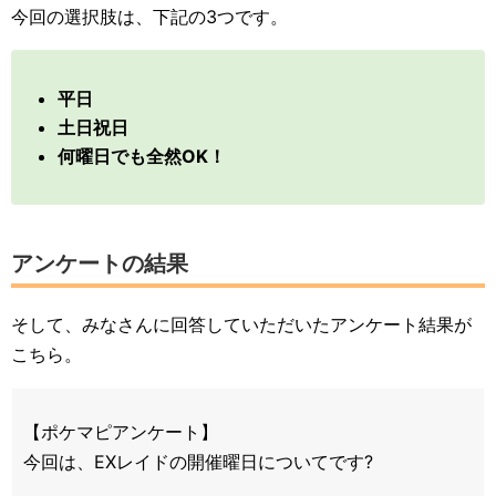
今回の選択肢は、下記の3つです。
平日
土日祝日
何曜日でも全然OK！
アンケートの結果
そして、みなさんに回答していただいたアンケート結果が
こちら。
【ポケマピアンケート】
今回は、EXレイドの開催曜日についてです?