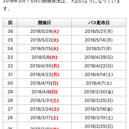
2018年3月～5月の開催状況は、下記のようになっていま
す。
回
開催日
パス配布日
36
2018/5/29
(火)
2018/5/21(月)
35
2018/5/22
(火)
2018/5/14(月)
34
2018/5/15
(火)
2018/5/7(月)
33
2018/5/8
(火)
2018/4/29(日)
32
2018/4/30
(月)
2018/4/22(日)
31
2018/4/23
(月)
2018/4/14(土)
30
2018/4/15
(日)
2018/4/7(土)
29
2018/4/8
(日)
2018/3/30(金)
28
2018/3/31
(土)
2018/3/25(日)
27
2018/3/24
(土)
2018/3/16(金)
26
2018/3/17
(土)
2018/3/10(土)
2018/2/25(日)