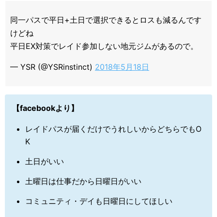
同一パスで平日+土日で選択できるとロスも減るんです
けどね
平日EX対策でレイド参加しない地元ジムがあるので。
— YSR (@YSRinstinct)
2018年5月18日
【facebookより】
レイドパスが届くだけでうれしいからどちらでもO
K
土日がいい
土曜日は仕事だから日曜日がいい
コミュニティ・デイも日曜日にしてほしい