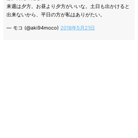
来週は夕方。お昼より夕方がいいな。土日も出かけると
出来ないから、平日の方が私はありがたい。
— モコ (@aki94moco)
2018年5月21日