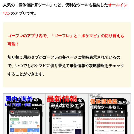
人気の「個体値計算ツール」など、便利なツールも格納した
オールイン
ワン
のアプリです。
ゴーフレのアプリ内で、「ゴーフレ」と「ポケマピ」の切り替えも
可能！
切り替え用のタブがゴーフレの各ページに常時表示されているの
で、いつでもポケマピに切り替えて最新情報や攻略情報をチェック
することができます。