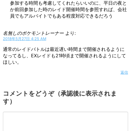
参加する時間も考慮してくれたらいいのに、平日の夜と
か前回参加した時のレイド開催時間を参照すれば、会社
員でもアルバイトでもある程度対応できるだろう
名無しのポケモントレーナー
より:
2018年5月27日 4:25 AM
通常のレイドバトルは最近遅い時間まで開催されるように
なってるし、EXレイドも21時頃まで開催されるようにして
ほしい。
返信
コメントをどうぞ（承認後に表示されま
す）