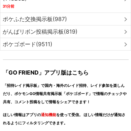
31分前
ポケふた交換掲示板(987)
がんばリボン投稿掲示板(819)
ポケゴボード(9511)
「GO FRIEND」アプリ版はこちら
「招待レイド掲示板」で国内・海外のレイド招待、レイド参加を楽しん
だり、ポケモンGO情報共有掲示板「ポケゴボード」で情報のチェックや
共有、コメント投稿をして情報をシェアできます！
ほしい情報はアプリの
通知機能
を使って受信。 ほしい情報だけが通知さ
れるようにフィルタリングできます。