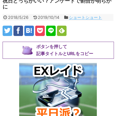
祝日どっちがいい？アンケートで割合が明らか
に
2018/5/26
2019/10/14
ショートショート
ボタンを押して
記事タイトルとURLをコピー