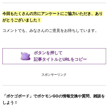
今回もたくさんの方にアンケートにご協力いただき、あり
がとうございました！
コメントでも、みなさんのご意見をお待ちしています。
ボタンを押して
記事タイトルとURLをコピー
スポンサーリンク
「ポケゴボード」でポケモンGOの情報交換や質問、雑談を
しよう！