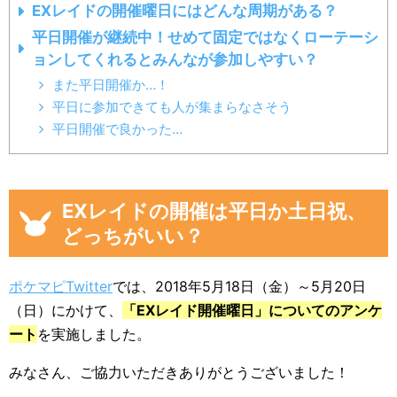
EXレイドの開催曜日にはどんな周期がある？
平日開催が継続中！せめて固定ではなくローテーシ
ョンしてくれるとみんなが参加しやすい？
また平日開催か…！
平日に参加できても人が集まらなさそう
平日開催で良かった…
EXレイドの開催は平日か土日祝、
どっちがいい？
ポケマピTwitter
では、2018年5月18日（金）～5月20日
（日）にかけて、
「EXレイド開催曜日」についてのアンケ
ート
を実施しました。
みなさん、ご協力いただきありがとうございました！