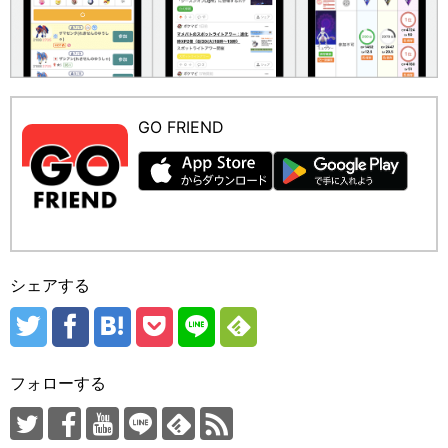
GO FRIEND
シェアする
フォローする