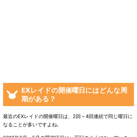
EXレイドの開催曜日にはどんな周
期がある？
最近のEXレイドの開催曜日は、2回～4回連続で同じ曜日に
なることが多いですよね。