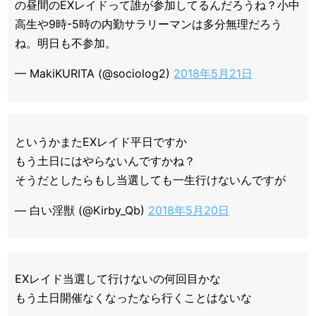
の昼間のEXレイドって誰が参加してるんだろうね？小中
高生や9時-5時の内勤サラリーマンは多分無理だろう
ね。明日も不参加。
— MakiKURITA (@sociolog2)
2018年5月21日
というかまたEXレイド平日ですか
もう土日にはやらないんですかね？
そうだとしたらもし当選しても一生行けないんですが
— 白い淫獣 (@Kirby_Qb)
2018年5月20日
EXレイド当選して行けないの何回目かな
もう土日開催なくなったなら行くことはないな