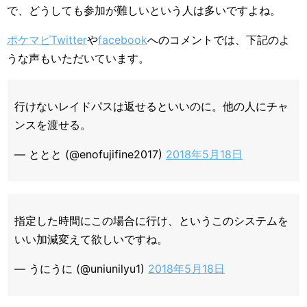
で、どうしても参加が難しいという人は多いですよね。
ポケマピTwitter
や
facebook
へのコメントでは、下記のよ
うな声もいただいています。
行けないレイドパスは返せるといいのに。他の人にチャ
ンスを渡せる。
— ととと (@enofujifine2017)
2018年5月18日
指定した時間にこの場合に行け、というこのシステムを
いい加減変えて欲しいですね。
— うにうに (@uniunilyu1)
2018年5月18日