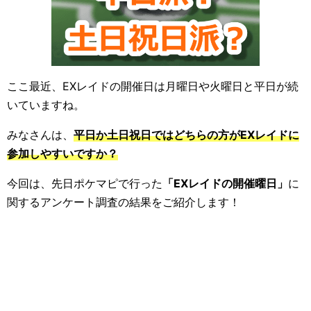
ここ最近、EXレイドの開催日は月曜日や火曜日と平日が続
いていますね。
みなさんは、
平日か土日祝日ではどちらの方がEXレイドに
参加しやすいですか？
今回は、先日ポケマピで行った
「EXレイドの開催曜日」
に
関するアンケート調査の結果をご紹介します！