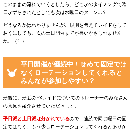
このままの流れでいくとしたら、どこかのタイミングで曜
日がずらされたとしても次は水曜日のターン…？
どうなるかはわかりませんが、規則を考えてレイドをして
おくにしても、次の土日開催までが長いかもしれません
ね。（汗）
平日開催が継続中！せめて固定では
なくローテーションしてくれると
みんなが参加しやすい？
最後に、最近のEXレイドについてのトレーナーのみなさん
の意見を紹介させていただきます。
平日派と土日派は分かれている
ので、連続で同じ曜日の固
定ではなく、もう少しローテーションしてくれるとありが