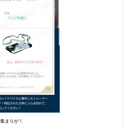
の集まりが！