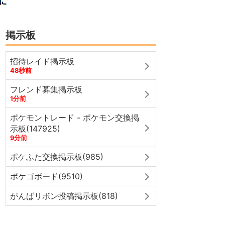
掲示板
招待レイド掲示板
48秒前
フレンド募集掲示板
1分前
ポケモントレード - ポケモン交換掲
示板(147925)
9分前
ポケふた交換掲示板(985)
ポケゴボード(9510)
がんばリボン投稿掲示板(818)