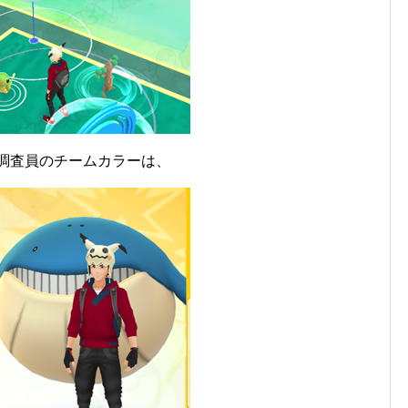
調査員のチームカラーは、