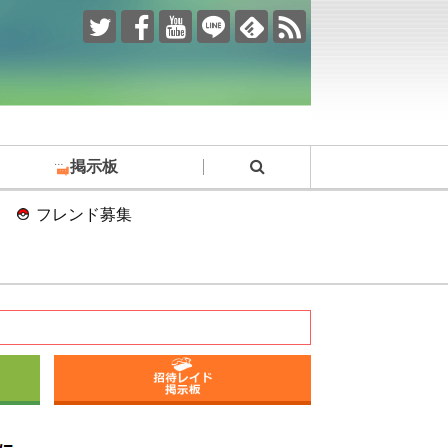
掲示板
フレンド募集