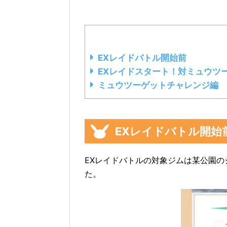
EXレイドバトル開始前
EXレイドスタート！対ミュウツ
ミュウツーゲットチャレンジ編
EXレイドバトル開始
EXレイドバトルの対象ジムは某公園のジム、
た。