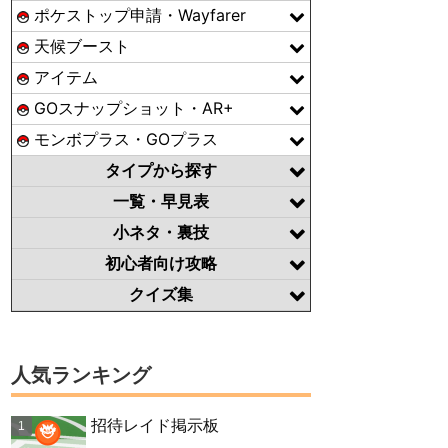
ポケストップ申請・Wayfarer
天候ブースト
アイテム
GOスナップショット・AR+
モンボプラス・GOプラス
タイプから探す
一覧・早見表
小ネタ・裏技
初心者向け攻略
クイズ集
人気ランキング
招待レイド掲示板