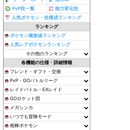
PvP技一覧
能力変化技
人気ポケモン・技構成ランキング
ランキング
ポケモン種族値ランキング
人気レアポケモンランキング
その他のランキング
各機能の仕様・詳細情報
フレンド・ギフト・交換
PvP・GOバトルリーグ
レイドバトル・EXレイド
GOロケット団
メガシンカ
いつでも冒険モード
相棒ポケモン