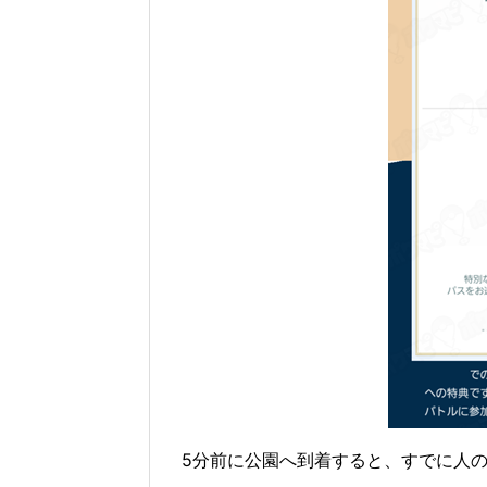
5分前に公園へ到着すると、すでに人