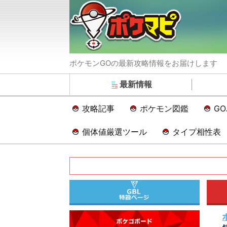
ポケモンGOの最新攻略情報をお届けします
最新情報
攻略記事
ポケモン図鑑
G
個体値厳選ツール
タイプ相性表