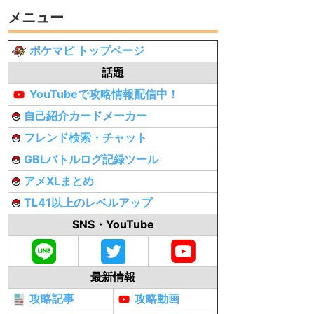
メニュー
ポケマピ トップページ
話題
YouTubeで攻略情報配信中！
自己紹介カードメーカー
フレンド検索・チャット
GBLバトルログ記録ツール
アメXLまとめ
TL41以上のレベルアップ
SNS・YouTube
最新情報
攻略記事
攻略動画