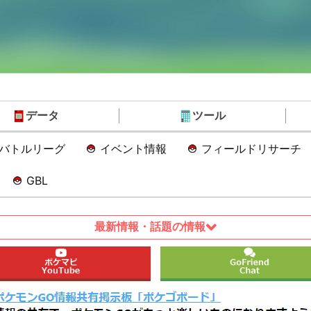
データ
ツール
Oバトルリーグ
イベント情報
フィールドリサーチ
GBL
最新情報・話題の情報