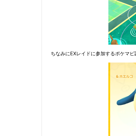
ちなみにEXレイドに参加するポケマピ