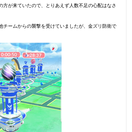
度の方が来ていたので、とりあえず人数不足の心配はなさ
ら他チームからの襲撃を受けていましたが、金ズリ防衛で