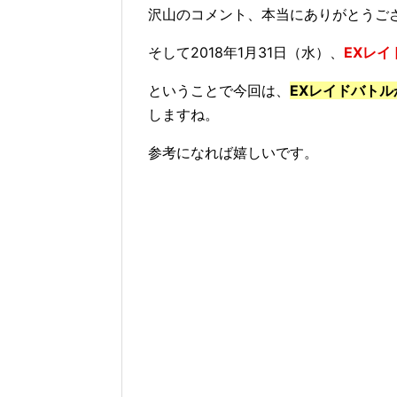
沢山のコメント、本当にありがとうご
そして2018年1月31日（水）、
EXレイ
ということで今回は、
EXレイドバト
しますね。
参考になれば嬉しいです。