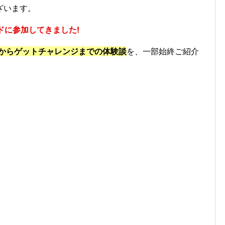
ざいます。
ドに参加してきました!
ルからゲットチャレンジまでの体験談
を、一部始終ご紹介