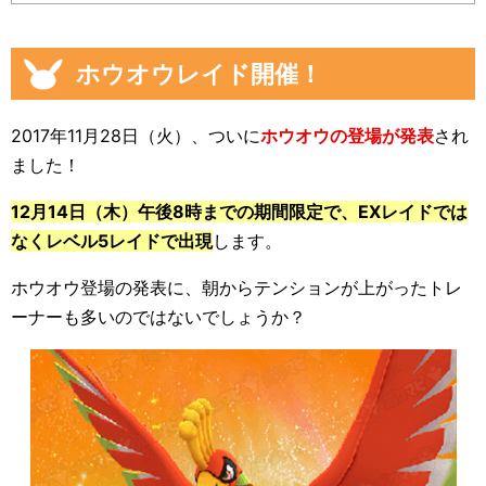
ホウオウレイド開催！
2017年11月28日（火）、ついに
ホウオウの登場が発表
され
ました！
12月14日（木）午後8時までの期間限定で、EXレイドでは
なくレベル5レイドで出現
します。
ホウオウ登場の発表に、朝からテンションが上がったトレ
ーナーも多いのではないでしょうか？