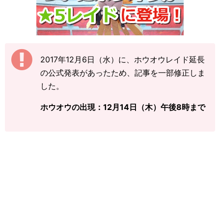
2017年12月6日（水）に、ホウオウレイド延長
の公式発表があったため、記事を一部修正しま
した。
ホウオウの出現：12月14日（木）午後8時まで