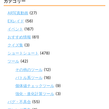
カテゴリー
AR写真動画
(27)
EXレイド
(56)
イベント
(167)
おすすめ情報
(61)
クイズ集
(3)
ショートショート
(478)
ツール
(42)
その他のツール
(12)
バトル系ツール
(16)
個体値チェックツール
(9)
強化・進化計算ツール
(3)
バグ・不具合
(55)