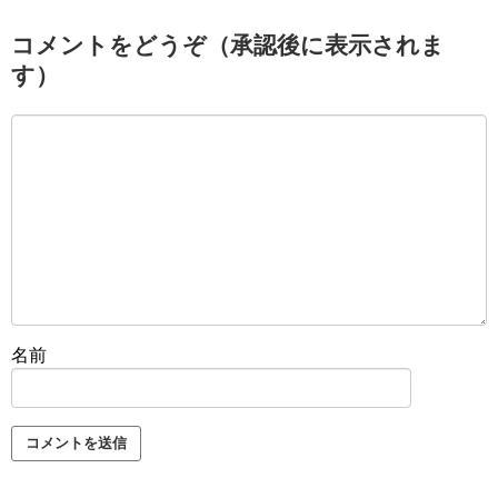
コメントをどうぞ（承認後に表示されま
す）
名前