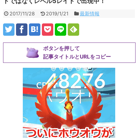
ドではなくレベル5レイドで出現中！
2017/11/28
2019/1/21
最新情報
ボタンを押して
記事タイトルとURLをコピー