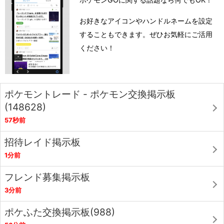
お好きなアイコンやハンドルネームを設定
することもできます。ぜひお気軽にご活用
ください！
ポケモントレード - ポケモン交換掲示板
(148628)
57秒前
招待レイド掲示板
1分前
フレンド募集掲示板
3分前
ポケふた交換掲示板(988)