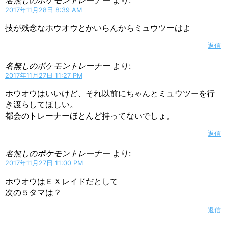
2017年11月28日 8:39 AM
技が残念なホウオウとかいらんからミュウツーはよ
返信
名無しのポケモントレーナー
より:
2017年11月27日 11:27 PM
ホウオウはいいけど、それ以前にちゃんとミュウツーを行
き渡らしてほしい。
都会のトレーナーほとんど持ってないでしょ。
返信
名無しのポケモントレーナー
より:
2017年11月27日 11:00 PM
ホウオウはＥＸレイドだとして
次の５タマは？
返信