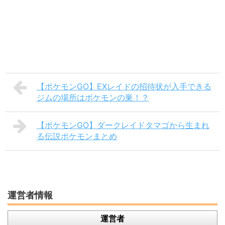
【ポケモンGO】EXレイドの招待状が入手できる
ジムの場所はポケモンの巣！？
【ポケモンGO】ダークレイドタマゴから生まれ
る伝説ポケモンまとめ
運営者情報
運営者