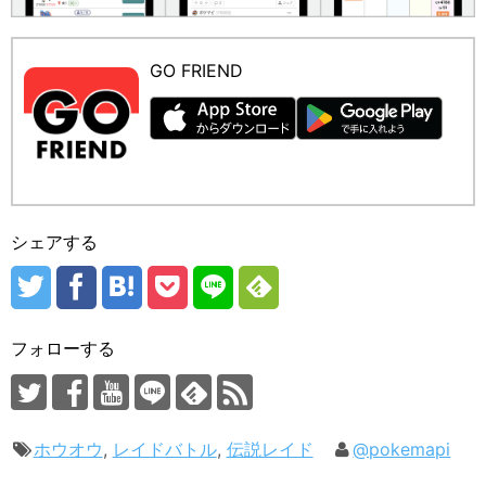
GO FRIEND
シェアする
フォローする
ホウオウ
,
レイドバトル
,
伝説レイド
@pokemapi