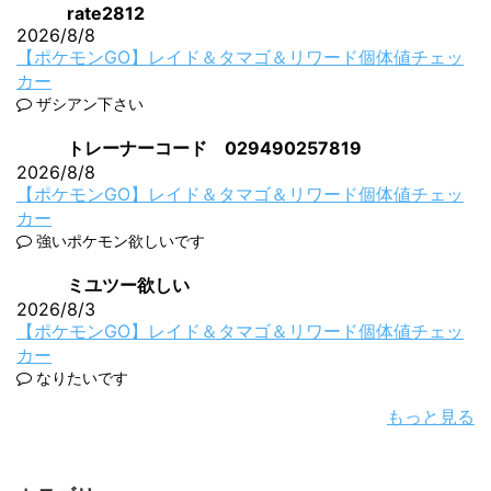
rate2812
2026/8/8
【ポケモンGO】レイド＆タマゴ＆リワード個体値チェッ
カー
ザシアン下さい
トレーナーコード 029490257819
2026/8/8
【ポケモンGO】レイド＆タマゴ＆リワード個体値チェッ
カー
強いポケモン欲しいです
ミユツー欲しい
2026/8/3
【ポケモンGO】レイド＆タマゴ＆リワード個体値チェッ
カー
なりたいです
もっと見る