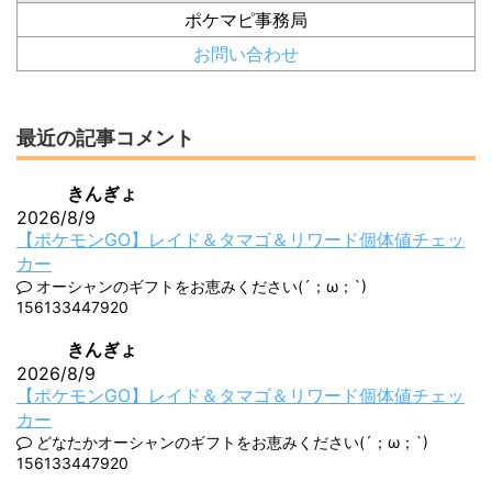
ポケマピ事務局
お問い合わせ
最近の記事コメント
きんぎょ
2026/8/9
【ポケモンGO】レイド＆タマゴ＆リワード個体値チェッ
カー
オーシャンのギフトをお恵みください(´；ω；`)
156133447920
きんぎょ
2026/8/9
【ポケモンGO】レイド＆タマゴ＆リワード個体値チェッ
カー
どなたかオーシャンのギフトをお恵みください(´；ω；`)
156133447920