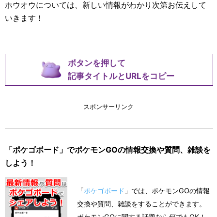
ホウオウについては、新しい情報がわかり次第お伝えして
いきます！
ボタンを押して
記事タイトルとURLをコピー
スポンサーリンク
「ポケゴボード」でポケモンGOの情報交換や質問、雑談を
しよう！
「
ポケゴボード
」では、ポケモンGOの情報
交換や質問、雑談をすることができます。
ポケモンGOに関する話題なら何でもOK！