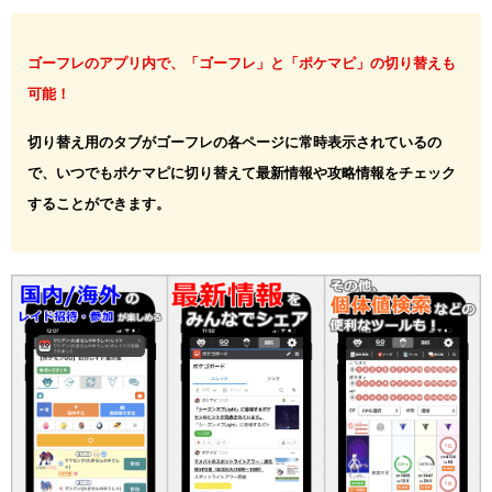
ゴーフレのアプリ内で、「ゴーフレ」と「ポケマピ」の切り替えも
可能！
切り替え用のタブがゴーフレの各ページに常時表示されているの
で、いつでもポケマピに切り替えて最新情報や攻略情報をチェック
することができます。