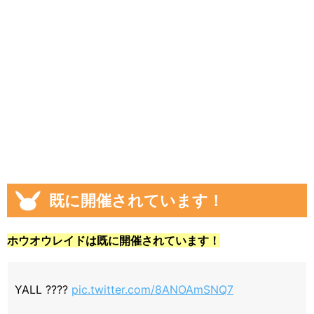
既に開催されています！
ホウオウレイドは既に開催されています！
YALL ????
pic.twitter.com/8ANOAmSNQ7