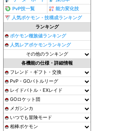
PvP技一覧
能力変化技
人気ポケモン・技構成ランキング
ランキング
ポケモン種族値ランキング
人気レアポケモンランキング
その他のランキング
各機能の仕様・詳細情報
フレンド・ギフト・交換
PvP・GOバトルリーグ
レイドバトル・EXレイド
GOロケット団
メガシンカ
いつでも冒険モード
相棒ポケモン