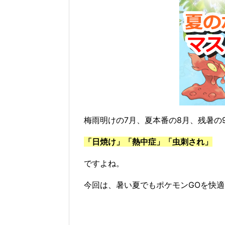
梅雨明けの7月、夏本番の8月、残暑の
「日焼け」「熱中症」「虫刺され」
ですよね。
今回は、暑い夏でもポケモンGOを快