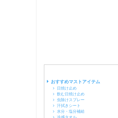
おすすめマストアイテム
日焼け止め
飲む日焼け止め
虫除けスプレー
汗拭きシート
水分・塩分補給
冷感タオル