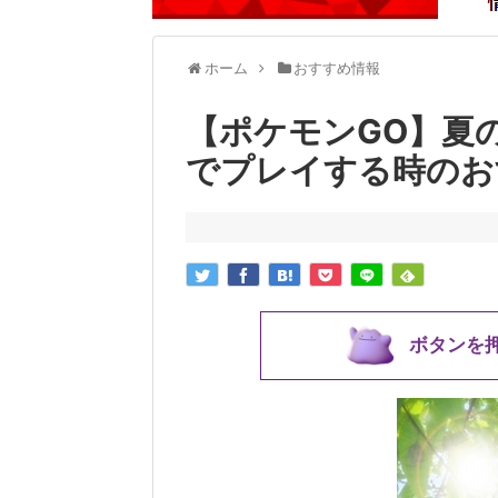
ホーム
おすすめ情報
【ポケモンGO】夏
でプレイする時のお
ボタンを