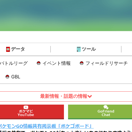
データ
ツール
Oバトルリーグ
イベント情報
フィールドリサーチ
GBL
最新情報・話題の情報