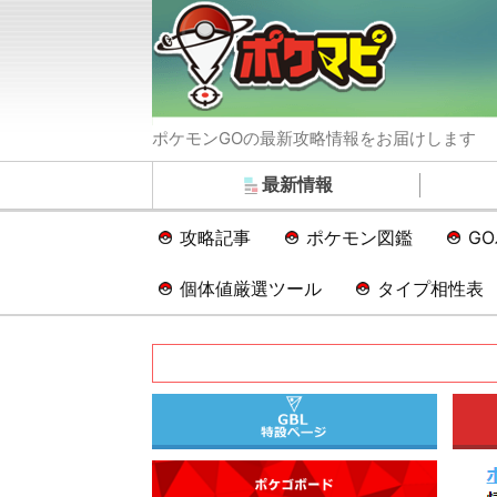
ポケモンGOの最新攻略情報をお届けします
最新情報
攻略記事
ポケモン図鑑
G
個体値厳選ツール
タイプ相性表