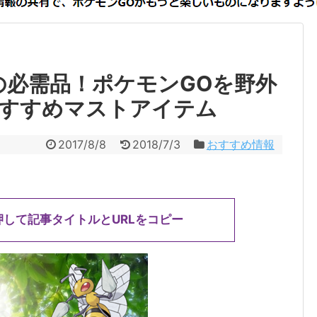
の必需品！ポケモンGOを野外
すすめマストアイテム
2017/8/8
2018/7/3
おすすめ情報
押して記事タイトルとURLをコピー