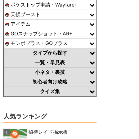
ポケストップ申請・Wayfarer
天候ブースト
アイテム
GOスナップショット・AR+
モンボプラス・GOプラス
タイプから探す
一覧・早見表
小ネタ・裏技
初心者向け攻略
クイズ集
人気ランキング
招待レイド掲示板