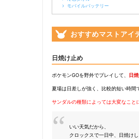
モバイルバッテリー
おすすめマストアイ
日焼け止め
ポケモンGOを野外でプレイして、
日焼
夏場は日差しが強く、比較的短い時間
サンダルの種類によっては大変なこと
いい天気だから、
クロックスで一日中、日焼けし