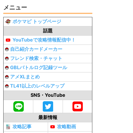
メニュー
ポケマピ トップページ
話題
YouTubeで攻略情報配信中！
自己紹介カードメーカー
フレンド検索・チャット
GBLバトルログ記録ツール
アメXLまとめ
TL41以上のレベルアップ
SNS・YouTube
最新情報
攻略記事
攻略動画