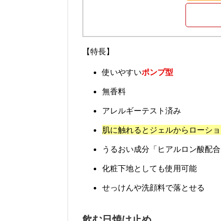
【特長】
使いやすい
ポンプ型
無香料
アレルギーテスト済み
肌に触れるとジェルからローショ
うるおい成分「ヒアルロン酸配合
化粧下地としても使用可能
せっけんや洗顔料で落とせる
飲む日焼け止め