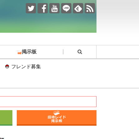
掲示板
フレンド募集