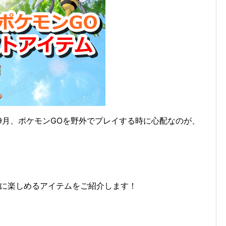
9月、ポケモンGOを野外でプレイする時に心配なのが、
適に楽しめるアイテムをご紹介します！