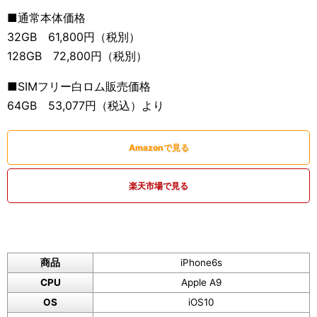
■通常本体価格
32GB 61,800円（税別）
128GB 72,800円（税別）
■SIMフリー白ロム販売価格
64GB 53,077円（税込）より
Amazonで見る
楽天市場で見る
商品
iPhone6s
CPU
Apple A9
OS
iOS10