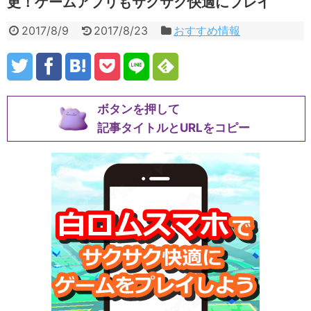
更！ゲームアプリもサクサク快適にプレイ
2017/8/9
2017/8/23
おすすめ情報
ボタンを押して
記事タイトルとURLをコピー