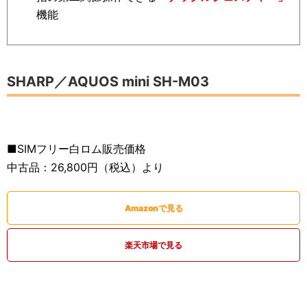
機能
SHARP／AQUOS mini SH-M03
■SIMフリー白ロム販売価格
中古品：26,800円（税込）より
Amazonで見る
楽天市場で見る