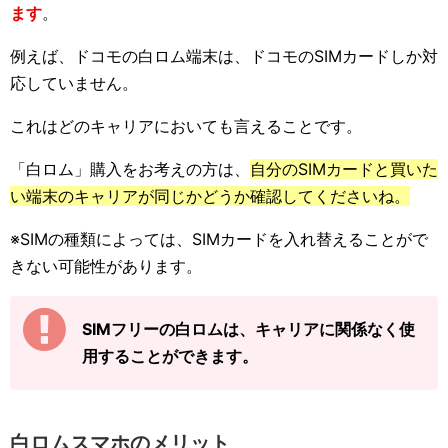
ます
。
例えば、ドコモの白ロム端末は、ドコモのSIMカードしか対
応していません。
これはどのキャリアにおいても言えることです。
「白ロム」購入をお考えの方は、
自分のSIMカードと買いた
い端末のキャリアが同じかどうか確認してくださいね。
※SIMの種類によっては、SIMカードを入れ替えることがで
きない可能性があります。
SIMフリーの白ロムは、キャリアに関係なく使
用することができます。
白ロムスマホのメリット