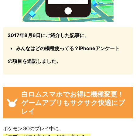
2017年8月6日にご紹介した記事に、
みんなはどの機種使ってる？iPhoneアンケート
の項目を追記しました。
白ロムスマホでお得に機種変更！
ゲームアプリもサクサク快適にプ
レイ
ポケモンGOのプレイ中に、