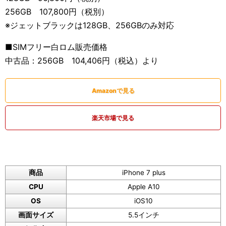
256GB 107,800円（税別）
※ジェットブラックは128GB、256GBのみ対応
■SIMフリー白ロム販売価格
中古品：256GB 104,406円（税込）より
Amazonで見る
楽天市場で見る
商品
iPhone 7 plus
CPU
Apple A10
OS
iOS10
画面サイズ
5.5インチ