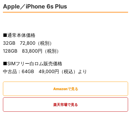
Apple／iPhone 6s Plus
■通常本体価格
32GB 72,800（税別）
128GB 83,800円（税別）
■SIMフリー白ロム販売価格
中古品：64GB 49,000円（税込）より
Amazonで見る
楽天市場で見る