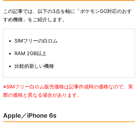
この記事では、以下の3点を軸に「ポケモンGO対応のおす
すめ機種」をご紹介します。
SIMフリーの白ロム
RAM 2GB以上
比較的新しい機種
※SIMフリー白ロム販売価格は記事作成時の価格なので、実
際の価格と異なる場合があります。
Apple／iPhone 6s