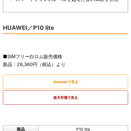
HUAWEI／P10 lite
■SIMフリー白ロム販売価格
新品：28,360円（税込）より
Amazonで見る
楽天市場で見る
商品
P10 lite