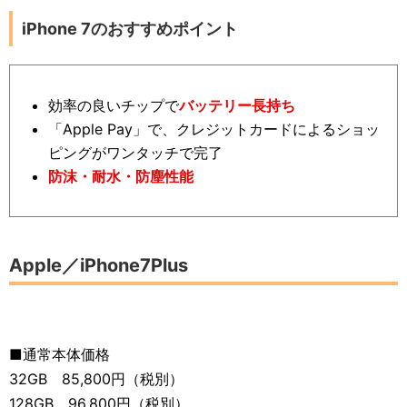
iPhone 7のおすすめポイント
効率の良いチップで
バッテリー長持ち
「Apple Pay」で、クレジットカードによるショッ
ピングがワンタッチで完了
防沫・耐水・防塵性能
Apple／iPhone7Plus
■通常本体価格
32GB 85,800円（税別）
128GB 96,800円（税別）