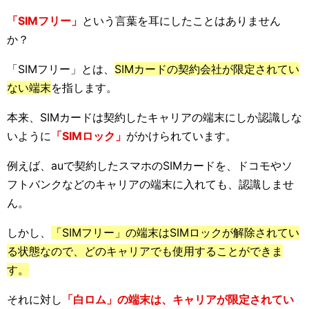
「SIMフリー」
という言葉を耳にしたことはありません
か？
「SIMフリー」とは、
SIMカードの契約会社が限定されてい
ない端末
を指します。
本来、SIMカードは契約したキャリアの端末にしか認識しな
いように
「SIMロック」
がかけられています。
例えば、auで契約したスマホのSIMカードを、ドコモやソ
フトバンクなどのキャリアの端末に入れても、認識しませ
ん。
しかし、
「SIMフリー」の端末はSIMロックが解除されてい
る状態なので、どのキャリアでも使用することができま
す。
それに対し
「白ロム」の端末は、キャリアが限定されてい