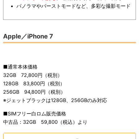
パノラマやバーストモードなど、多彩な撮影モード
Apple／iPhone 7
■通常本体価格
32GB 72,800円（税別）
128GB 83,800円（税別）
256GB 94,800円（税別）
※ジェットブラックは128GB、256GBのみ対応
■SIMフリー白ロム販売価格
中古品：32GB 59,800（税込）より