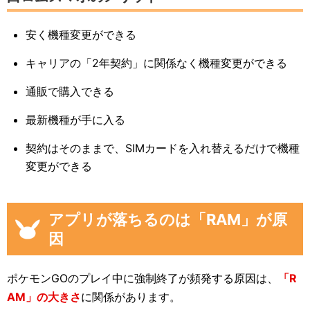
安く機種変更ができる
キャリアの「2年契約」に関係なく機種変更ができる
通販で購入できる
最新機種が手に入る
契約はそのままで、SIMカードを入れ替えるだけで機種
変更ができる
アプリが落ちるのは「RAM」が原
因
ポケモンGOのプレイ中に強制終了が頻発する原因は、
「R
AM」の大きさ
に関係があります。