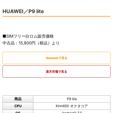
HUAWEI／P9 lite
■SIMフリー白ロム販売価格
中古品：15,800円（税込）より
Amazonで見る
楽天市場で見る
商品
P9 lite
CPU
Kirin650 オクタコア