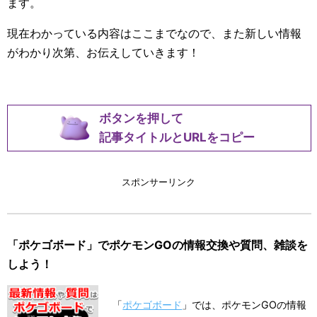
ます。
現在わかっている内容はここまでなので、また新しい情報
がわかり次第、お伝えしていきます！
ボタンを押して
記事タイトルとURLをコピー
スポンサーリンク
「ポケゴボード」でポケモンGOの情報交換や質問、雑談を
しよう！
「
ポケゴボード
」では、ポケモンGOの情報