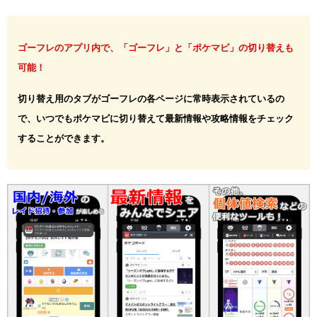
ゴーフレのアプリ内で、「ゴーフレ」と「ポケマピ」の切り替えも
可能！
切り替え用のタブがゴーフレの各ページに常時表示されているの
で、いつでもポケマピに切り替えて最新情報や攻略情報をチェック
することができます。