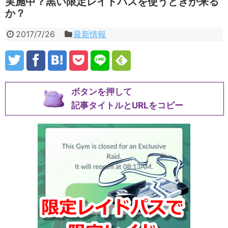
実施中？黒い限定レイドパスを使うときが来る
か？
2017/7/26
最新情報
ボタンを押して
記事タイトルとURLをコピー