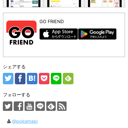
GO FRIEND
シェアする
フォローする
@pokemapi