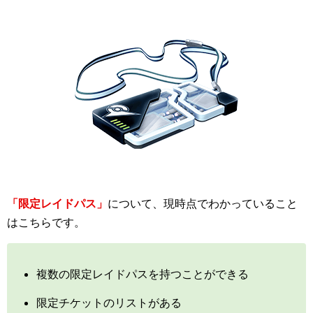
「限定レイドパス」
について、現時点でわかっていること
はこちらです。
複数の限定レイドパスを持つことができる
限定チケットのリストがある