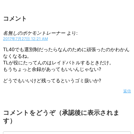
コメント
名無しのポケモントレーナー
より:
2017年7月27日 12:21 AM
TL40でも選別制だったらなんのために頑張ったのかわかん
なくなるね。
TLが役にたってんのはレイドバトルするときだけ。
もうちょっと余録があってもいいんじゃない?
どうでもいいけど残ってるというゴミ扱いか?
返信
コメントをどうぞ（承認後に表示されま
す）