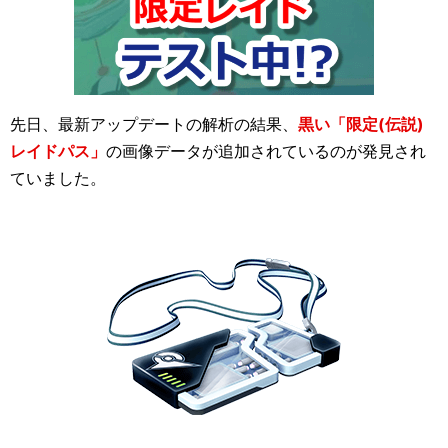
先日、最新アップデートの解析の結果、
黒い「限定(伝説)
レイドパス」
の画像データが追加されているのが発見され
ていました。