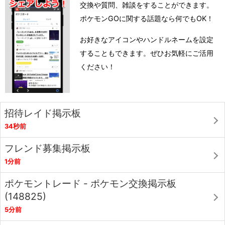
交換や質問、雑談をすることができます。
ポケモンGOに関する話題なら何でもOK！
お好きなアイコンやハンドルネームを設定
することもできます。ぜひお気軽にご活用
ください！
招待レイド掲示板
34秒前
フレンド募集掲示板
1分前
ポケモントレード - ポケモン交換掲示板
(148825)
5分前