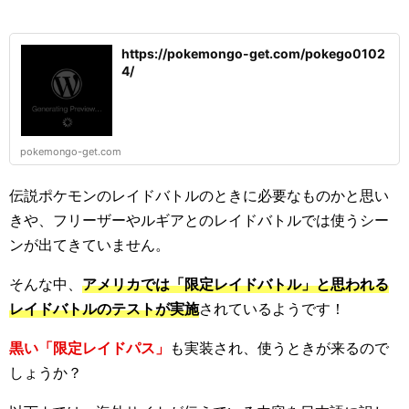
https://pokemongo-get.com/pokego0102
4/
pokemongo-get.com
伝説ポケモンのレイドバトルのときに必要なものかと思い
きや、フリーザーやルギアとのレイドバトルでは使うシー
ンが出てきていません。
そんな中、
アメリカでは「限定レイドバトル」と思われる
レイドバトルのテストが実施
されているようです！
黒い「限定レイドパス」
も実装され、使うときが来るので
しょうか？