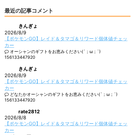
最近の記事コメント
きんぎょ
2026/8/9
【ポケモンGO】レイド＆タマゴ＆リワード個体値チェッ
カー
オーシャンのギフトをお恵みください(´；ω；`)
156133447920
きんぎょ
2026/8/9
【ポケモンGO】レイド＆タマゴ＆リワード個体値チェッ
カー
どなたかオーシャンのギフトをお恵みください(´；ω；`)
156133447920
rate2812
2026/8/8
【ポケモンGO】レイド＆タマゴ＆リワード個体値チェッ
カー