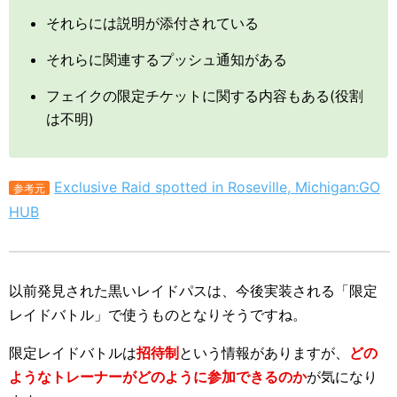
それらには説明が添付されている
それらに関連するプッシュ通知がある
フェイクの限定チケットに関する内容もある(役割
は不明)
Exclusive Raid spotted in Roseville, Michigan:GO
参考元
HUB
以前発見された黒いレイドパスは、今後実装される「限定
レイドバトル」で使うものとなりそうですね。
限定レイドバトルは
招待制
という情報がありますが、
どの
ようなトレーナーがどのように参加できるのか
が気になり