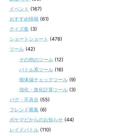
イベント
(167)
おすすめ情報
(61)
クイズ集
(3)
ショートショート
(478)
ツール
(42)
その他のツール
(12)
バトル系ツール
(16)
個体値チェックツール
(9)
強化・進化計算ツール
(3)
バグ・不具合
(55)
フレンド募集
(6)
ポケマピからのお知らせ
(44)
レイドバトル
(110)