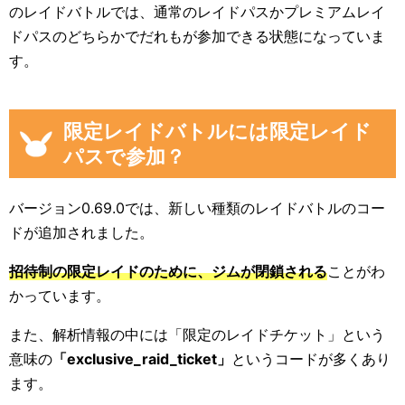
のレイドバトルでは、通常のレイドパスかプレミアムレイ
ドパスのどちらかでだれもが参加できる状態になっていま
す。
限定レイドバトルには限定レイド
パスで参加？
バージョン0.69.0では、新しい種類のレイドバトルのコー
ドが追加されました。
招待制の限定レイドのために、ジムが閉鎖される
ことがわ
かっています。
また、解析情報の中には「限定のレイドチケット」という
意味の
「exclusive_raid_ticket」
というコードが多くあり
ます。