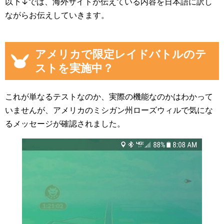
以下↓では、海外サイトが伝えている内容を日本語に訳し
ながらお伝えしていきます。
アメリカで限定レイドバトルのテ
ストを実施中？
これが単なるテストなのか、実際の機能なのかはわかって
いませんが、アメリカのミシガン州ローズウィルで気にな
るメッセージが確認されました。