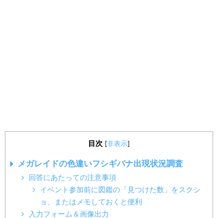
目次
[
非表示
]
メガレイドの色違いフシギバナ出現状況調査
回答にあたっての注意事項
イベント参加前に図鑑の「見つけた数」をスクシ
ョ、またはメモしておくと便利
入力フォーム＆画像出力