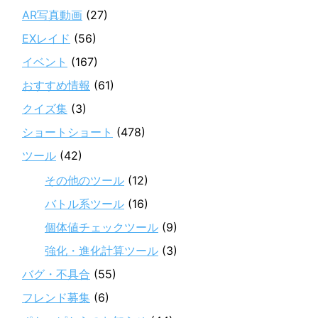
AR写真動画
(27)
EXレイド
(56)
イベント
(167)
おすすめ情報
(61)
クイズ集
(3)
ショートショート
(478)
ツール
(42)
その他のツール
(12)
バトル系ツール
(16)
個体値チェックツール
(9)
強化・進化計算ツール
(3)
バグ・不具合
(55)
フレンド募集
(6)