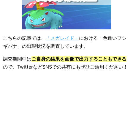
こちらの記事では、
「メガレイド」
における「色違いフシ
ギバナ」の出現状況を調査しています。
調査期間中は
ご自身の結果を画像で出力することもできる
ので、TwitterなどSNSでの共有にもぜひご活用ください！