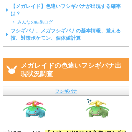
【メガレイド】色違いフシギバナが出現する確率
は？
みんなの結果ログ
フシギバナ、メガフシギバナの基本情報、覚える
技、対策ポケモン、個体値計算
メガレイドの色違いフシギバナ出
現状況調査
フシギバナ