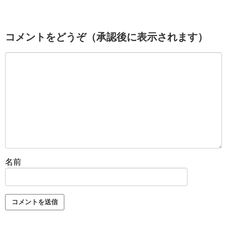
コメントをどうぞ（承認後に表示されます）
名前