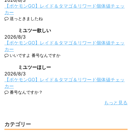
2026/8/3
【ポケモンGO】レイド＆タマゴ＆リワード個体値チェッ
カー
送っときましたね
ミユツー欲しい
2026/8/3
【ポケモンGO】レイド＆タマゴ＆リワード個体値チェッ
カー
いいですよ 番号なんですか
ミユツーほしー
2026/8/3
【ポケモンGO】レイド＆タマゴ＆リワード個体値チェッ
カー
番号なんですか？
もっと見る
カテゴリー