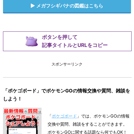
メガフシギバナの図鑑はこちら
ボタンを押して
記事タイトルとURLをコピー
スポンサーリンク
「ポケゴボード」でポケモンGOの情報交換や質問、雑談を
しよう！
「
ポケゴボード
」では、ポケモンGOの情報
交換や質問、雑談をすることができます。
ポケモンGOに関する話題なら何でもOK！