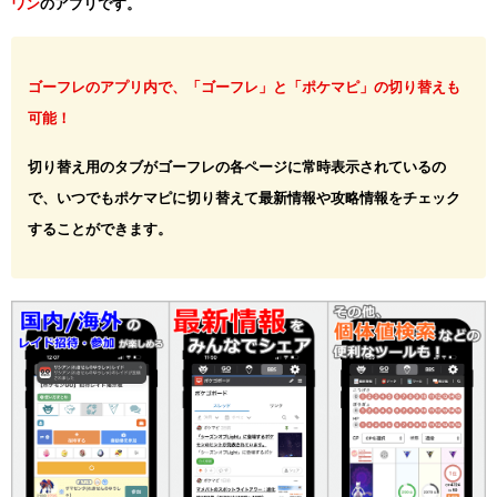
ワン
のアプリです。
ゴーフレのアプリ内で、「ゴーフレ」と「ポケマピ」の切り替えも
可能！
切り替え用のタブがゴーフレの各ページに常時表示されているの
で、いつでもポケマピに切り替えて最新情報や攻略情報をチェック
することができます。