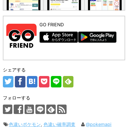
GO FRIEND
シェアする
フォローする
色違いポケモン
,
色違い確率調査
@pokemapi