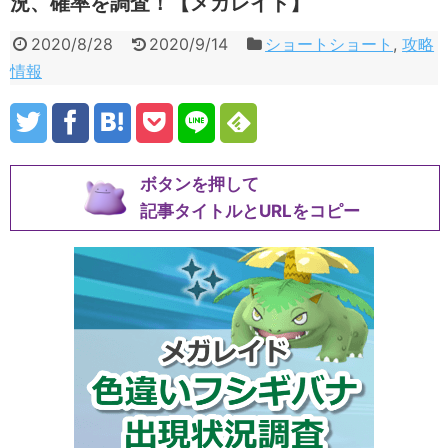
況、確率を調査！【メガレイド】
2020/8/28
2020/9/14
ショートショート
,
攻略
情報
ボタンを押して
記事タイトルとURLをコピー