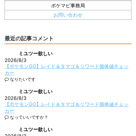
ポケマピ事務局
お問い合わせ
最近の記事コメント
ミユツー欲しい
2026/8/3
【ポケモンGO】レイド＆タマゴ＆リワード個体値チェッ
カー
なりたいです
ミユツー欲しい
2026/8/3
【ポケモンGO】レイド＆タマゴ＆リワード個体値チェッ
カー
なっていいですか？
ミユツー欲しい