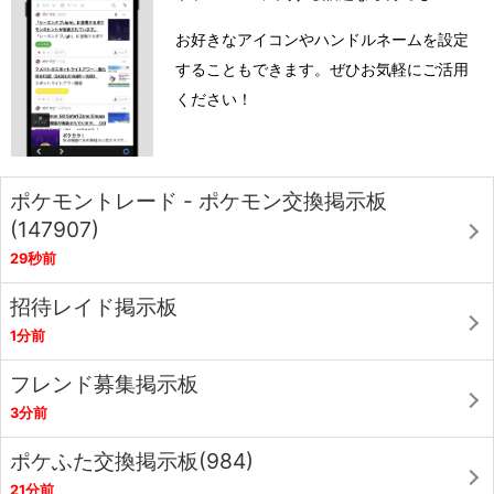
お好きなアイコンやハンドルネームを設定
することもできます。ぜひお気軽にご活用
ください！
ポケモントレード - ポケモン交換掲示板
(147907)
29秒前
招待レイド掲示板
1分前
フレンド募集掲示板
3分前
ポケふた交換掲示板(984)
21分前