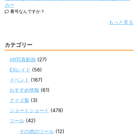
カー
番号なんですか？
もっと見る
カテゴリー
AR写真動画
(27)
EXレイド
(56)
イベント
(167)
おすすめ情報
(61)
クイズ集
(3)
ショートショート
(478)
ツール
(42)
その他のツール
(12)