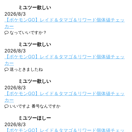
ミユツー欲しい
2026/8/3
【ポケモンGO】レイド＆タマゴ＆リワード個体値チェッ
カー
なっていいですか？
ミユツー欲しい
2026/8/3
【ポケモンGO】レイド＆タマゴ＆リワード個体値チェッ
カー
送っときましたね
ミユツー欲しい
2026/8/3
【ポケモンGO】レイド＆タマゴ＆リワード個体値チェッ
カー
いいですよ 番号なんですか
ミユツーほしー
2026/8/3
【ポケモンGO】レイド＆タマゴ＆リワード個体値チェッ