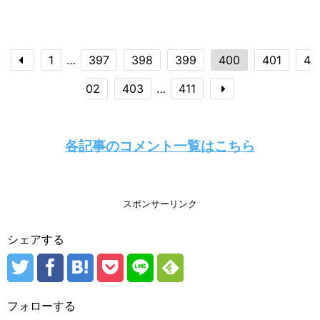
1
…
397
398
399
400
401
4
02
403
…
411
各記事のコメント一覧はこちら
スポンサーリンク
シェアする
フォローする