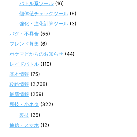
バトル系ツール
(16)
個体値チェックツール
(9)
強化・進化計算ツール
(3)
バグ・不具合
(55)
フレンド募集
(6)
ポケマピからのお知らせ
(44)
レイドバトル
(110)
基本情報
(75)
攻略情報
(2,768)
最新情報
(259)
裏技・小ネタ
(322)
裏技
(25)
通信・スマホ
(12)