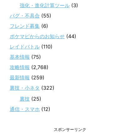
強化・進化計算ツール
(3)
バグ・不具合
(55)
フレンド募集
(6)
ポケマピからのお知らせ
(44)
レイドバトル
(110)
基本情報
(75)
攻略情報
(2,768)
最新情報
(259)
裏技・小ネタ
(322)
裏技
(25)
通信・スマホ
(12)
スポンサーリンク