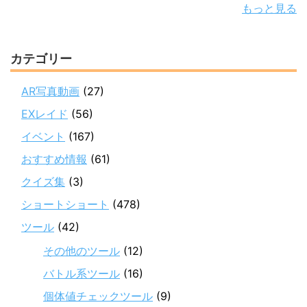
もっと見る
カテゴリー
AR写真動画
(27)
EXレイド
(56)
イベント
(167)
おすすめ情報
(61)
クイズ集
(3)
ショートショート
(478)
ツール
(42)
その他のツール
(12)
バトル系ツール
(16)
個体値チェックツール
(9)