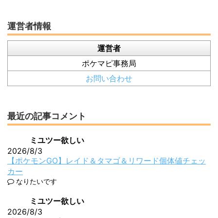
運営者情報
運営者
ポケマピ事務局
お問い合わせ
最近の記事コメント
ミユツー欲しい
2026/8/3
【ポケモンGO】レイド＆タマゴ＆リワード個体値チェッ
カー
なりたいです
ミユツー欲しい
2026/8/3