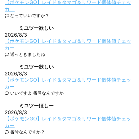
【ポケモンGO】レイド＆タマゴ＆リワード個体値チェッ
カー
なっていいですか？
ミユツー欲しい
2026/8/3
【ポケモンGO】レイド＆タマゴ＆リワード個体値チェッ
カー
送っときましたね
ミユツー欲しい
2026/8/3
【ポケモンGO】レイド＆タマゴ＆リワード個体値チェッ
カー
いいですよ 番号なんですか
ミユツーほしー
2026/8/3
【ポケモンGO】レイド＆タマゴ＆リワード個体値チェッ
カー
番号なんですか？