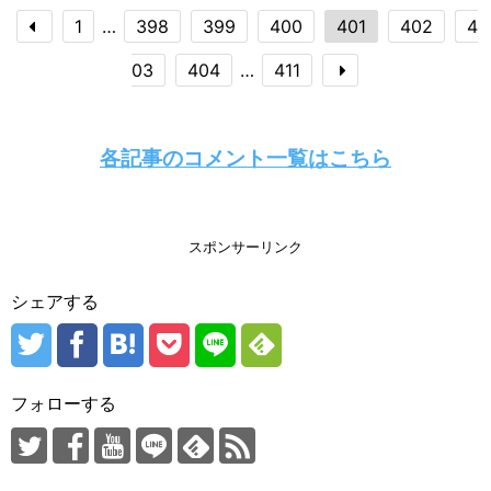
1
…
398
399
400
401
402
4
03
404
…
411
各記事のコメント一覧はこちら
スポンサーリンク
シェアする
フォローする