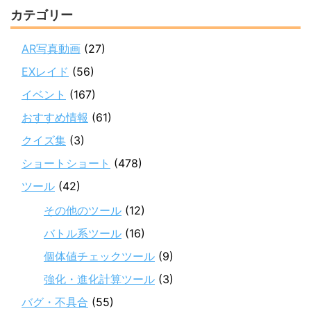
カテゴリー
AR写真動画
(27)
EXレイド
(56)
イベント
(167)
おすすめ情報
(61)
クイズ集
(3)
ショートショート
(478)
ツール
(42)
その他のツール
(12)
バトル系ツール
(16)
個体値チェックツール
(9)
強化・進化計算ツール
(3)
バグ・不具合
(55)