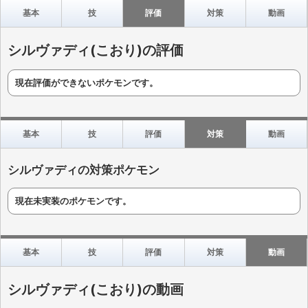
基本
技
評価
対策
動画
シルヴァディ(こおり)の評価
現在評価ができないポケモンです。
基本
技
評価
対策
動画
シルヴァディの対策ポケモン
現在未実装のポケモンです。
基本
技
評価
対策
動画
シルヴァディ(こおり)の動画