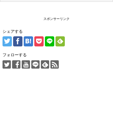
スポンサーリンク
シェアする
フォローする