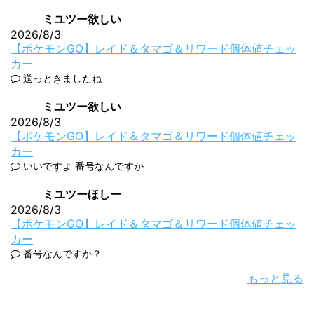
ミユツー欲しい
2026/8/3
【ポケモンGO】レイド＆タマゴ＆リワード個体値チェッ
カー
送っときましたね
ミユツー欲しい
2026/8/3
【ポケモンGO】レイド＆タマゴ＆リワード個体値チェッ
カー
いいですよ 番号なんですか
ミユツーほしー
2026/8/3
【ポケモンGO】レイド＆タマゴ＆リワード個体値チェッ
カー
番号なんですか？
もっと見る