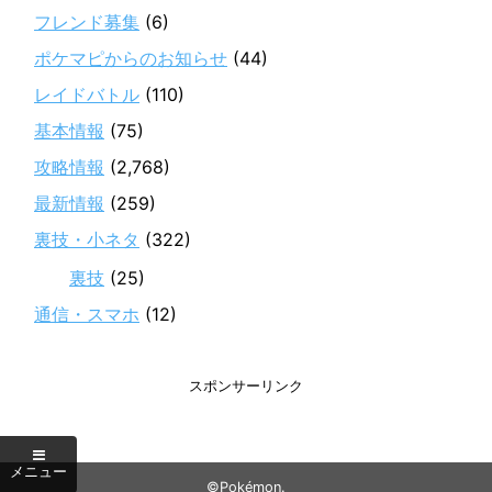
フレンド募集
(6)
ポケマピからのお知らせ
(44)
レイドバトル
(110)
基本情報
(75)
攻略情報
(2,768)
最新情報
(259)
裏技・小ネタ
(322)
裏技
(25)
通信・スマホ
(12)
スポンサーリンク
©Pokémon.