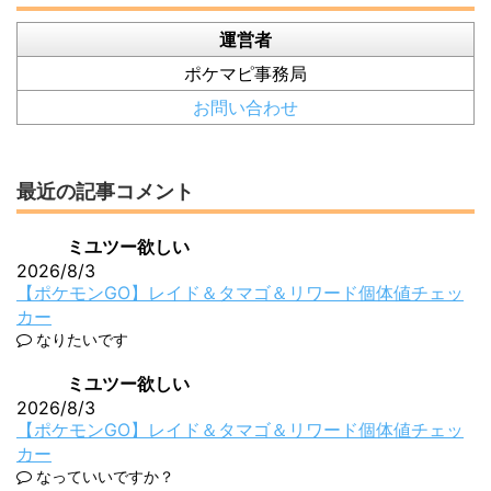
運営者
ポケマピ事務局
お問い合わせ
最近の記事コメント
ミユツー欲しい
2026/8/3
【ポケモンGO】レイド＆タマゴ＆リワード個体値チェッ
カー
なりたいです
ミユツー欲しい
2026/8/3
【ポケモンGO】レイド＆タマゴ＆リワード個体値チェッ
カー
なっていいですか？