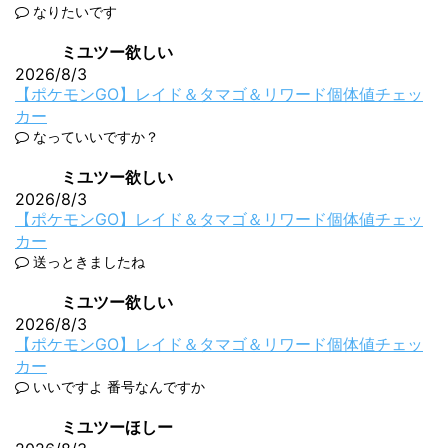
なりたいです
ミユツー欲しい
2026/8/3
【ポケモンGO】レイド＆タマゴ＆リワード個体値チェッ
カー
なっていいですか？
ミユツー欲しい
2026/8/3
【ポケモンGO】レイド＆タマゴ＆リワード個体値チェッ
カー
送っときましたね
ミユツー欲しい
2026/8/3
【ポケモンGO】レイド＆タマゴ＆リワード個体値チェッ
カー
いいですよ 番号なんですか
ミユツーほしー