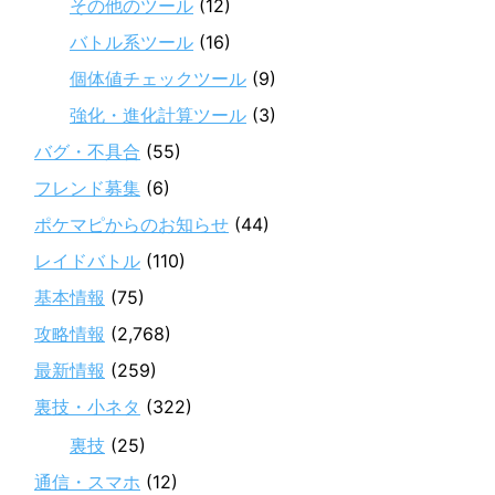
その他のツール
(12)
バトル系ツール
(16)
個体値チェックツール
(9)
強化・進化計算ツール
(3)
バグ・不具合
(55)
フレンド募集
(6)
ポケマピからのお知らせ
(44)
レイドバトル
(110)
基本情報
(75)
攻略情報
(2,768)
最新情報
(259)
裏技・小ネタ
(322)
裏技
(25)
通信・スマホ
(12)