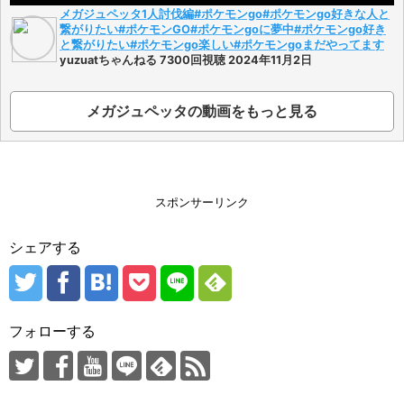
メガジュペッタ1人討伐編#ポケモンgo#ポケモンgo好きな人と
繋がりたい#ポケモンGO#ポケモンgoに夢中#ポケモンgo好き
と繋がりたい#ポケモンgo楽しい#ポケモンgoまだやってます
yuzuatちゃんねる 7300回視聴 2024年11月2日
メガジュペッタの動画をもっと見る
スポンサーリンク
シェアする
フォローする