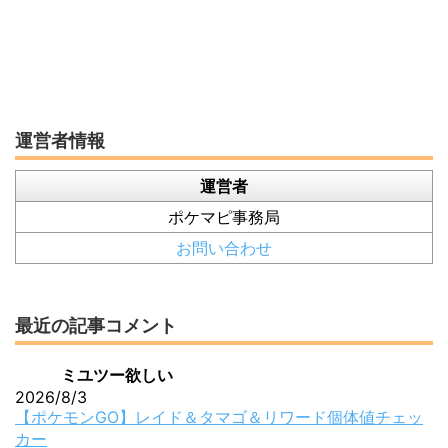
運営者情報
運営者
ポケマピ事務局
お問い合わせ
最近の記事コメント
ミユツー欲しい
2026/8/3
【ポケモンGO】レイド＆タマゴ＆リワード個体値チェッ
カー