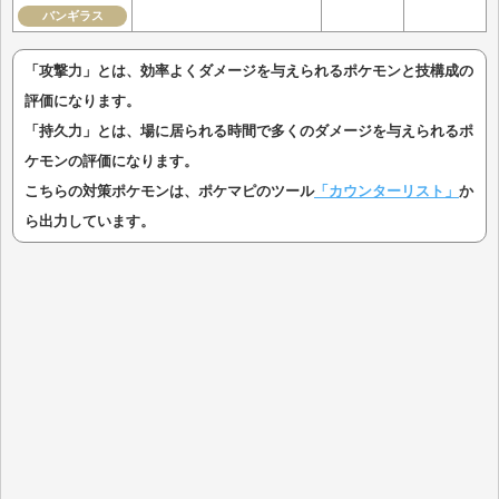
バンギラス
「攻撃力」とは、効率よくダメージを与えられるポケモンと技構成の
評価になります。
「持久力」とは、場に居られる時間で多くのダメージを与えられるポ
ケモンの評価になります。
こちらの対策ポケモンは、ポケマピのツール
「カウンターリスト」
か
ら出力しています。