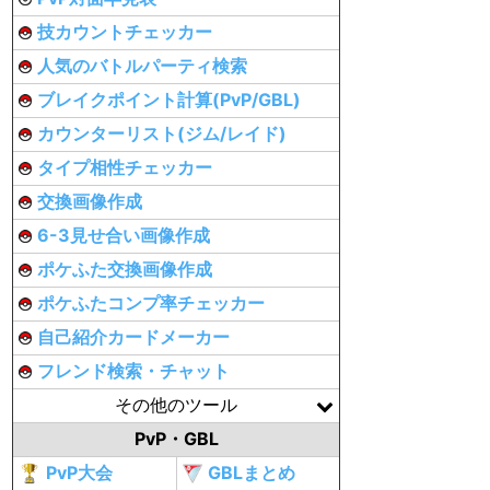
技カウントチェッカー
人気のバトルパーティ検索
ブレイクポイント計算(PvP/GBL)
カウンターリスト(ジム/レイド)
タイプ相性チェッカー
交換画像作成
6-3見せ合い画像作成
ポケふた交換画像作成
ポケふたコンプ率チェッカー
自己紹介カードメーカー
フレンド検索・チャット
その他のツール
PvP・GBL
PvP大会
GBLまとめ