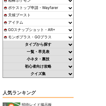
相棒ポケモン
ポケストップ申請・Wayfarer
天候ブースト
アイテム
GOスナップショット・AR+
モンボプラス・GOプラス
タイプから探す
一覧・早見表
小ネタ・裏技
初心者向け攻略
クイズ集
人気ランキング
招待レイド掲示板