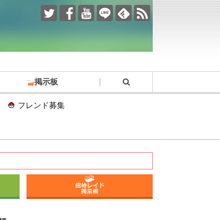
掲示板
フレンド募集