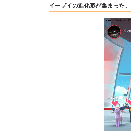
イーブイの進化形が集まった、