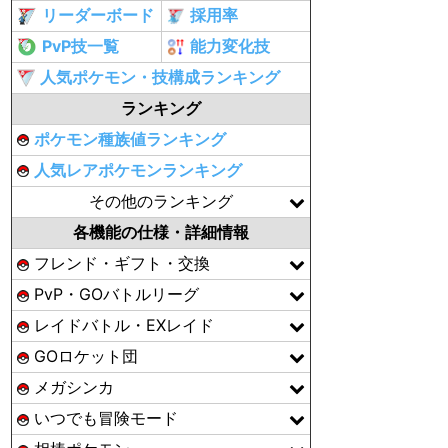
リーダーボード
採用率
PvP技一覧
能力変化技
人気ポケモン・技構成ランキング
ランキング
ポケモン種族値ランキング
人気レアポケモンランキング
その他のランキング
各機能の仕様・詳細情報
フレンド・ギフト・交換
PvP・GOバトルリーグ
レイドバトル・EXレイド
GOロケット団
メガシンカ
いつでも冒険モード