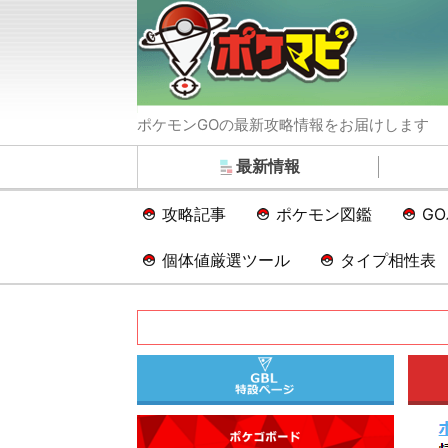
ポケモンGOの最新攻略情報をお届けします
最新情報
攻略記事
ポケモン図鑑
G
個体値厳選ツール
タイプ相性表