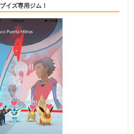
ブイズ専用ジム！