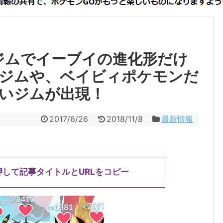
ジムでイーブイの進化形だけ
ジムや、ベイビィポケモンだ
いジムが出現！
2017/6/26
2018/11/8
最新情報
押して記事タイトルとURLをコピー