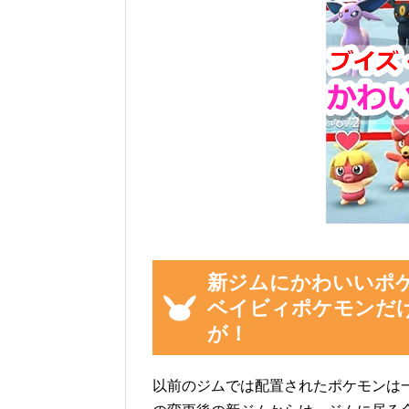
新ジムにかわいいポ
ベイビィポケモンだ
が！
以前のジムでは配置されたポケモンは一