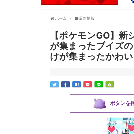
ホーム
最新情報
【ポケモンGO】新
が集まったブイズの
けが集まったかわい
ボタンを