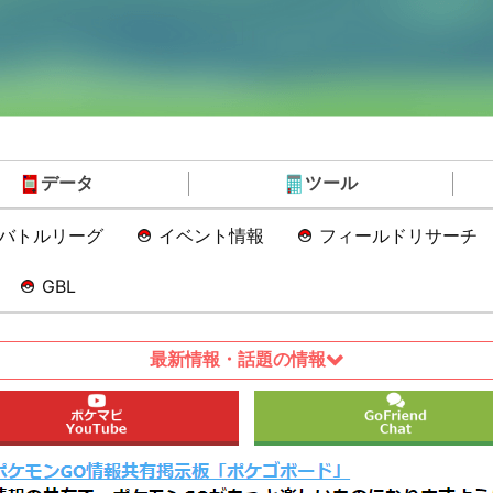
データ
ツール
Oバトルリーグ
イベント情報
フィールドリサーチ
GBL
最新情報・話題の情報