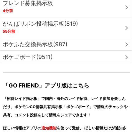
フレンド募集掲示板
4分前
がんばリボン投稿掲示板(819)
55分前
ポケふた交換掲示板(987)
ポケゴボード(9511)
「GO FRIEND」アプリ版はこちら
「招待レイド掲示板」で国内・海外のレイド招待、レイド参加を楽しん
だり、ポケモンGO情報共有掲示板「ポケゴボード」で情報のチェックや
共有、コメント投稿をして情報をシェアできます！
ほしい情報はアプリの
通知機能
を使って受信。 ほしい情報だけが通知さ