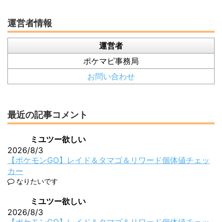
運営者情報
運営者
ポケマピ事務局
お問い合わせ
最近の記事コメント
ミユツー欲しい
2026/8/3
【ポケモンGO】レイド＆タマゴ＆リワード個体値チェッ
カー
なりたいです
ミユツー欲しい
2026/8/3