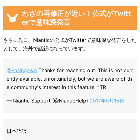
わざの再修正が近い！公式がTwitt
erで意味深発言
さらに先日、Nianticの公式がTwitterで意味深な発言をした
として、海外で話題になっています。
@Basingawd
Thanks for reaching out. This is not curr
ently available, unfortunately, but we are aware of th
e community's interest in this feature. ^TR
— Niantic Support (@NianticHelp)
2017年5月15日
日本語訳：