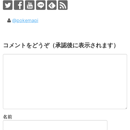
@pokemapi
コメントをどうぞ（承認後に表示されます）
名前