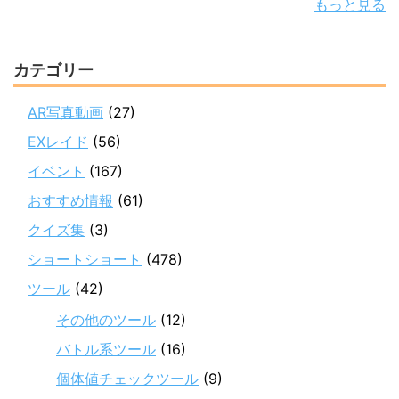
もっと見る
カテゴリー
AR写真動画
(27)
EXレイド
(56)
イベント
(167)
おすすめ情報
(61)
クイズ集
(3)
ショートショート
(478)
ツール
(42)
その他のツール
(12)
バトル系ツール
(16)
個体値チェックツール
(9)