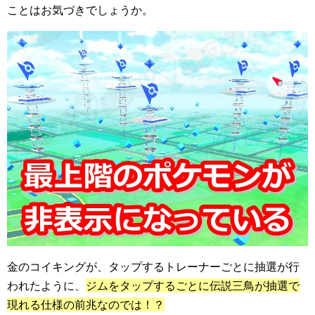
ことはお気づきでしょうか。
金のコイキングが、タップするトレーナーごとに抽選が行
われたように、
ジムをタップするごとに伝説三鳥が抽選で
現れる仕様の前兆なのでは！？