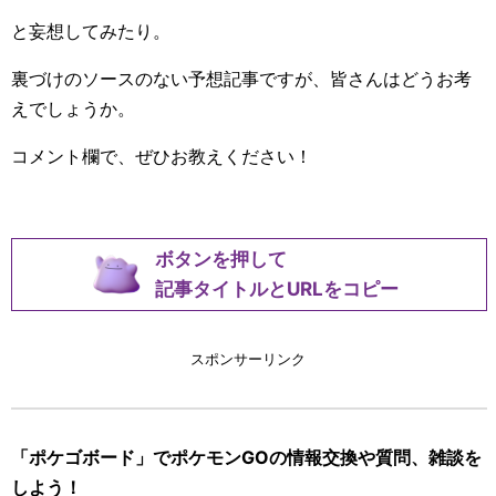
と妄想してみたり。
裏づけのソースのない予想記事ですが、皆さんはどうお考
えでしょうか。
コメント欄で、ぜひお教えください！
ボタンを押して
記事タイトルとURLをコピー
スポンサーリンク
「ポケゴボード」でポケモンGOの情報交換や質問、雑談を
しよう！