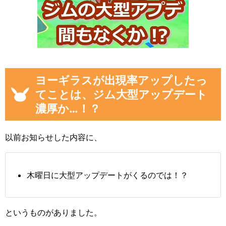
ヨーギラスが出現率アップしたっ
てことは、ジム大型アップデート
濃厚か…！？
以前お知らせした内容に、
木曜日に大型アップデートがくるのでは！？
というものがありました。