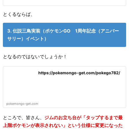
とくるならば、
3. 伝説三鳥実装（ポケモンGO 1周年記念（アニバー
サリー）イベント）
となるのではないでしょうか！
https://pokemongo-get.com/pokego782/
pokemongo-get.com
ところで、皆さん、
ジムのお立ち台が「タップするまで最
上階ポケモンが表示されない」という仕様に変更になった