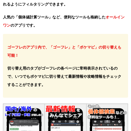
れるようにフィルタリングできます。
人気の「個体値計算ツール」など、便利なツールも格納した
オールイン
ワン
のアプリです。
ゴーフレのアプリ内で、「ゴーフレ」と「ポケマピ」の切り替えも
可能！
切り替え用のタブがゴーフレの各ページに常時表示されているの
で、いつでもポケマピに切り替えて最新情報や攻略情報をチェック
することができます。