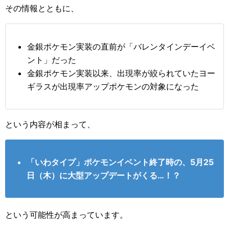
その情報とともに、
金銀ポケモン実装の直前が「バレンタインデーイベ
ント」だった
金銀ポケモン実装以来、出現率が絞られていたヨー
ギラスが出現率アップポケモンの対象になった
という内容が相まって、
「いわタイプ」ポケモンイベント終了時の、5月25
日（木）に大型アップデートがくる…！？
という可能性が高まっています。