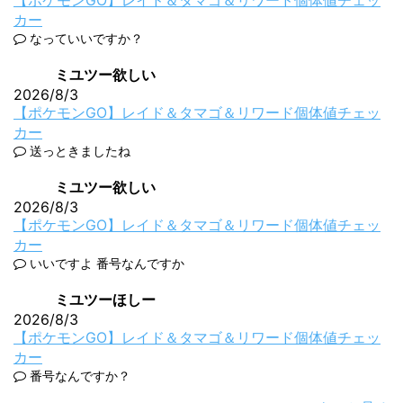
【ポケモンGO】レイド＆タマゴ＆リワード個体値チェッ
カー
なっていいですか？
ミユツー欲しい
2026/8/3
【ポケモンGO】レイド＆タマゴ＆リワード個体値チェッ
カー
送っときましたね
ミユツー欲しい
2026/8/3
【ポケモンGO】レイド＆タマゴ＆リワード個体値チェッ
カー
いいですよ 番号なんですか
ミユツーほしー
2026/8/3
【ポケモンGO】レイド＆タマゴ＆リワード個体値チェッ
カー
番号なんですか？