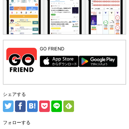
GO FRIEND
シェアする
フォローする