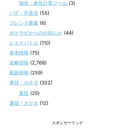
強化・進化計算ツール
(3)
バグ・不具合
(55)
フレンド募集
(6)
ポケマピからのお知らせ
(44)
レイドバトル
(110)
基本情報
(75)
攻略情報
(2,768)
最新情報
(259)
裏技・小ネタ
(322)
裏技
(25)
通信・スマホ
(12)
スポンサーリンク