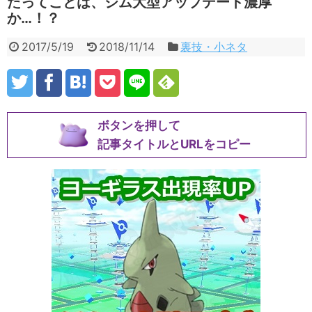
たってことは、ジム大型アップデート濃厚
か…！？
2017/5/19
2018/11/14
裏技・小ネタ
ボタンを押して
記事タイトルとURLをコピー