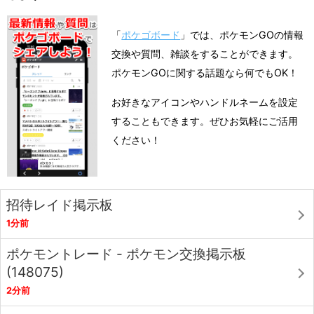
「
ポケゴボード
」では、ポケモンGOの情報
交換や質問、雑談をすることができます。
ポケモンGOに関する話題なら何でもOK！
お好きなアイコンやハンドルネームを設定
することもできます。ぜひお気軽にご活用
ください！
招待レイド掲示板
1分前
ポケモントレード - ポケモン交換掲示板
(148075)
2分前