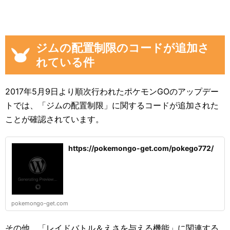
ジムの配置制限のコードが追加さ
れている件
2017年5月9日より順次行われたポケモンGOのアップデー
トでは、「ジムの配置制限」に関するコードが追加された
ことが確認されています。
https://pokemongo-get.com/pokego772/
pokemongo-get.com
その他、「レイドバトル＆えさを与える機能」に関連する