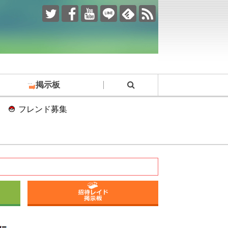
掲示板
フレンド募集