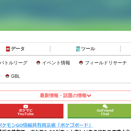
データ
ツール
Oバトルリーグ
イベント情報
フィールドリサーチ
GBL
最新情報・話題の情報