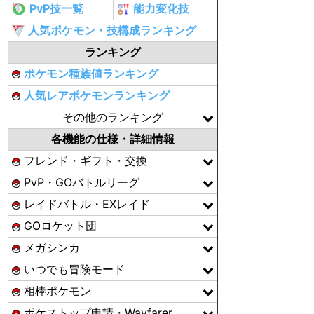
PvP技一覧
能力変化技
人気ポケモン・技構成ランキング
ランキング
ポケモン種族値ランキング
人気レアポケモンランキング
その他のランキング
各機能の仕様・詳細情報
フレンド・ギフト・交換
PvP・GOバトルリーグ
レイドバトル・EXレイド
GOロケット団
メガシンカ
いつでも冒険モード
相棒ポケモン
ポケストップ申請・Wayfarer