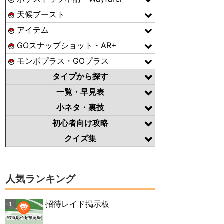
天候ブースト
アイテム
GOスナップショット・AR+
モンボプラス・GOプラス
タイプから探す
一覧・早見表
小ネタ・裏技
初心者向け攻略
クイズ集
人気ランキング
招待レイド掲示板