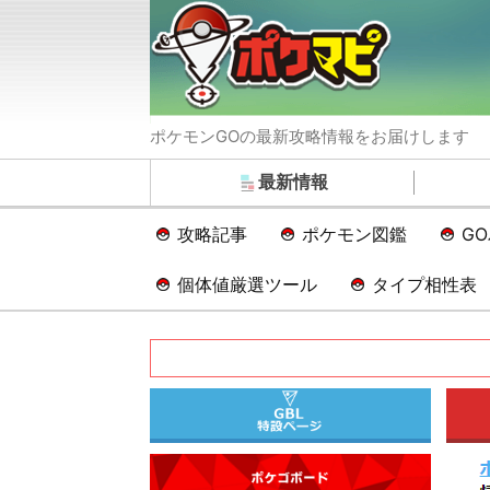
ポケモンGOの最新攻略情報をお届けします
最新情報
攻略記事
ポケモン図鑑
G
個体値厳選ツール
タイプ相性表