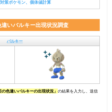
対策ポケモン、個体値計算
色違いバルキー出現状況調査
バルキー
日の色違いバルキーの出現状況」
の結果を入力し、送信