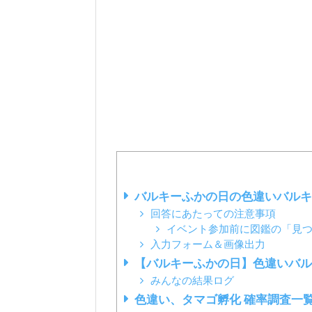
バルキーふかの日の色違いバル
回答にあたっての注意事項
イベント参加前に図鑑の「見
入力フォーム＆画像出力
【バルキーふかの日】色違いバ
みんなの結果ログ
色違い、タマゴ孵化 確率調査一