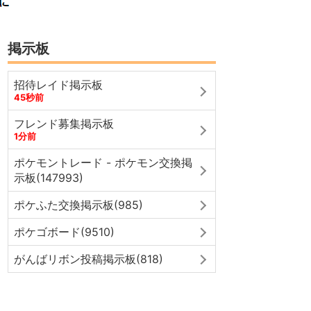
掲示板
招待レイド掲示板
45秒前
フレンド募集掲示板
1分前
ポケモントレード - ポケモン交換掲
示板(147993)
ポケふた交換掲示板(985)
ポケゴボード(9510)
がんばリボン投稿掲示板(818)