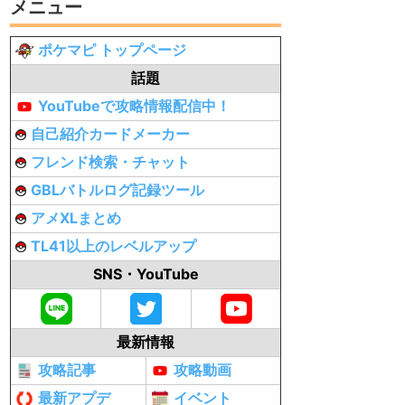
メニュー
ポケマピ トップページ
話題
YouTubeで攻略情報配信中！
自己紹介カードメーカー
フレンド検索・チャット
GBLバトルログ記録ツール
アメXLまとめ
TL41以上のレベルアップ
SNS・YouTube
最新情報
攻略記事
攻略動画
最新アプデ
イベント