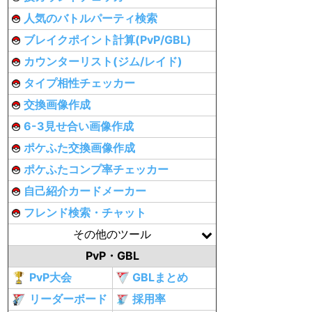
人気のバトルパーティ検索
ブレイクポイント計算(PvP/GBL)
カウンターリスト(ジム/レイド)
タイプ相性チェッカー
交換画像作成
6-3見せ合い画像作成
ポケふた交換画像作成
ポケふたコンプ率チェッカー
自己紹介カードメーカー
フレンド検索・チャット
その他のツール
PvP・GBL
PvP大会
GBLまとめ
リーダーボード
採用率