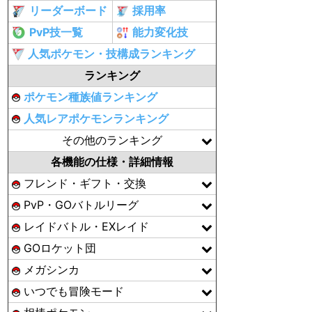
リーダーボード
採用率
PvP技一覧
能力変化技
人気ポケモン・技構成ランキング
ランキング
ポケモン種族値ランキング
人気レアポケモンランキング
その他のランキング
各機能の仕様・詳細情報
フレンド・ギフト・交換
PvP・GOバトルリーグ
レイドバトル・EXレイド
GOロケット団
メガシンカ
いつでも冒険モード