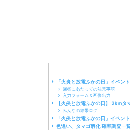
「火炎と放電ふかの日」イベント
回答にあたっての注意事項
入力フォーム＆画像出力
【火炎と放電ふかの日】 2kmタ
みんなの結果ログ
「火炎と放電ふかの日」イベント
色違い、タマゴ孵化 確率調査一