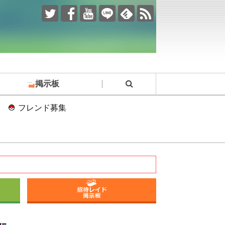
掲示板
フレンド募集