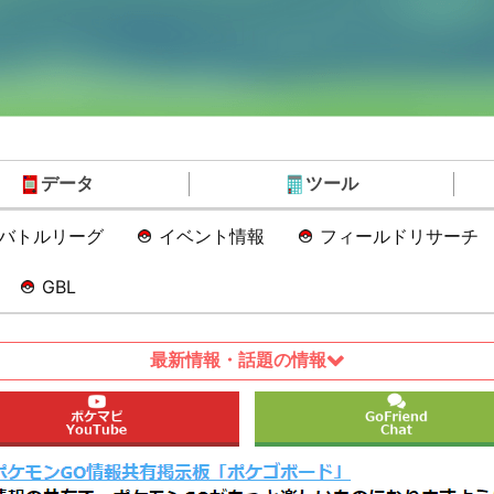
データ
ツール
Oバトルリーグ
イベント情報
フィールドリサーチ
GBL
最新情報・話題の情報