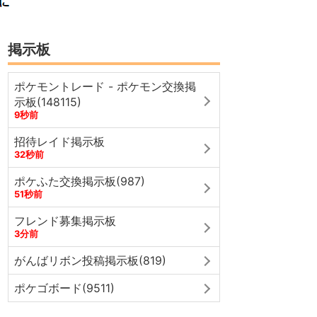
掲示板
ポケモントレード - ポケモン交換掲
示板(148115)
9秒前
招待レイド掲示板
32秒前
ポケふた交換掲示板(987)
51秒前
フレンド募集掲示板
3分前
がんばリボン投稿掲示板(819)
ポケゴボード(9511)