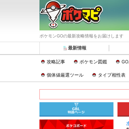
ポケモンGOの最新攻略情報をお届けします
最新情報
攻略記事
ポケモン図鑑
G
個体値厳選ツール
タイプ相性表