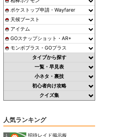
相棒ポケモン
ポケストップ申請・Wayfarer
天候ブースト
アイテム
GOスナップショット・AR+
モンボプラス・GOプラス
タイプから探す
一覧・早見表
小ネタ・裏技
初心者向け攻略
クイズ集
人気ランキング
招待レイド掲示板