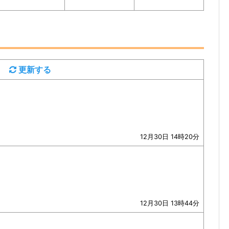
更新する
12月30日 14時20分
12月30日 13時44分