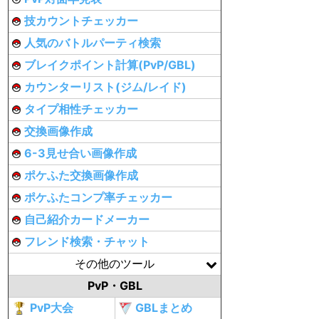
技カウントチェッカー
人気のバトルパーティ検索
ブレイクポイント計算(PvP/GBL)
カウンターリスト(ジム/レイド)
タイプ相性チェッカー
交換画像作成
6-3見せ合い画像作成
ポケふた交換画像作成
ポケふたコンプ率チェッカー
自己紹介カードメーカー
フレンド検索・チャット
その他のツール
PvP・GBL
PvP大会
GBLまとめ