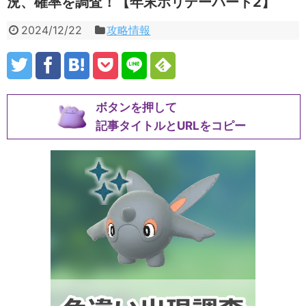
況、確率を調査！【年末ホリデーパート2】
2024/12/22
攻略情報
ボタンを押して
記事タイトルとURLをコピー