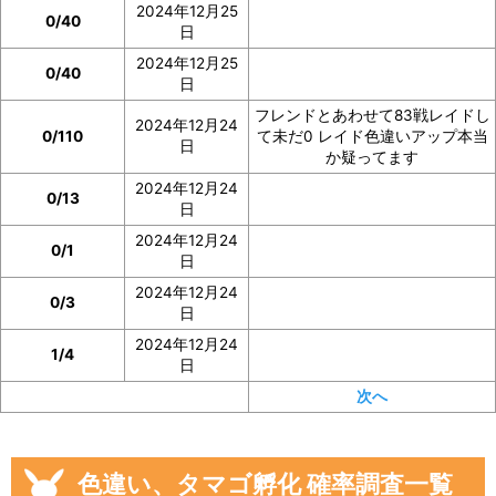
2024年12月25
0/40
日
2024年12月25
0/40
日
フレンドとあわせて83戦レイドし
2024年12月24
0/110
て未だ0 レイド色違いアップ本当
日
か疑ってます
2024年12月24
0/13
日
2024年12月24
0/1
日
2024年12月24
0/3
日
2024年12月24
1/4
日
次へ
色違い、タマゴ孵化 確率調査一覧