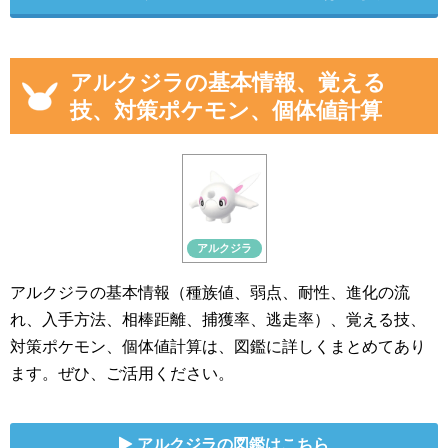
アルクジラの基本情報、覚える
技、対策ポケモン、個体値計算
アルクジラ
アルクジラの基本情報（種族値、弱点、耐性、進化の流
れ、入手方法、相棒距離、捕獲率、逃走率）、覚える技、
対策ポケモン、個体値計算は、図鑑に詳しくまとめてあり
ます。ぜひ、ご活用ください。
アルクジラの図鑑はこちら