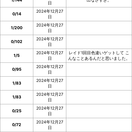
1/144
出なさすぎ。
日
2024年12月27
0/14
日
2024年12月27
1/200
日
2024年12月27
0/102
日
2024年12月27
レイド1回目色違いゲットして こ
1/5
日
んなことあるんだと思いました。
2024年12月27
0/95
日
2024年12月27
1/83
日
2024年12月27
1/83
日
2024年12月27
0/25
日
2024年12月27
0/72
日