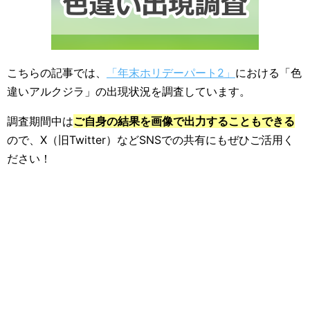
こちらの記事では、
「年末ホリデーパート2」
における「色
違いアルクジラ」の出現状況を調査しています。
調査期間中は
ご自身の結果を画像で出力することもできる
ので、X（旧Twitter）などSNSでの共有にもぜひご活用く
ださい！