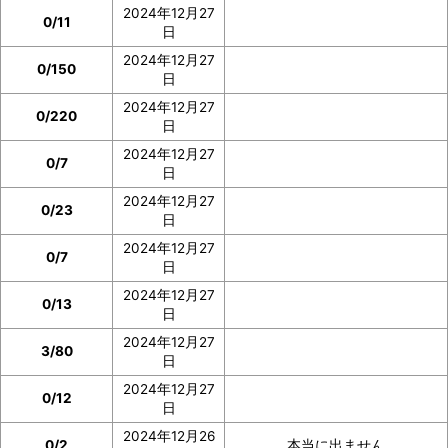
2024年12月27
0/11
日
2024年12月27
0/150
日
2024年12月27
0/220
日
2024年12月27
0/7
日
2024年12月27
0/23
日
2024年12月27
0/7
日
2024年12月27
0/13
日
2024年12月27
3/80
日
2024年12月27
0/12
日
2024年12月26
0/2
本当に出ません