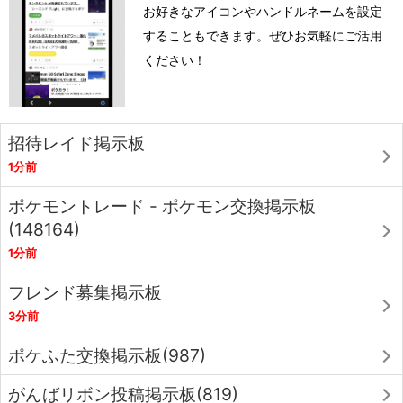
お好きなアイコンやハンドルネームを設定
することもできます。ぜひお気軽にご活用
ください！
招待レイド掲示板
1分前
ポケモントレード - ポケモン交換掲示板
(148164)
1分前
フレンド募集掲示板
3分前
ポケふた交換掲示板(987)
がんばリボン投稿掲示板(819)