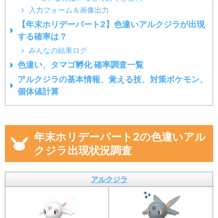
入力フォーム＆画像出力
【年末ホリデーパート2】色違いアルクジラが出現
する確率は？
みんなの結果ログ
色違い、タマゴ孵化 確率調査一覧
アルクジラの基本情報、覚える技、対策ポケモン、
個体値計算
年末ホリデーパート2の色違いアル
クジラ出現状況調査
アルクジラ