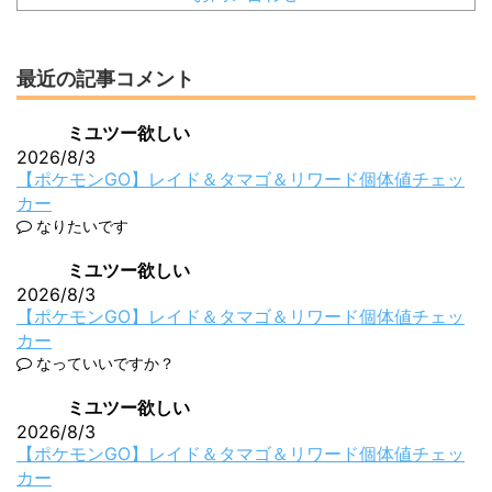
最近の記事コメント
ミユツー欲しい
2026/8/3
【ポケモンGO】レイド＆タマゴ＆リワード個体値チェッ
カー
なりたいです
ミユツー欲しい
2026/8/3
【ポケモンGO】レイド＆タマゴ＆リワード個体値チェッ
カー
なっていいですか？
ミユツー欲しい
2026/8/3
【ポケモンGO】レイド＆タマゴ＆リワード個体値チェッ
カー