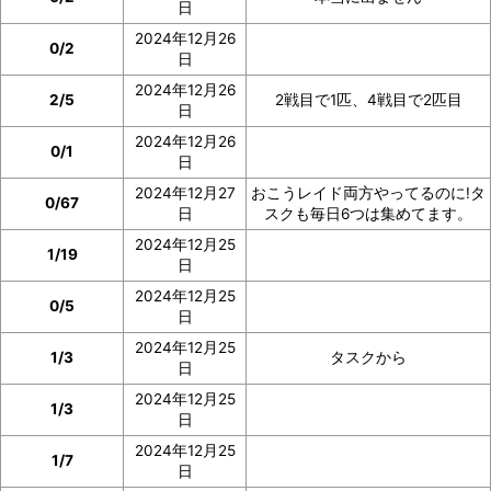
日
2024年12月26
0/2
日
2024年12月26
2/5
2戦目で1匹、4戦目で2匹目
日
2024年12月26
0/1
日
2024年12月27
おこうレイド両方やってるのに!タ
0/67
日
スクも毎日6つは集めてます。
2024年12月25
1/19
日
2024年12月25
0/5
日
2024年12月25
1/3
タスクから
日
2024年12月25
1/3
日
2024年12月25
1/7
日