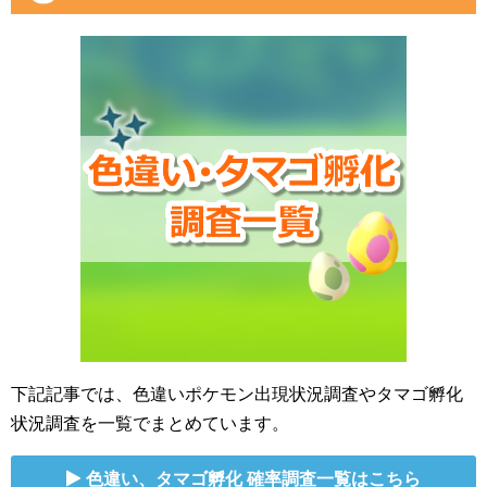
下記記事では、色違いポケモン出現状況調査やタマゴ孵化
状況調査を一覧でまとめています。
色違い、タマゴ孵化 確率調査一覧はこちら