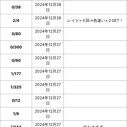
2024年12月28
0/39
日
2024年12月28
2/4
レイド×４回→色違い×２GET！
日
2024年12月27
0/80
日
2024年12月27
0/300
日
2024年12月27
0/60
日
2024年12月27
1/177
日
2024年12月27
1/325
日
2024年12月27
0/12
日
2024年12月27
1/9
日
2024年12月27