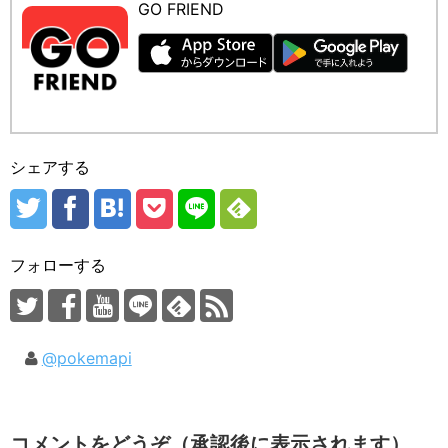
GO FRIEND
シェアする
フォローする
@pokemapi
コメントをどうぞ（承認後に表示されます）