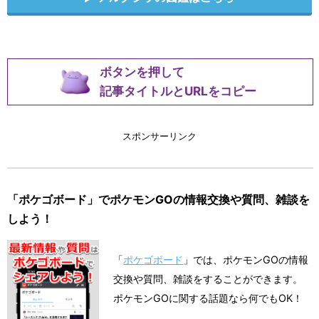
ボタンを押して
記事タイトルとURLをコピー
スポンサーリンク
「ポケゴボード」でポケモンGOの情報交換や質問、雑談を
しよう！
「
ポケゴボード
」では、ポケモンGOの情報
交換や質問、雑談をすることができます。
ポケモンGOに関する話題なら何でもOK！