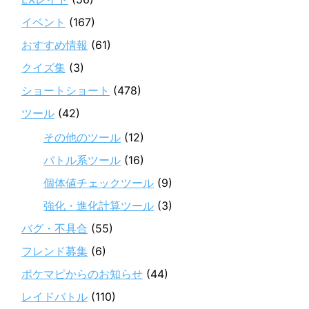
イベント
(167)
おすすめ情報
(61)
クイズ集
(3)
ショートショート
(478)
ツール
(42)
その他のツール
(12)
バトル系ツール
(16)
個体値チェックツール
(9)
強化・進化計算ツール
(3)
バグ・不具合
(55)
フレンド募集
(6)
ポケマピからのお知らせ
(44)
レイドバトル
(110)