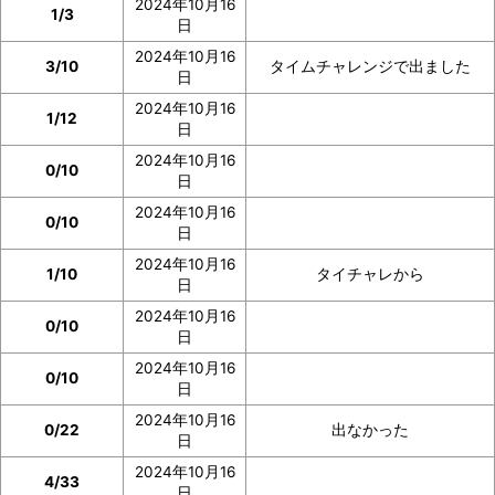
2024年10月16
1/3
日
2024年10月16
3/10
タイムチャレンジで出ました
日
2024年10月16
1/12
日
2024年10月16
0/10
日
2024年10月16
0/10
日
2024年10月16
1/10
タイチャレから
日
2024年10月16
0/10
日
2024年10月16
0/10
日
2024年10月16
0/22
出なかった
日
2024年10月16
4/33
日