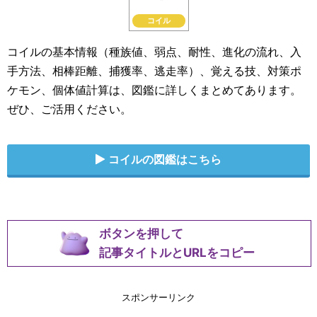
コイル
コイルの基本情報（種族値、弱点、耐性、進化の流れ、入
手方法、相棒距離、捕獲率、逃走率）、覚える技、対策ポ
ケモン、個体値計算は、図鑑に詳しくまとめてあります。
ぜひ、ご活用ください。
コイルの図鑑はこちら
ボタンを押して
記事タイトルとURLをコピー
スポンサーリンク