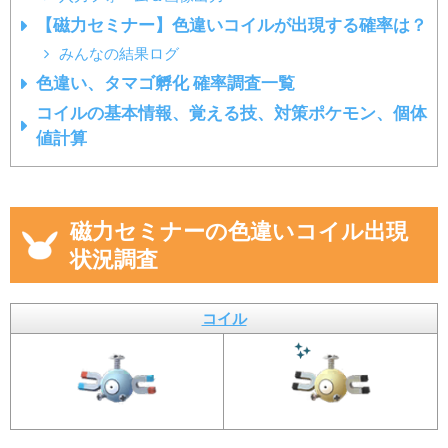
【磁力セミナー】色違いコイルが出現する確率は？
みんなの結果ログ
色違い、タマゴ孵化 確率調査一覧
コイルの基本情報、覚える技、対策ポケモン、個体
値計算
磁力セミナーの色違いコイル出現
状況調査
コイル