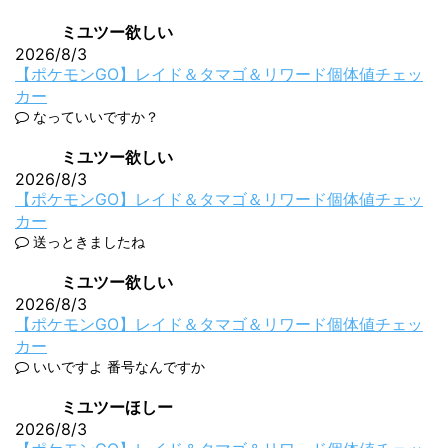
ミユツー欲しい
2026/8/3
【ポケモンGO】レイド＆タマゴ＆リワード個体値チェッ
カー
なっていいですか？
ミユツー欲しい
2026/8/3
【ポケモンGO】レイド＆タマゴ＆リワード個体値チェッ
カー
送っときましたね
ミユツー欲しい
2026/8/3
【ポケモンGO】レイド＆タマゴ＆リワード個体値チェッ
カー
いいですよ 番号なんですか
ミユツーほしー
2026/8/3