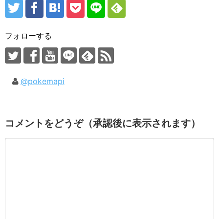
フォローする
@pokemapi
コメントをどうぞ（承認後に表示されます）