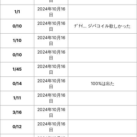
日
2024年10月16
1/1
日
2024年10月16
0/10
ﾃﾞﾅｲ... ジバコイル欲しかった
日
2024年10月16
1/10
日
2024年10月16
0/10
日
2024年10月16
1/45
日
2024年10月16
0/14
100%は出た
日
2024年10月16
1/11
日
2024年10月16
3/16
日
2024年10月16
0/12
日