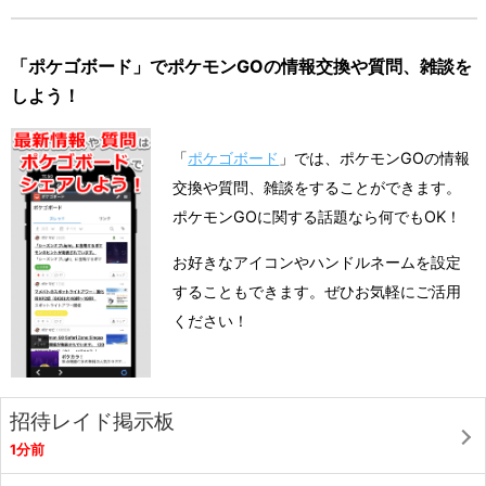
「ポケゴボード」でポケモンGOの情報交換や質問、雑談を
しよう！
「
ポケゴボード
」では、ポケモンGOの情報
交換や質問、雑談をすることができます。
ポケモンGOに関する話題なら何でもOK！
お好きなアイコンやハンドルネームを設定
することもできます。ぜひお気軽にご活用
ください！
招待レイド掲示板
1分前