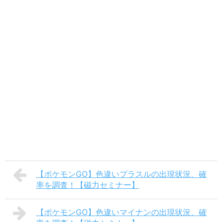
【ポケモンGO】色違いプラスルの出現状況、確
率を調査！【磁力セミナー】
【ポケモンGO】色違いマイナンの出現状況、確