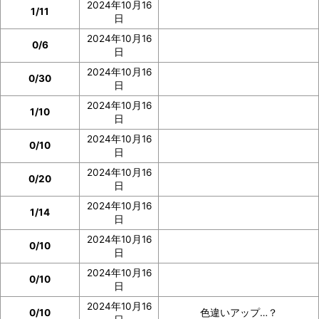
2024年10月16
1/11
日
2024年10月16
0/6
日
2024年10月16
0/30
日
2024年10月16
1/10
日
2024年10月16
0/10
日
2024年10月16
0/20
日
2024年10月16
1/14
日
2024年10月16
0/10
日
2024年10月16
0/10
日
2024年10月16
0/10
色違いアップ…？