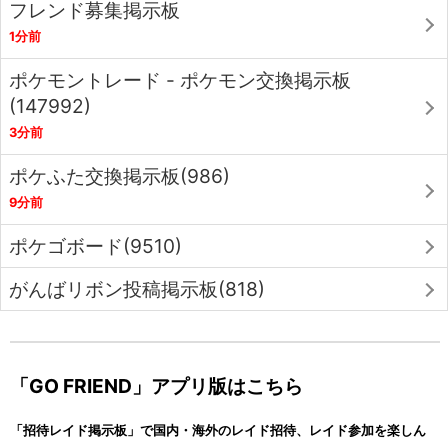
フレンド募集掲示板
1分前
ポケモントレード - ポケモン交換掲示板
(147992)
3分前
ポケふた交換掲示板(986)
9分前
ポケゴボード(9510)
がんばリボン投稿掲示板(818)
「GO FRIEND」アプリ版はこちら
「招待レイド掲示板」で国内・海外のレイド招待、レイド参加を楽しん