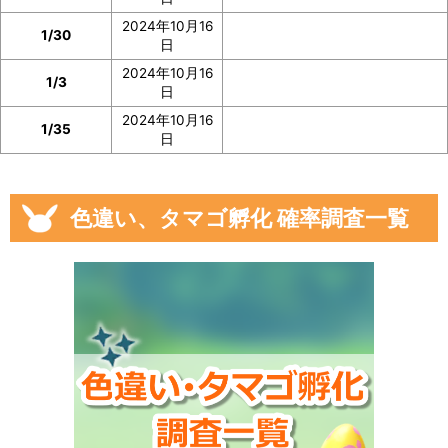
2024年10月16
1/30
日
2024年10月16
1/3
日
2024年10月16
1/35
日
色違い、タマゴ孵化 確率調査一覧