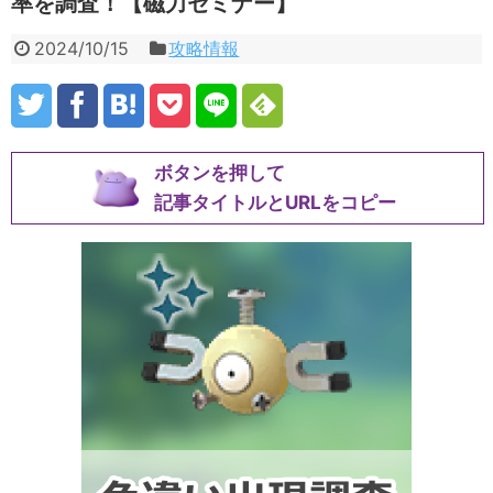
率を調査！【磁力セミナー】
2024/10/15
攻略情報
ボタンを押して
記事タイトルとURLをコピー