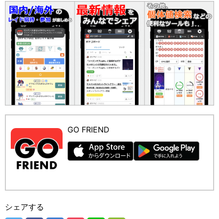
GO FRIEND
シェアする