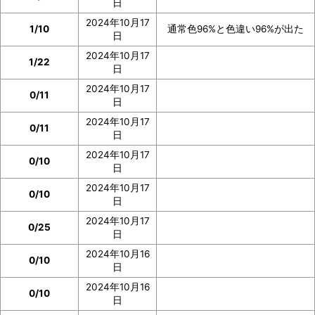
日
2024年10月17
1/10
通常色96%と色違い96%が出た
日
2024年10月17
1/22
日
2024年10月17
0/11
日
2024年10月17
0/11
日
2024年10月17
0/10
日
2024年10月17
0/10
日
2024年10月17
0/25
日
2024年10月16
0/10
日
2024年10月16
0/10
日