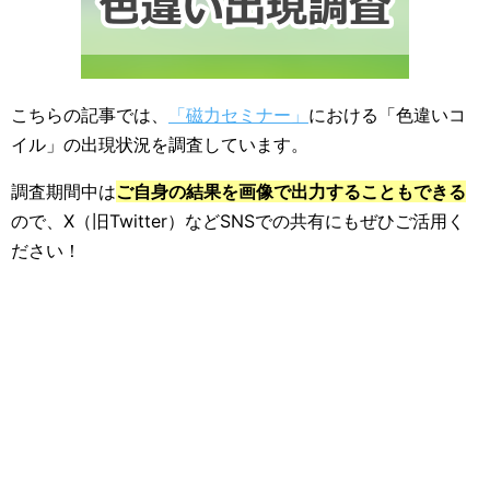
こちらの記事では、
「磁力セミナー」
における「色違いコ
イル」の出現状況を調査しています。
調査期間中は
ご自身の結果を画像で出力することもできる
ので、X（旧Twitter）などSNSでの共有にもぜひご活用く
ださい！