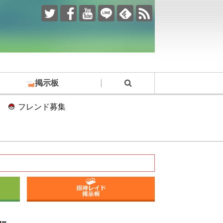
掲示板
フレンド募集