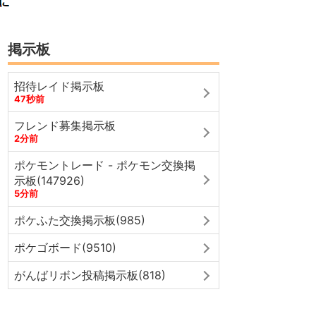
掲示板
招待レイド掲示板
47秒前
フレンド募集掲示板
2分前
ポケモントレード - ポケモン交換掲
示板(147926)
5分前
ポケふた交換掲示板(985)
ポケゴボード(9510)
がんばリボン投稿掲示板(818)