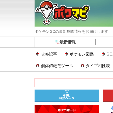
ポケモンGOの最新攻略情報をお届けします
最新情報
攻略記事
ポケモン図鑑
G
個体値厳選ツール
タイプ相性表