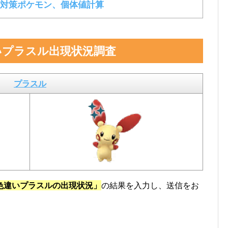
対策ポケモン、個体値計算
いプラスル出現状況調査
プラスル
色違いプラスルの出現状況」
の結果を入力し、送信をお