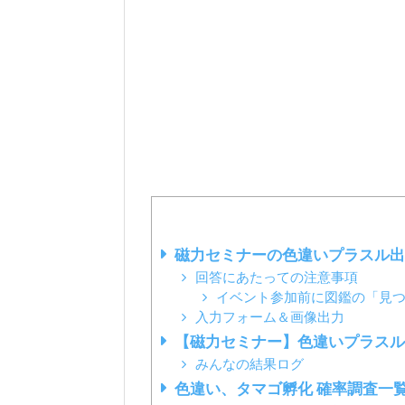
磁力セミナーの色違いプラスル出
回答にあたっての注意事項
イベント参加前に図鑑の「見
入力フォーム＆画像出力
【磁力セミナー】色違いプラスル
みんなの結果ログ
色違い、タマゴ孵化 確率調査一