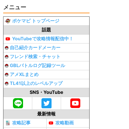
メニュー
ポケマピ トップページ
話題
YouTubeで攻略情報配信中！
自己紹介カードメーカー
フレンド検索・チャット
GBLバトルログ記録ツール
アメXLまとめ
TL41以上のレベルアップ
SNS・YouTube
最新情報
攻略記事
攻略動画