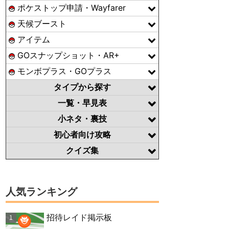
ポケストップ申請・Wayfarer
天候ブースト
アイテム
GOスナップショット・AR+
モンボプラス・GOプラス
タイプから探す
一覧・早見表
小ネタ・裏技
初心者向け攻略
クイズ集
人気ランキング
招待レイド掲示板