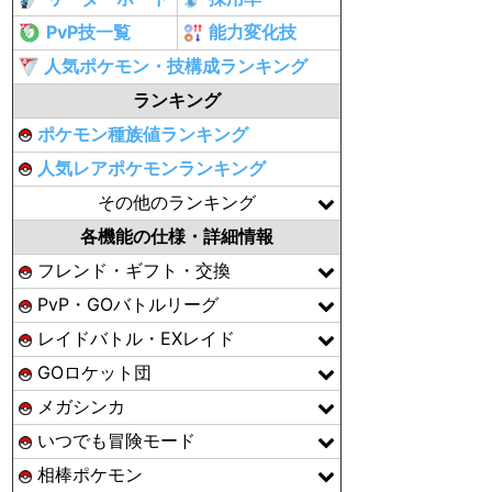
PvP技一覧
能力変化技
人気ポケモン・技構成ランキング
ランキング
ポケモン種族値ランキング
人気レアポケモンランキング
その他のランキング
各機能の仕様・詳細情報
フレンド・ギフト・交換
PvP・GOバトルリーグ
レイドバトル・EXレイド
GOロケット団
メガシンカ
いつでも冒険モード
相棒ポケモン