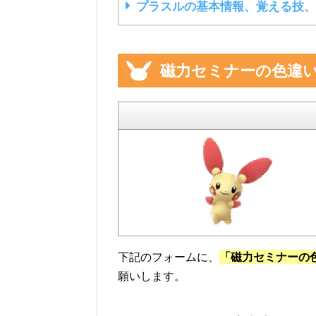
プラスルの基本情報、覚える技、
磁力セミナーの色違
下記のフォームに、
「磁力セミナーの
願いします。