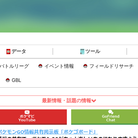
データ
ツール
Oバトルリーグ
イベント情報
フィールドリサーチ
GBL
最新情報・話題の情報