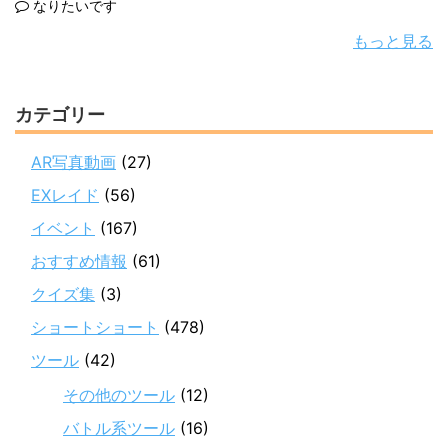
なりたいです
もっと見る
カテゴリー
AR写真動画
(27)
EXレイド
(56)
イベント
(167)
おすすめ情報
(61)
クイズ集
(3)
ショートショート
(478)
ツール
(42)
その他のツール
(12)
バトル系ツール
(16)