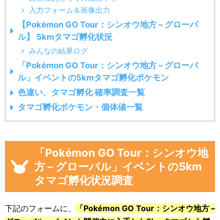
入力フォーム＆画像出力
【Pokémon GO Tour：シンオウ地方 – グローバ
ル】 5kmタマゴ孵化状況
みんなの結果ログ
「Pokémon GO Tour：シンオウ地方 – グローバ
ル」イベントの5kmタマゴ孵化ポケモン
色違い、タマゴ孵化 確率調査一覧
タマゴ孵化ポケモン・個体値一覧
「Pokémon GO Tour：シンオウ地
方 – グローバル」イベントの5km
タマゴ孵化状況調査
下記のフォームに、
「Pokémon GO Tour：シンオウ地方 –