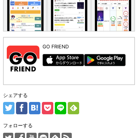
GO FRIEND
シェアする
フォローする