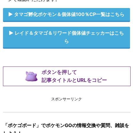
タマゴ孵化ポケモン＆個体値100％CP一覧はこちら
レイド＆タマゴ＆リワード個体値チェッカーはこち
ら
ボタンを押して
記事タイトルとURLをコピー
スポンサーリンク
「ポケゴボード」でポケモンGOの情報交換や質問、雑談を