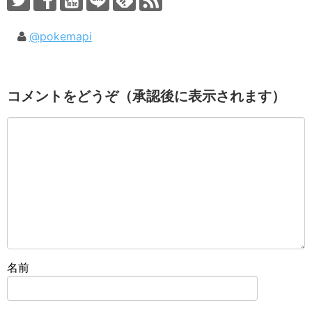
@pokemapi
コメントをどうぞ（承認後に表示されます）
名前