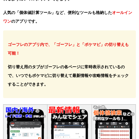
人気の「個体値計算ツール」など、便利なツールも格納した
オールイン
ワン
のアプリです。
ゴーフレのアプリ内で、「ゴーフレ」と「ポケマピ」の切り替えも
可能！
切り替え用のタブがゴーフレの各ページに常時表示されているの
で、いつでもポケマピに切り替えて最新情報や攻略情報をチェック
することができます。