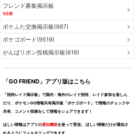
フレンド募集掲示板
5分前
ポケふた交換掲示板(987)
ポケゴボード(9519)
がんばリボン投稿掲示板(819)
「GO FRIEND」アプリ版はこちら
「招待レイド掲示板」で国内・海外のレイド招待、レイド参加を楽しん
だり、ポケモンGO情報共有掲示板「ポケゴボード」で情報のチェックや
共有、コメント投稿をして情報をシェアできます！
ほしい情報はアプリの
通知機能
を使って受信。 ほしい情報だけが通知さ
れるようにフィルタリングできます。