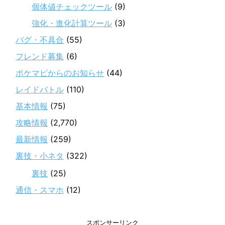
個体値チェックツール
(9)
強化・進化計算ツール
(3)
バグ・不具合
(55)
フレンド募集
(6)
ポケマピからのお知らせ
(44)
レイドバトル
(110)
基本情報
(75)
攻略情報
(2,770)
最新情報
(259)
裏技・小ネタ
(322)
裏技
(25)
通信・スマホ
(12)
スポンサーリンク