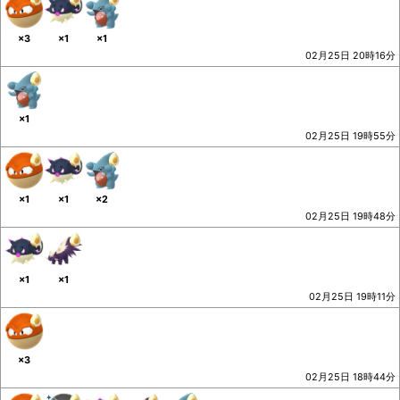
×3
×1
×1
02月25日 20時16分
×1
02月25日 19時55分
×1
×1
×2
02月25日 19時48分
×1
×1
02月25日 19時11分
×3
02月25日 18時44分