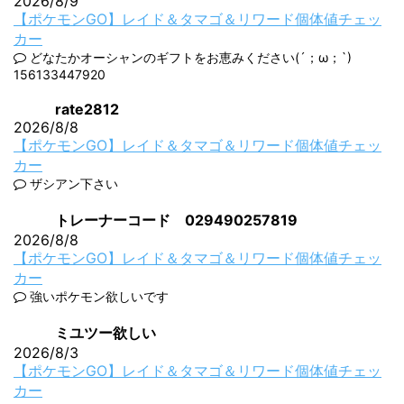
2026/8/9
【ポケモンGO】レイド＆タマゴ＆リワード個体値チェッ
カー
どなたかオーシャンのギフトをお恵みください(´；ω；`)
156133447920
rate2812
2026/8/8
【ポケモンGO】レイド＆タマゴ＆リワード個体値チェッ
カー
ザシアン下さい
トレーナーコード 029490257819
2026/8/8
【ポケモンGO】レイド＆タマゴ＆リワード個体値チェッ
カー
強いポケモン欲しいです
ミユツー欲しい
2026/8/3
【ポケモンGO】レイド＆タマゴ＆リワード個体値チェッ
カー