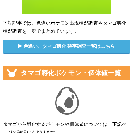
下記記事では、色違いポケモン出現状況調査やタマゴ孵化
状況調査を一覧でまとめています。
色違い、タマゴ孵化 確率調査一覧はこちら
タマゴ孵化ポケモン・個体値一覧
タマゴから孵化するポケモンや個体値については、下記ペ
ージで確認いただけます。