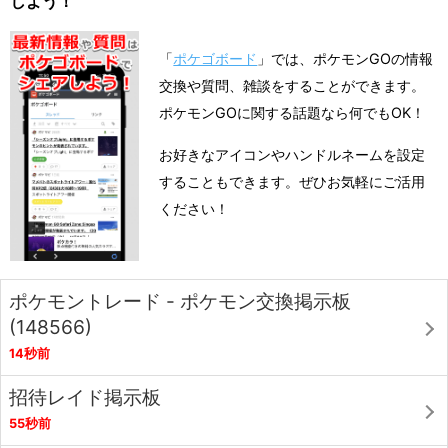
しよう！
「
ポケゴボード
」では、ポケモンGOの情報
交換や質問、雑談をすることができます。
ポケモンGOに関する話題なら何でもOK！
お好きなアイコンやハンドルネームを設定
することもできます。ぜひお気軽にご活用
ください！
ポケモントレード - ポケモン交換掲示板
(148566)
14秒前
招待レイド掲示板
55秒前