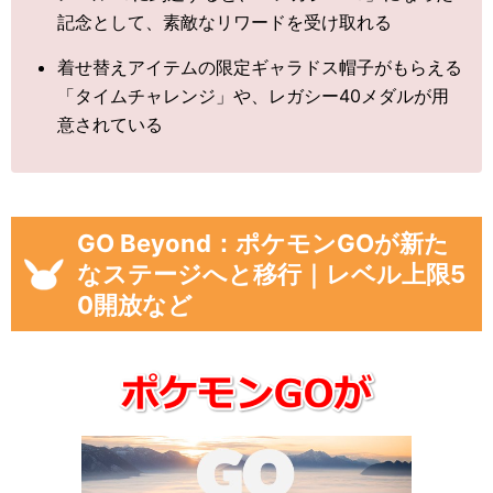
記念として、素敵なリワードを受け取れる
着せ替えアイテムの限定ギャラドス帽子がもらえる
「タイムチャレンジ」や、レガシー40メダルが用
意されている
GO Beyond：ポケモンGOが新た
なステージへと移行｜レベル上限5
0開放など