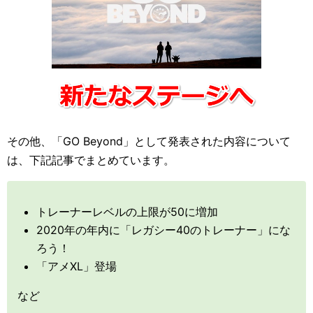
その他、「GO Beyond」として発表された内容について
は、下記記事でまとめています。
トレーナーレベルの上限が50に増加
2020年の年内に「レガシー40のトレーナー」にな
ろう！
「アメXL」登場
など