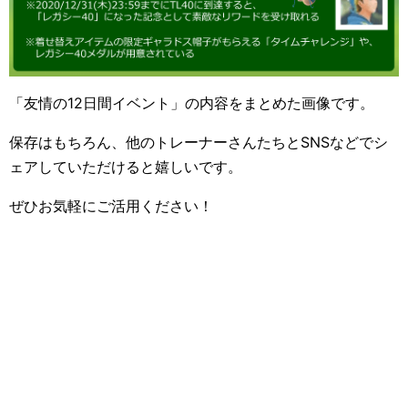
「友情の12日間イベント」の内容をまとめた画像です。
保存はもちろん、他のトレーナーさんたちとSNSなどでシ
ェアしていただけると嬉しいです。
ぜひお気軽にご活用ください！