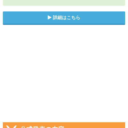
詳細はこちら