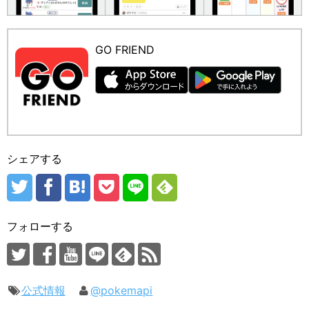
GO FRIEND
シェアする
フォローする
公式情報
@pokemapi