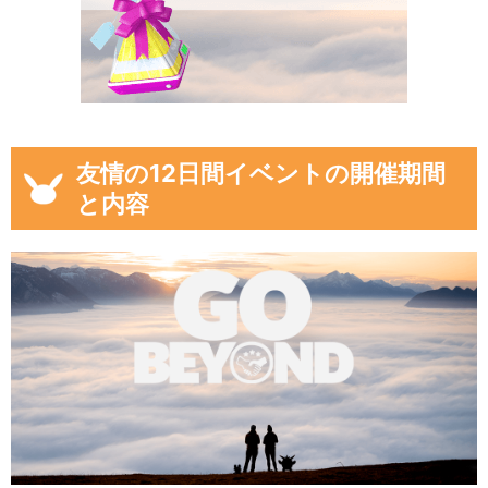
友情の12日間イベントの開催期間
と内容