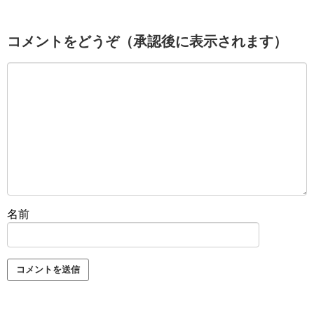
コメントをどうぞ（承認後に表示されます）
名前