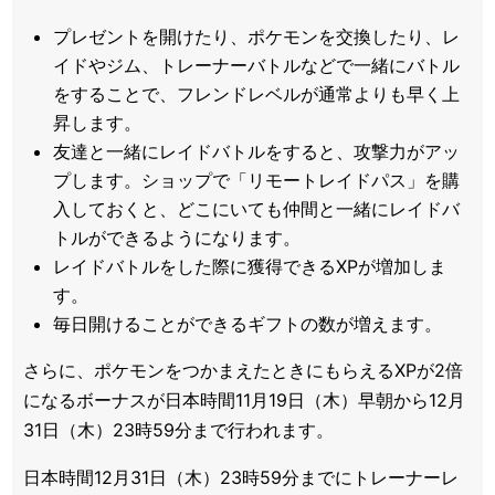
プレゼントを開けたり、ポケモンを交換したり、レ
イドやジム、トレーナーバトルなどで一緒にバトル
をすることで、フレンドレベルが通常よりも早く上
昇します。
友達と一緒にレイドバトルをすると、攻撃力がアッ
プします。ショップで「リモートレイドパス」を購
入しておくと、どこにいても仲間と一緒にレイドバ
トルができるようになります。
レイドバトルをした際に獲得できるXPが増加しま
す。
毎日開けることができるギフトの数が増えます。
さらに、ポケモンをつかまえたときにもらえるXPが2倍
になるボーナスが日本時間11月19日（木）早朝から12月
31日（木）23時59分まで行われます。
日本時間12月31日（木）23時59分までにトレーナーレ