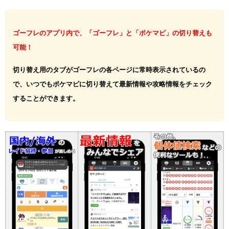
ゴーフレのアプリ内で、「ゴーフレ」と「ポケマピ」の切り替えも
可能！
切り替え用のタブがゴーフレの各ページに常時表示されているの
で、いつでもポケマピに切り替えて最新情報や攻略情報をチェック
することができます。