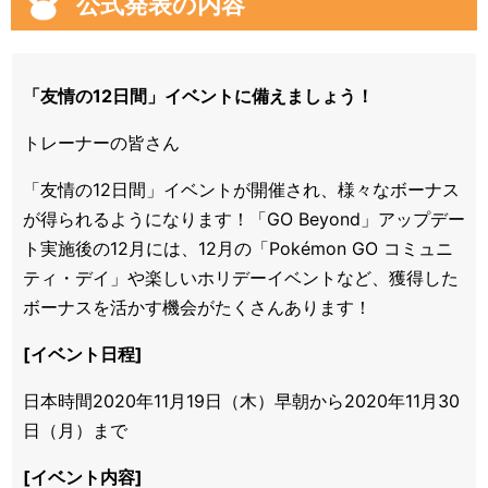
公式発表の内容
「友情の12日間」イベントに備えましょう！
トレーナーの皆さん
「友情の12日間」イベントが開催され、様々なボーナス
が得られるようになります！「GO Beyond」アップデー
ト実施後の12月には、12月の「Pokémon GO コミュニ
ティ・デイ」や楽しいホリデーイベントなど、獲得した
ボーナスを活かす機会がたくさんあります！
[イベント日程]
日本時間2020年11月19日（木）早朝から2020年11月30
日（月）まで
[イベント内容]