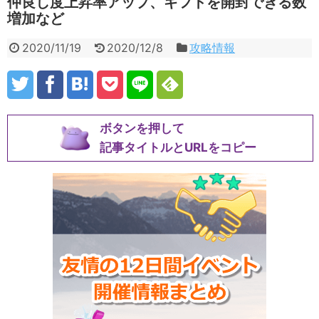
仲良し度上昇率アップ、ギフトを開封できる数
増加など
2020/11/19
2020/12/8
攻略情報
ボタンを押して
記事タイトルとURLをコピー