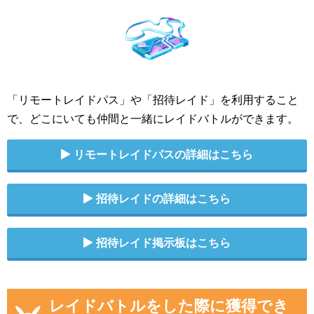
「リモートレイドパス」や「招待レイド」を利用すること
で、どこにいても仲間と一緒にレイドバトルができます。
リモートレイドパスの詳細はこちら
招待レイドの詳細はこちら
招待レイド掲示板はこちら
レイドバトルをした際に獲得でき