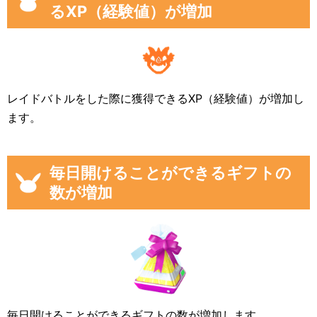
るXP（経験値）が増加
レイドバトルをした際に獲得できるXP（経験値）が増加し
ます。
毎日開けることができるギフトの
数が増加
毎日開けることができるギフトの数が増加します。