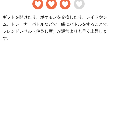
ギフトを開けたり、ポケモンを交換したり、レイドやジ
ム、トレーナーバトルなどで一緒にバトルをすることで、
フレンドレベル（仲良し度）が通常よりも早く上昇しま
す。