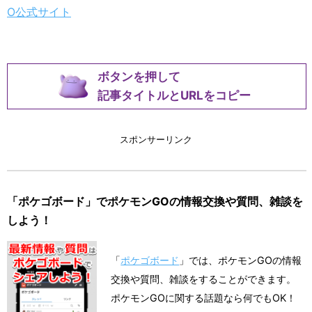
O公式サイト
ボタンを押して
記事タイトルとURLをコピー
スポンサーリンク
「ポケゴボード」でポケモンGOの情報交換や質問、雑談を
しよう！
「
ポケゴボード
」では、ポケモンGOの情報
交換や質問、雑談をすることができます。
ポケモンGOに関する話題なら何でもOK！