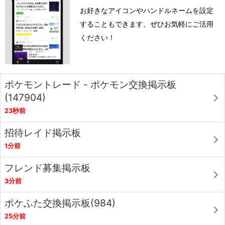
お好きなアイコンやハンドルネームを設定
することもできます。ぜひお気軽にご活用
ください！
ポケモントレード - ポケモン交換掲示板
(147904)
23秒前
招待レイド掲示板
1分前
フレンド募集掲示板
3分前
ポケふた交換掲示板(984)
25分前