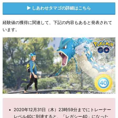
しあわせタマゴの詳細はこちら
経験値の獲得に関連して、下記の内容もあると発表されて
います。
2020年12月31日（木）23時59分までにトレーナー
レベル40に到達すると、「レガシー40」になった