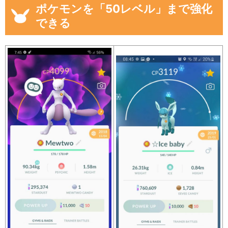
ポケモンを「50レベル」まで強化
できる