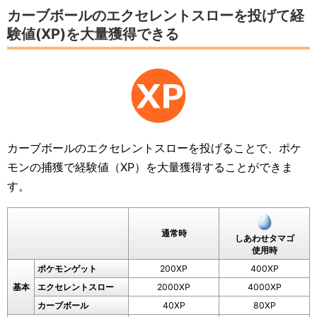
カーブボールのエクセレントスローを投げて経
験値(XP)を大量獲得できる
カーブボールのエクセレントスローを投げることで、ポケ
モンの捕獲で経験値（XP）を大量獲得することができま
す。
通常時
しあわせタマゴ
使用時
ポケモンゲット
200XP
400XP
基本
エクセレントスロー
2000XP
4000XP
カーブボール
40XP
80XP