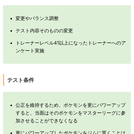
変更やバランス調整
テスト内容そのものの変更
トレーナーレベル41以上になったトレーナーへのア
ンケート実施
テスト条件
公正を維持するため、ポケモンを更にパワーアップ
すると、当面はそのポケモンをマスターリーグに参
加させることができなくなる
更にパワーアップしたポケモンをジムに置くことは