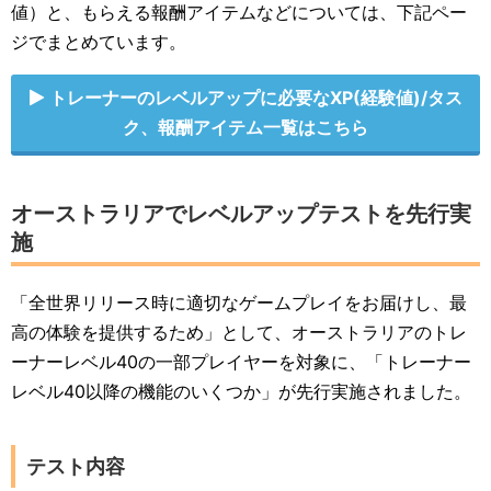
値）と、もらえる報酬アイテムなどについては、下記ペー
ジでまとめています。
トレーナーのレベルアップに必要なXP(経験値)/タス
ク、報酬アイテム一覧はこちら
オーストラリアでレベルアップテストを先行実
施
「全世界リリース時に適切なゲームプレイをお届けし、最
高の体験を提供するため」として、オーストラリアのトレ
ーナーレベル40の一部プレイヤーを対象に、「トレーナー
レベル40以降の機能のいくつか」が先行実施されました。
テスト内容