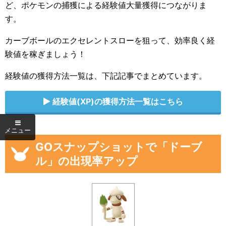
ど、ポケモンの捕獲による経験値大量獲得につながりま
す。
カーブボールのエクセレントスローを狙って、効率良く経
験値を稼ぎましょう！
経験値の獲得方法一覧は、下記記事でまとめています。
経験値(XP)の獲得方法一覧はこちら
GOスナップショットで「ドーブ
ル」の出現率アップ