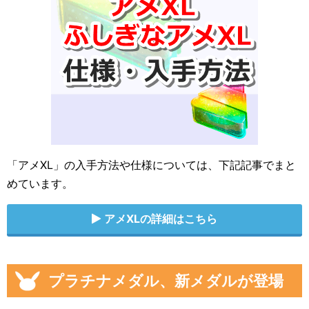
「アメXL」の入手方法や仕様については、下記記事でまと
めています。
アメXLの詳細はこちら
プラチナメダル、新メダルが登場