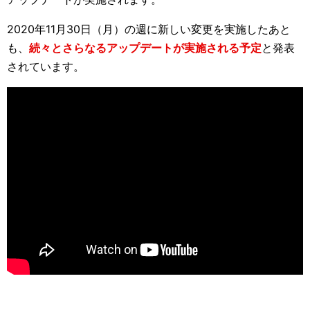
2020年11月30日（月）の週に新しい変更を実施したあと
も、
続々とさらなるアップデートが実施される予定
と発表
されています。