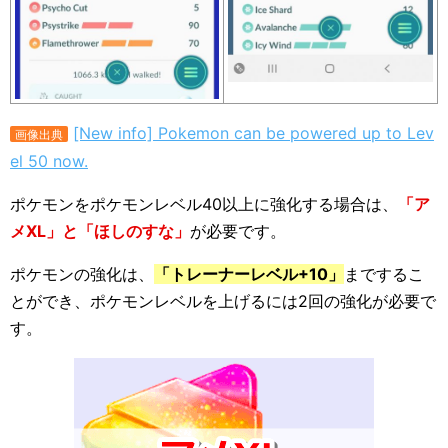
[New info] Pokemon can be powered up to Lev
画像出典
el 50 now.
ポケモンをポケモンレベル40以上に強化する場合は、
「ア
メXL」と「ほしのすな」
が必要です。
ポケモンの強化は、
「トレーナーレベル+10」
までするこ
とができ、ポケモンレベルを上げるには2回の強化が必要で
す。