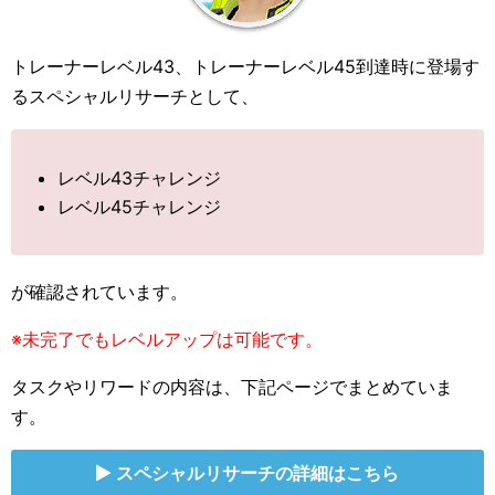
トレーナーレベル43、トレーナーレベル45到達時に登場す
るスペシャルリサーチとして、
レベル43チャレンジ
レベル45チャレンジ
が確認されています。
※未完了でもレベルアップは可能です。
タスクやリワードの内容は、下記ページでまとめていま
す。
スペシャルリサーチの詳細はこちら