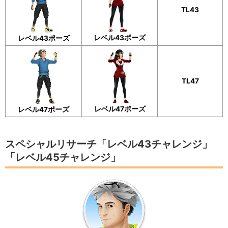
TL43
レベル43ポーズ
レベル43ポーズ
TL47
レベル47ポーズ
レベル47ポーズ
スペシャルリサーチ「レベル43チャレンジ」
「レベル45チャレンジ」