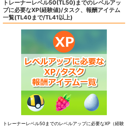
トレーナーレベル50(TL50)までのレベルアッ
プに必要なXP(経験値)/タスク、報酬アイテム
一覧(TL40まで/TL41以上)
トレーナーレベル50までのレベルアップに必要なXP（経験