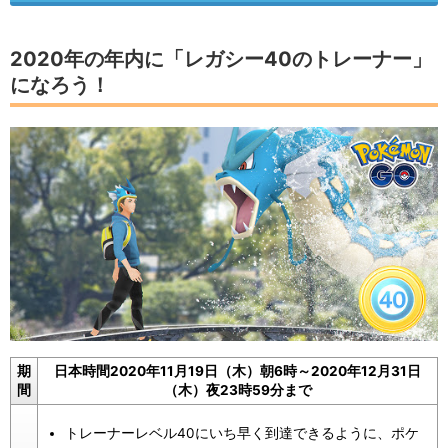
2020年の年内に「レガシー40のトレーナー」
になろう！
期
日本時間2020年11月19日（木）朝6時～2020年12月31日
間
（木）夜23時59分まで
トレーナーレベル40にいち早く到達できるように、ポケ