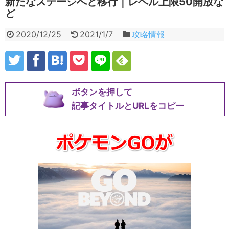
新たなステージへと移行｜レベル上限50開放な
ど
2020/12/25
2021/1/7
攻略情報
ボタンを押して
記事タイトルとURLをコピー