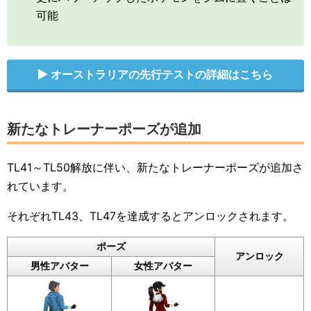
可能
オーストラリアの先行テストの詳細はこちら
新たなトレーナーポーズが追加
TL41～TL50解放に伴い、新たなトレーナーポーズが追加さ
れています。
それぞれTL43、TL47を達成するとアンロックされます。
ポーズ
アンロック
男性アバター
女性アバター