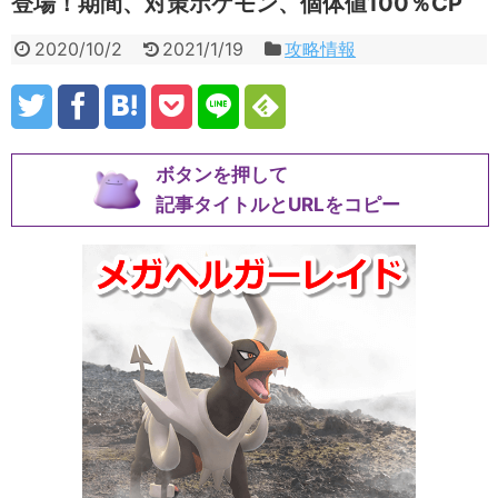
登場！期間、対策ポケモン、個体値100％CP
2020/10/2
2021/1/19
攻略情報
ボタンを押して
記事タイトルとURLをコピー