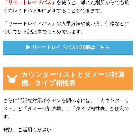
「リモートレイドパス」
を使うと、離れた場所からでも近
くのレイドバトルに参加することができます。
「リモートレイドパス」の入手方法や使い方、仕様などに
ついては下記記事でまとめています。
リモートレイドパスの詳細はこちら
カウンターリストとダメージ計算
機、タイプ相性表
さらに詳細な対策ポケモンを調べるには、「カウンターリ
スト」と「ダメージ計算機」、「タイプ相性表」が便利で
す。
ぜひ、ご活用ください！