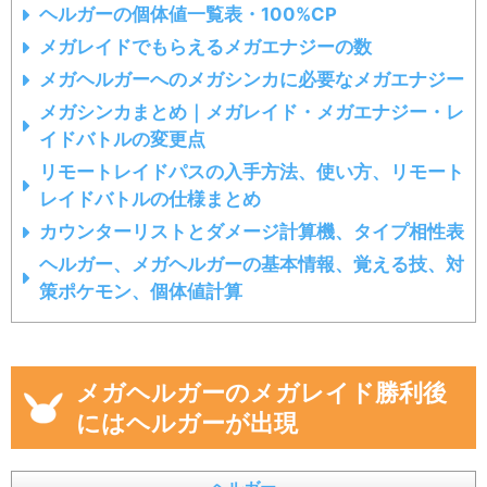
ヘルガーの個体値一覧表・100%CP
メガレイドでもらえるメガエナジーの数
メガヘルガーへのメガシンカに必要なメガエナジー
メガシンカまとめ｜メガレイド・メガエナジー・レ
イドバトルの変更点
リモートレイドパスの入手方法、使い方、リモート
レイドバトルの仕様まとめ
カウンターリストとダメージ計算機、タイプ相性表
ヘルガー、メガヘルガーの基本情報、覚える技、対
策ポケモン、個体値計算
メガヘルガーのメガレイド勝利後
にはヘルガーが出現