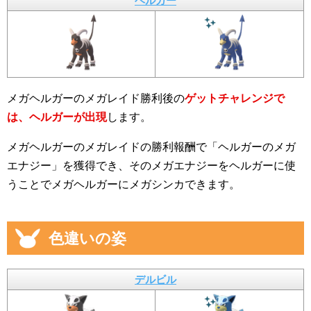
ヘルガー
メガヘルガーのメガレイド勝利後の
ゲットチャレンジで
は、ヘルガーが出現
します。
メガヘルガーのメガレイドの勝利報酬で「ヘルガーのメガ
エナジー」を獲得でき、そのメガエナジーをヘルガーに使
うことでメガヘルガーにメガシンカできます。
色違いの姿
デルビル