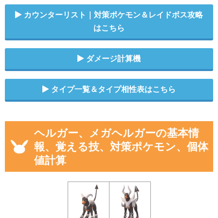
カウンターリスト｜対策ポケモン＆レイドボス攻略
はこちら
ダメージ計算機
タイプ一覧＆タイプ相性表はこちら
ヘルガー、メガヘルガーの基本情
報、覚える技、対策ポケモン、個体
値計算