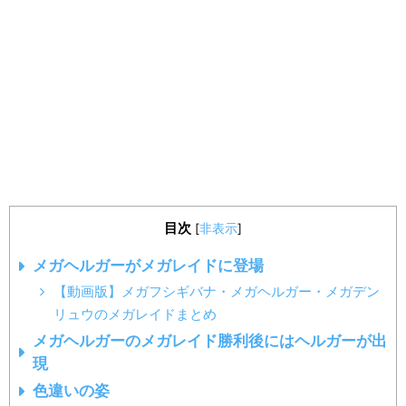
目次
[
非表示
]
メガヘルガーがメガレイドに登場
【動画版】メガフシギバナ・メガヘルガー・メガデン
リュウのメガレイドまとめ
メガヘルガーのメガレイド勝利後にはヘルガーが出
現
色違いの姿