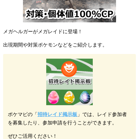
メガヘルガーがメガレイドに登場！
出現期間や対策ポケモンなどをご紹介します。
ポケマピの「
招待レイド掲示板
」では、レイド参加者
を募集したり、参加申請を行うことができます。
ぜひご活用ください！