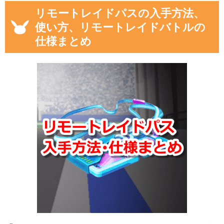
リモートレイドパスの入手方法、
使い方、リモートレイドバトルの
仕様まとめ