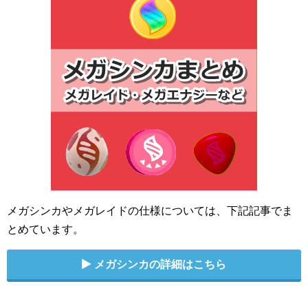
メガシンカやメガレイドの仕様については、下記記事でま
とめています。
メガシンカの詳細はこちら