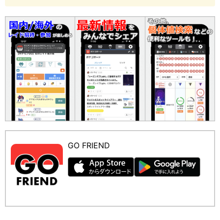
GO FRIEND