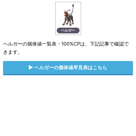
ヘルガー
ヘルガーの個体値一覧表・100%CPは、下記記事で確認で
きます。
ヘルガーの個体値早見表はこちら