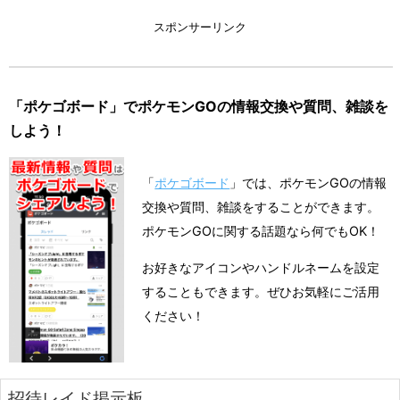
スポンサーリンク
「ポケゴボード」でポケモンGOの情報交換や質問、雑談を
しよう！
「
ポケゴボード
」では、ポケモンGOの情報
交換や質問、雑談をすることができます。
ポケモンGOに関する話題なら何でもOK！
お好きなアイコンやハンドルネームを設定
することもできます。ぜひお気軽にご活用
ください！
招待レイド掲示板