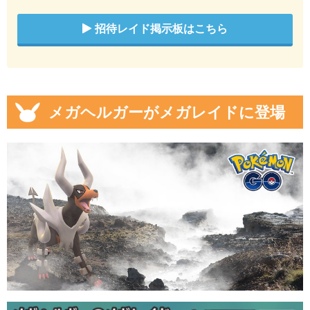
招待レイド掲示板はこちら
メガヘルガーがメガレイドに登場