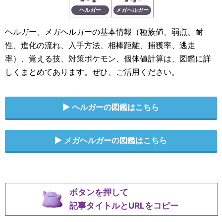
ヘルガー
メガヘルガー
ヘルガー、メガヘルガーの基本情報（種族値、弱点、耐
性、進化の流れ、入手方法、相棒距離、捕獲率、逃走
率）、覚える技、対策ポケモン、個体値計算は、図鑑に詳
しくまとめてあります。ぜひ、ご活用ください。
ヘルガーの図鑑はこちら
メガヘルガーの図鑑はこちら
ボタンを押して
記事タイトルとURLをコピー