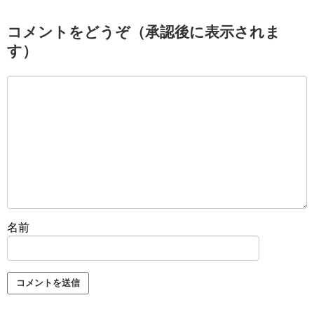
コメントをどうぞ（承認後に表示されま
す）
名前