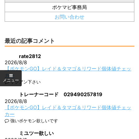
ポケマピ事務局
お問い合わせ
最近の記事コメント
rate2812
2026/8/8
【ポケモンGO】レイド＆タマゴ＆リワード個体値チェッ
カー
ザシアン下さい
トレーナーコード 029490257819
2026/8/8
【ポケモンGO】レイド＆タマゴ＆リワード個体値チェッ
カー
強いポケモン欲しいです
ミユツー欲しい