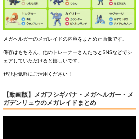
メガヘルガーのメガレイドの内容をまとめた画像です。
保存はもちろん、他のトレーナーさんたちとSNSなどでシ
ェアしていただけると嬉しいです。
ぜひお気軽にご活用ください！
【動画版】メガフシギバナ・メガヘルガー・メ
ガデンリュウのメガレイドまとめ