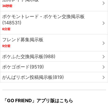
36秒前
ポケモントレード - ポケモン交換掲示板
(148531)
6分前
フレンド募集掲示板
9分前
ポケふた交換掲示板(988)
ポケゴボード(9519)
がんばリボン投稿掲示板(819)
「GO FRIEND」アプリ版はこちら