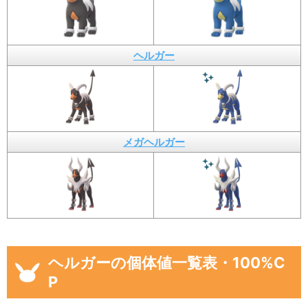
ヘルガー
メガヘルガー
ヘルガーの個体値一覧表・100%C
P