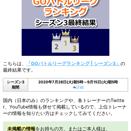
こちらは、
「GOバトルリーグランキング | シーズン3」
の
最終結果です。
シーズン3
2020年7月28日(火)朝5時～9月15日(火)朝5時
期間
⇒
詳細
国内（日本のみ）のランキングや、各トレーナーのTwitte
r、YouTube情報も併せて掲載しているので、上位トレーナ
ーの情報を知りたい方はチェックしてみてください。
未掲載の情報
をお持ちの方、またはご本人様は、