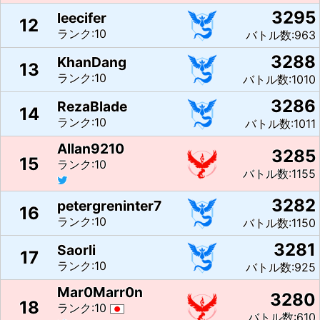
3295
leecifer
12
ランク:10
バトル数:963
3288
KhanDang
13
ランク:10
バトル数:1010
3286
RezaBlade
14
ランク:10
バトル数:1011
Allan9210
3285
15
ランク:10
バトル数:1155
3282
petergreninter7
16
ランク:10
バトル数:1150
3281
Saorli
17
ランク:10
バトル数:925
Mar0Marr0n
3280
18
ランク:10
バトル数:610