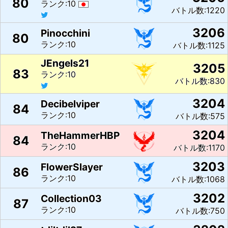
80
ランク:10
バトル数:1220
3206
Pinocchini
80
ランク:10
バトル数:1125
JEngels21
3205
83
ランク:10
バトル数:830
3204
Decibelviper
84
ランク:10
バトル数:575
3204
TheHammerHBP
84
ランク:10
バトル数:1170
3203
FlowerSlayer
86
ランク:10
バトル数:1068
3202
Collection03
87
ランク:10
バトル数:750