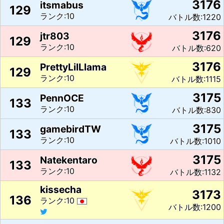
3176
itsmabus
129
ランク:10
バトル数:1220
3176
jtr803
129
ランク:10
バトル数:620
3176
PrettyLilLlama
129
ランク:10
バトル数:1115
3175
PennOCE
133
ランク:10
バトル数:830
3175
gamebirdTW
133
ランク:10
バトル数:1010
3175
Natekentaro
133
ランク:10
バトル数:1132
kissecha
3173
136
ランク:10
バトル数:1200