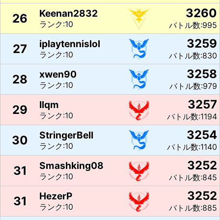
3260
Keenan2832
26
ランク:10
バトル数:995
3259
iplaytennislol
27
ランク:10
バトル数:830
3258
xwen90
28
ランク:10
バトル数:979
3257
Ilqm
29
ランク:10
バトル数:1194
3254
StringerBeII
30
ランク:10
バトル数:1140
3252
Smashking08
31
ランク:10
バトル数:845
3252
HezerP
31
ランク:10
バトル数:885