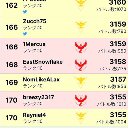
3160
162
ランク:10
バトル数:1070
Zucch75
3159
166
ランク:10
バトル数:790
3159
1Mercus
166
ランク:10
バトル数:950
3158
EastSnowflake
168
ランク:10
バトル数:175
3157
NomLikeALax
169
ランク:10
バトル数:856
3155
breezy2317
170
ランク:10
バトル数:1010
3155
Rayniel4
170
ランク:10
バトル数:1004