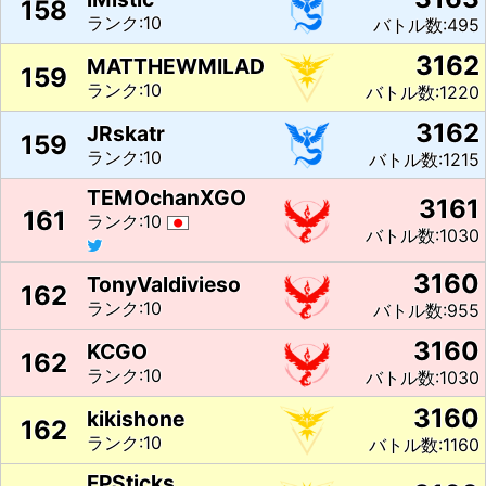
158
ランク:10
バトル数:495
3162
MATTHEWMILAD
159
ランク:10
バトル数:1220
3162
JRskatr
159
ランク:10
バトル数:1215
TEMOchanXGO
3161
161
ランク:10
バトル数:1030
3160
TonyValdivieso
162
ランク:10
バトル数:955
3160
KCGO
162
ランク:10
バトル数:1030
3160
kikishone
162
ランク:10
バトル数:1160
FPSticks