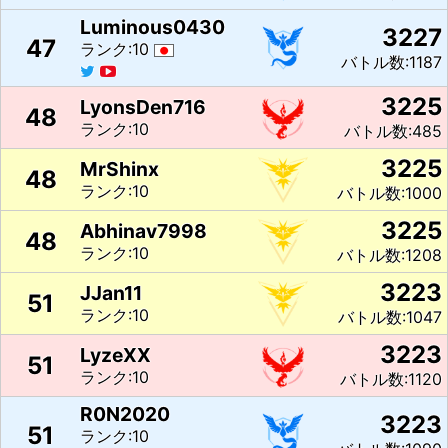
Luminous0430
3227
47
ランク:10
バトル数:1187
3225
LyonsDen716
48
ランク:10
バトル数:485
3225
MrShinx
48
ランク:10
バトル数:1000
3225
Abhinav7998
48
ランク:10
バトル数:1208
3223
JJan11
51
ランク:10
バトル数:1047
3223
LyzeXX
51
ランク:10
バトル数:1120
R0N2020
3223
51
ランク:10