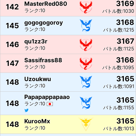
3169
MasterRed080
142
ランク:10
バトル数:1030
3168
gogogogoroy
145
ランク:10
バトル数:1215
3167
qu1zz3r
146
ランク:10
バトル数:1125
3166
Sassifrass88
147
ランク:10
バトル数:1095
3165
Uzoukwu
148
ランク:10
バトル数:1091
Papapappapaao
3165
148
ランク:10
バトル数:1155
3165
KurooMx
148
ランク:10
バトル数:1013