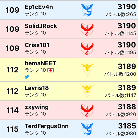
3190
Ep1cEv4n
109
ランク:10
バトル数:265
3190
SolidJRock
109
ランク:10
バトル数:1145
3190
Criss101
109
ランク:10
バトル数:1195
bemaNEET
3189
112
ランク:10
バトル数:1200
3189
Lavris18
112
ランク:10
バトル数:1147
3188
zxywing
114
ランク:10
バトル数:920
3185
TerdFergus0nn
115
ランク:10
バトル数:980