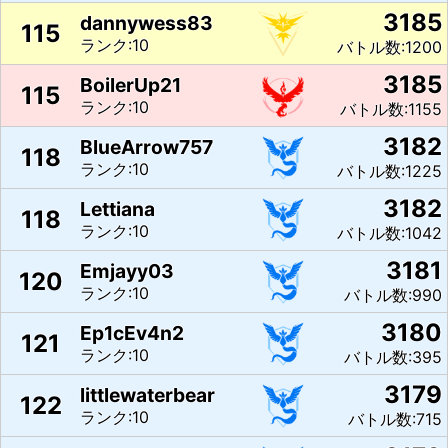
3185
dannywess83
115
ランク:10
バトル数:1200
3185
BoilerUp21
115
ランク:10
バトル数:1155
3182
BlueArrow757
118
ランク:10
バトル数:1225
3182
Lettiana
118
ランク:10
バトル数:1042
3181
Emjayy03
120
ランク:10
バトル数:990
3180
Ep1cEv4n2
121
ランク:10
バトル数:395
3179
littlewaterbear
122
ランク:10
バトル数:715