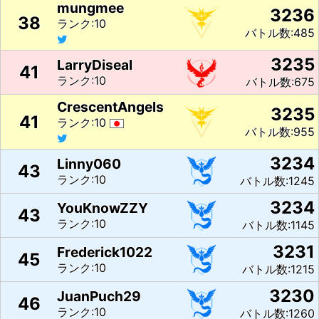
mungmee
3236
38
ランク:10
バトル数:485
3235
LarryDiseal
41
ランク:10
バトル数:675
CrescentAngels
3235
41
ランク:10
バトル数:955
3234
Linny060
43
ランク:10
バトル数:1245
3234
YouKnowZZY
43
ランク:10
バトル数:1145
3231
Frederick1022
45
ランク:10
バトル数:1215
3230
JuanPuch29
46
ランク:10
バトル数:1260