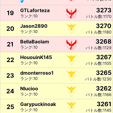
3273
GTLaforteza
19
ランク:10
バトル数:1170
3270
Jason2890
20
ランク:10
バトル数:1180
3268
BellaBaolam
21
ランク:10
バトル数:1129
3267
HououinK145
22
ランク:10
バトル数:1105
3265
dmonterroso1
23
ランク:10
バトル数:1230
3262
Nlucioo
24
ランク:10
バトル数:1166
3261
Garypuckinoak
25
ランク:10
バトル数:1145