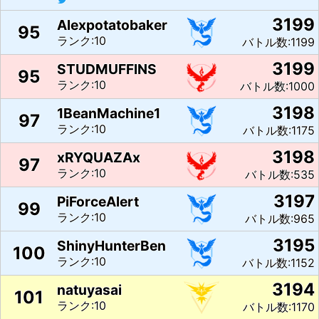
3199
Alexpotatobaker
95
ランク:10
バトル数:1199
3199
STUDMUFFlNS
95
ランク:10
バトル数:1000
3198
1BeanMachine1
97
ランク:10
バトル数:1175
3198
xRYQUAZAx
97
ランク:10
バトル数:535
3197
PiForceAlert
99
ランク:10
バトル数:965
3195
ShinyHunterBen
100
ランク:10
バトル数:1152
3194
natuyasai
101
ランク:10
バトル数:1170