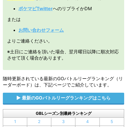
ポケマピTwitter
へのリプライかDM
または
お問い合わせフォーム
よりご連絡ください。
※土日にご連絡を頂いた場合、翌月曜日以降に順次対応
させて頂く場合があります。
随時更新されている最新のGOバトルリーグランキング（リ
ーダーボード）は、下記ページでご紹介しています。
最新のGOバトルリーグランキングはこちら
GBLシーズン別最終ランキング
1
2
3
4
5