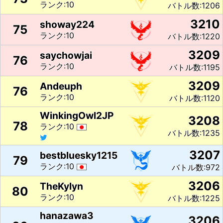
ランク:10
バトル数:1206
3210
showay224
75
ランク:10
バトル数:1220
3209
saychowjai
76
ランク:10
バトル数:1195
3209
Andeuph
76
ランク:10
バトル数:1120
WinkingOwl2JP
3208
78
ランク:10
バトル数:1235
3207
bestbluesky1215
79
ランク:10
バトル数:972
3206
TheKylyn
80
ランク:10
バトル数:1225
hanazawa3
3206