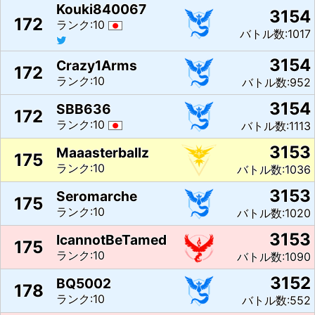
Kouki840067
3154
172
ランク:10
バトル数:1017
3154
Crazy1Arms
172
ランク:10
バトル数:952
3154
SBB636
172
ランク:10
バトル数:1113
3153
Maaasterballz
175
ランク:10
バトル数:1036
3153
Seromarche
175
ランク:10
バトル数:1020
3153
IcannotBeTamed
175
ランク:10
バトル数:1090
3152
BQ5002
178
ランク:10
バトル数:552