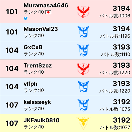
Muramasa4646
3194
101
ランク:10
バトル数:1006
3194
MasonVal23
101
ランク:10
バトル数:1196
3193
GxCxB
104
ランク:10
バトル数:1110
3193
TrentSzcz
104
ランク:10
バトル数:1220
3193
vlfph
104
ランク:10
バトル数:1220
3192
kelssseyk
107
ランク:10
バトル数:1075
3192
JKFaulk0810
107
ランク:10
バトル数:1077