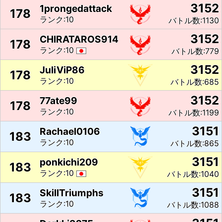
3152
1prongedattack
178
ランク:10
バトル数:1130
3152
CHIRATAROS914
178
ランク:10
バトル数:779
3152
JuliViP86
178
ランク:10
バトル数:685
3152
77ate99
178
ランク:10
バトル数:1199
3151
Rachael0106
183
ランク:10
バトル数:865
3151
ponkichi209
183
ランク:10
バトル数:1040
3151
SkillTriumphs
183
ランク:10
バトル数:1088