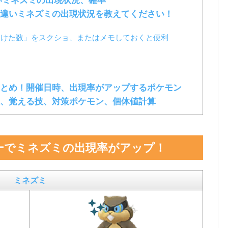
いミネズミの出現状況、確率
違いミネズミの出現状況を教えてください！
つけた数」をスクショ、またはメモしておくと便利
とめ！開催日時、出現率がアップするポケモン
、覚える技、対策ポケモン、個体値計算
ーでミネズミの出現率がアップ！
ミネズミ