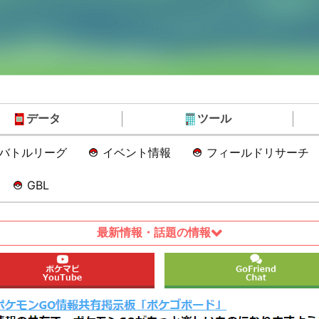
データ
ツール
Oバトルリーグ
イベント情報
フィールドリサーチ
GBL
最新情報・話題の情報