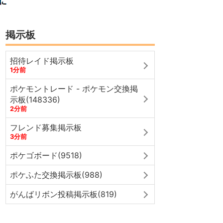
掲示板
招待レイド掲示板
1分前
ポケモントレード - ポケモン交換掲
示板(148336)
2分前
フレンド募集掲示板
3分前
ポケゴボード(9518)
ポケふた交換掲示板(988)
がんばリボン投稿掲示板(819)