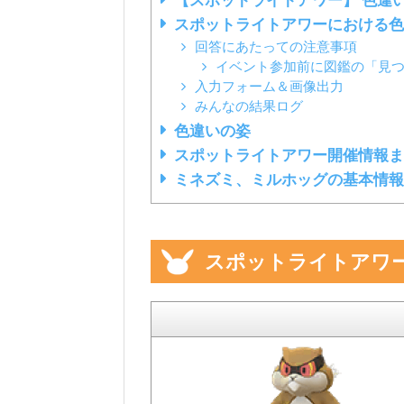
【スポットライトアワー】 色違
スポットライトアワーにおける色
回答にあたっての注意事項
イベント参加前に図鑑の「見
入力フォーム＆画像出力
みんなの結果ログ
色違いの姿
スポットライトアワー開催情報ま
ミネズミ、ミルホッグの基本情報
スポットライトアワ