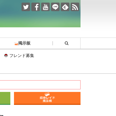
掲示板
フレンド募集