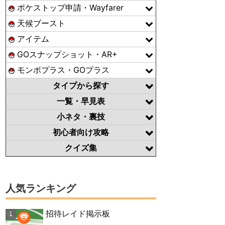
ポケストップ申請・Wayfarer
天候ブースト
アイテム
GOスナップショット・AR+
モンボプラス・GOプラス
タイプから探す
一覧・早見表
小ネタ・裏技
初心者向け攻略
クイズ集
人気ランキング
招待レイド掲示板