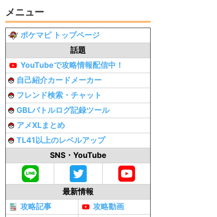
メニュー
ポケマピ トップページ
話題
YouTubeで攻略情報配信中！
自己紹介カードメーカー
フレンド検索・チャット
GBLバトルログ記録ツール
アメXLまとめ
TL41以上のレベルアップ
SNS・YouTube
最新情報
攻略記事
攻略動画