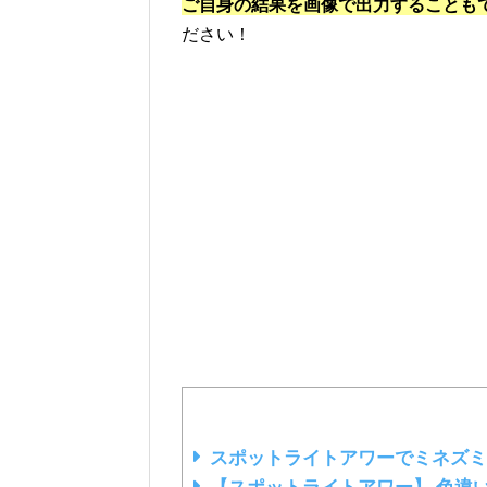
ご自身の結果を画像で出力することも
ださい！
スポットライトアワーでミネズミ