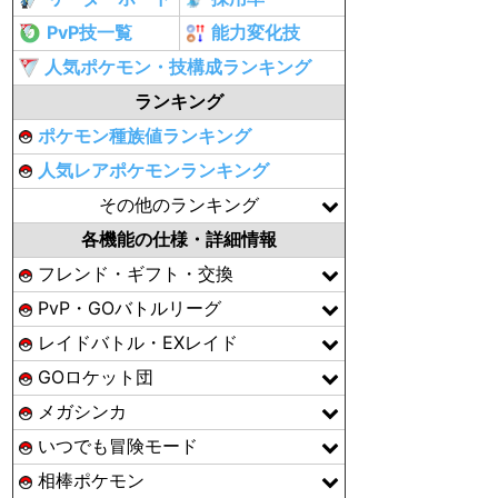
PvP技一覧
能力変化技
人気ポケモン・技構成ランキング
ランキング
ポケモン種族値ランキング
人気レアポケモンランキング
その他のランキング
各機能の仕様・詳細情報
フレンド・ギフト・交換
PvP・GOバトルリーグ
レイドバトル・EXレイド
GOロケット団
メガシンカ
いつでも冒険モード
相棒ポケモン