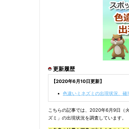
更新履歴
【2020年6月10日更新】
色違いミネズミの出現状況、確
こちらの記事では、2020年6月9日
ズミ」の出現状況を調査しています。