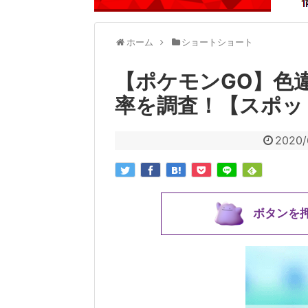
ホーム
ショートショート
【ポケモンGO】色
率を調査！【スポッ
2020/
ボタンを