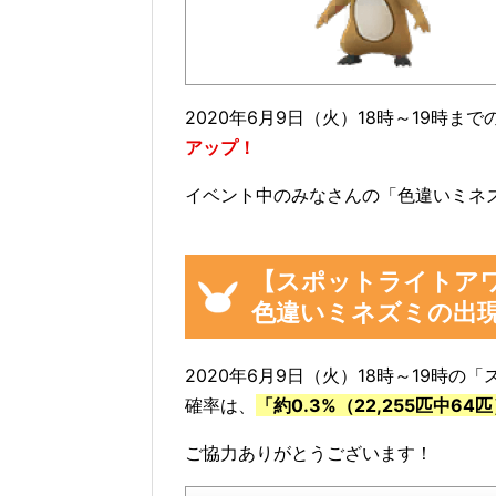
2020年6月9日（火）18時～19時
アップ！
イベント中のみなさんの「色違いミネ
【スポットライトア
色違いミネズミの出
2020年6月9日（火）18時～19時
確率は、
「約0.3%（22,255匹中64
ご協力ありがとうございます！