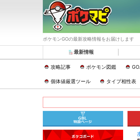
ポケモンGOの最新攻略情報をお届けします
最新情報
攻略記事
ポケモン図鑑
G
個体値厳選ツール
タイプ相性表