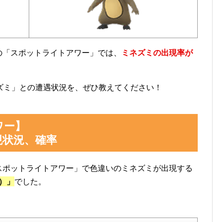
までの「スポットライトアワー」では、
ミネズミの出現率が
ズミ」との遭遇状況を、ぜひ教えてください！
ワー】
現状況、確率
の「スポットライトアワー」で色違いのミネズミが出現する
匹）」
でした。