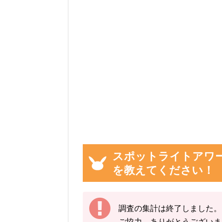
スポットライトアワ
を教えてください！
調査の集計は終了しました。
ご協力、ありがとうございま