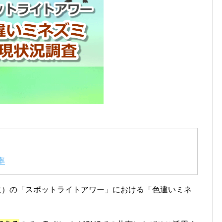
率
（火）の「スポットライトアワー」における「色違いミネ