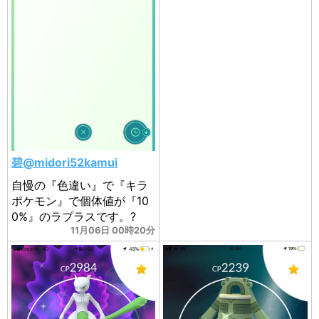
碧@midori52kamui
自慢の『色違い』で『キラ
ポケモン』で個体値が『10
0%』のラプラスです。?
11月06日 00時20分