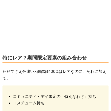
特にレア？期間限定要素の組み合わせ
ただでさえ色違い×個体値100%はレアなのに、それに加え
て、
コミュニティ・デイ限定の「特別なわざ」持ち
コスチューム持ち