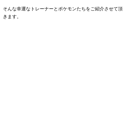
そんな幸運なトレーナーとポケモンたちをご紹介させて頂
きます。