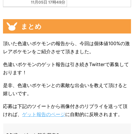
11月05日 17時49分
まとめ
頂いた色違いポケモンの報告から、今回は個体値100%の激
レアポケモンをご紹介させて頂きました。
色違いポケモンのゲット報告は引き続きTwitterで募集して
おります！
是非、色違いポケモンとの素敵な出会いを教えて頂けると
嬉しいです。
応募は下記のツイートから画像付きのリプライを送って頂
ければ、
ゲット報告のページ
に自動的に反映されます。