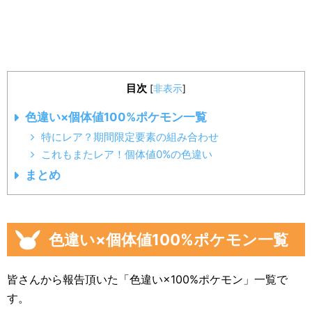
目次
[
非表示
]
色違い×個体値100%ポケモン一覧
特にレア？期間限定要素の組み合わせ
これもまたレア！個体値0%の色違い
まとめ
色違い×個体値100%ポケモン一覧
皆さんから報告頂いた「色違い×100%ポケモン」一覧で
す。