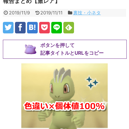
報告まとめ【激レア】
2019/11/9
2019/11/11
裏技・小ネタ
ボタンを押して
記事タイトルとURLをコピー