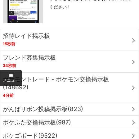
ください！
招待レイド掲示板
15秒前
フレンド募集掲示板
34秒前
ポケモントレード - ポケモン交換掲示板
(148692)
4分前
がんばリボン投稿掲示板(823)
ポケふた交換掲示板(987)
ポケゴボード(9522)