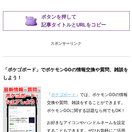
ボタンを押して
記事タイトルとURLをコピー
スポンサーリンク
「ポケゴボード」でポケモンGOの情報交換や質問、雑談を
しよう！
「
ポケゴボード
」では、ポケモンGOの情報
交換や質問、雑談をすることができます。
ポケモンGOに関する話題なら何でもOK！
お好きなアイコンやハンドルネームを設定
することもできます。ぜひお気軽にご活用