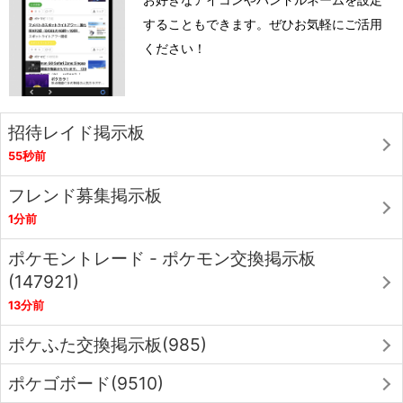
することもできます。ぜひお気軽にご活用
ください！
招待レイド掲示板
55秒前
フレンド募集掲示板
1分前
ポケモントレード - ポケモン交換掲示板
(147921)
13分前
ポケふた交換掲示板(985)
ポケゴボード(9510)