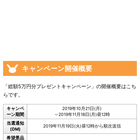
キャンペーン開催概要
「総額5万円分プレゼントキャンペーン」の開催概要はこち
らです。
キャンペ
2019年10月21日(月)
ーン期間
～2019年11月18日(月)昼12時
当選通知
2019年11月19日(火)昼12時から順次送信
(DM)
希望景品