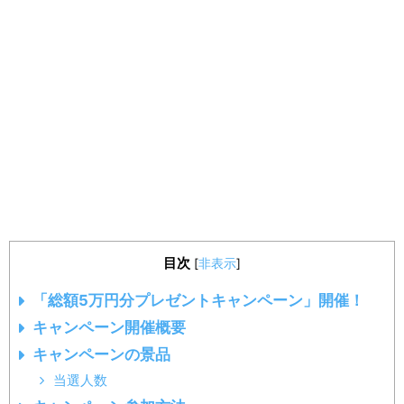
目次
[
非表示
]
「総額5万円分プレゼントキャンペーン」開催！
キャンペーン開催概要
キャンペーンの景品
当選人数