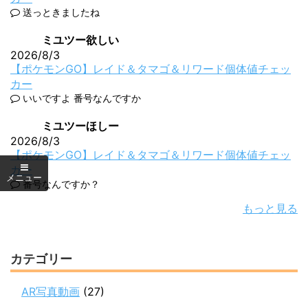
送っときましたね
ミユツー欲しい
2026/8/3
【ポケモンGO】レイド＆タマゴ＆リワード個体値チェッ
カー
いいですよ 番号なんですか
ミユツーほしー
2026/8/3
【ポケモンGO】レイド＆タマゴ＆リワード個体値チェッ
カー
番号なんですか？
もっと見る
カテゴリー
AR写真動画
(27)