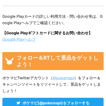
Google Playカードの詳しい利用方法・問い合わせ等は、G
oogle Playヘルプでご確認ください。
【Google Playギフトカードに関するお問い合わせ】
Google Playヘルプ
フォロー＆RTして景品をゲットし
よう！
ポケマピTwitterアカウント（
@pokemapi
）をフォロー＆
キャンペンツイートをリツイートして、景品をゲットしま
しょう！
ポケマピ(@pokemapi)をフォローする