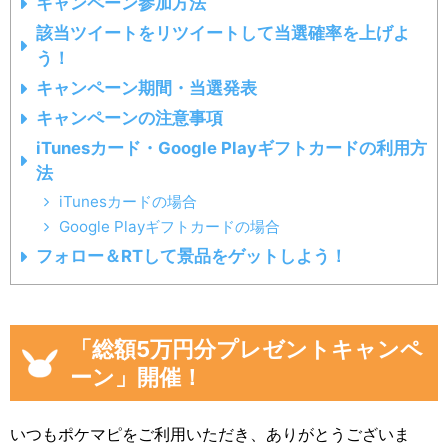
キャンペーン参加方法
該当ツイートをリツイートして当選確率を上げよ
う！
キャンペーン期間・当選発表
キャンペーンの注意事項
iTunesカード・Google Playギフトカードの利用方
法
iTunesカードの場合
Google Playギフトカードの場合
フォロー＆RTして景品をゲットしよう！
「総額5万円分プレゼントキャンペ
ーン」開催！
いつもポケマピをご利用いただき、ありがとうございま