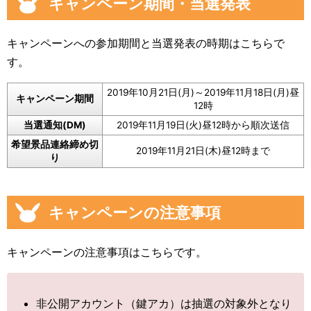
キャンペーン期間・当選発表
キャンペーンへの参加期間と当選発表の時期はこちらで
す。
2019年10月21日(月)～2019年11月18日(月)昼
キャンペーン期間
12時
当選通知(DM)
2019年11月19日(火)昼12時から順次送信
希望景品連絡締め切
2019年11月21日(木)昼12時まで
り
キャンペーンの注意事項
キャンペーンの注意事項はこちらです。
非公開アカウント（鍵アカ）は抽選の対象外となり