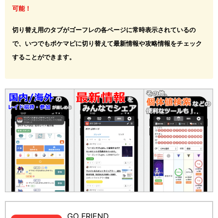
可能！
切り替え用のタブがゴーフレの各ページに常時表示されているの
で、いつでもポケマピに切り替えて最新情報や攻略情報をチェック
することができます。
GO FRIEND