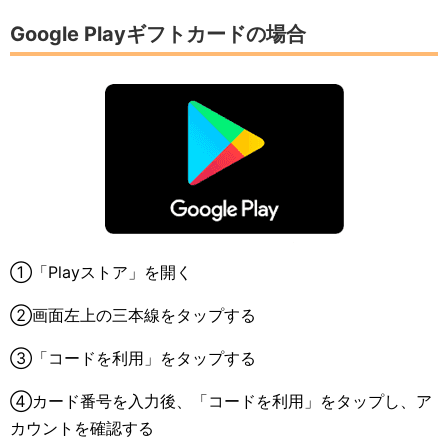
Google Playギフトカードの場合
①「Playストア」を開く
②画面左上の三本線をタップする
③「コードを利用」をタップする
④カード番号を入力後、「コードを利用」をタップし、ア
カウントを確認する