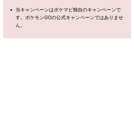
当キャンペーンはポケマピ独自のキャンペーンで
す。ポケモンGOの公式キャンペーンではありませ
ん。