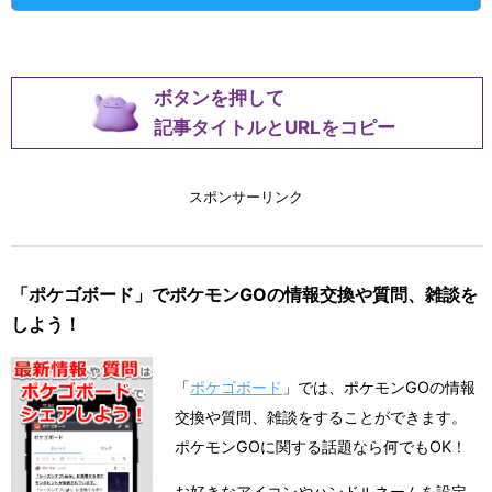
ボタンを押して
記事タイトルとURLをコピー
スポンサーリンク
「ポケゴボード」でポケモンGOの情報交換や質問、雑談を
しよう！
「
ポケゴボード
」では、ポケモンGOの情報
交換や質問、雑談をすることができます。
ポケモンGOに関する話題なら何でもOK！
お好きなアイコンやハンドルネームを設定