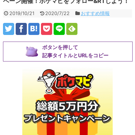
ペーン開催！ポケマピをフォロー&RTしよう！
2019/10/21
2020/7/22
おすすめ情報
ボタンを押して
記事タイトルとURLをコピー