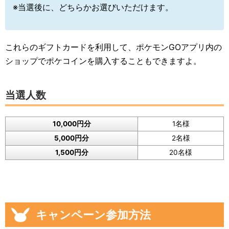
※当選後に、どちらかお選びいただけます。
これらのギフトカードを利用して、ポケモンGOアプリ内の
ショップでポケコインを購入することもできますよ。
当選人数
10,000円分
1名様
5,000円分
2名様
1,500円分
20名様
キャンペーン参加方法