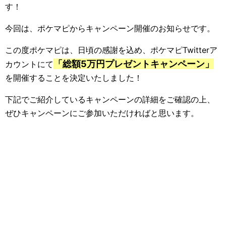
す！
今回は、ポケマピからキャンペーン開催のお知らせです。
この度ポケマピは、日頃の感謝を込め、ポケマピTwitterア
「総額5万円プレゼントキャンペーン」
カウントにて
を開催することを決定いたしました！
下記でご紹介しているキャンペーンの詳細をご確認の上、
ぜひキャンペーンにご参加いただければと思います。