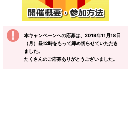
本キャンペーンへの応募は、2019年11月18日
（月）昼12時をもって締め切らせていただき
ました。
たくさんのご応募ありがとうございました。