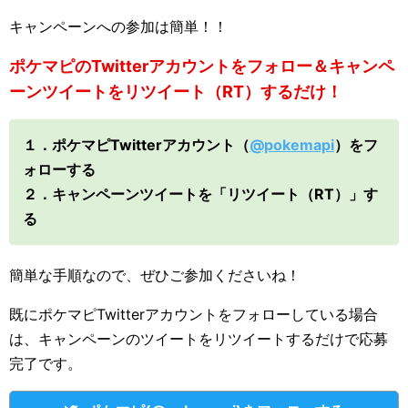
キャンペーンへの参加は簡単！！
ポケマピのTwitterアカウントをフォロー＆キャンペ
ーンツイートをリツイート（RT）するだけ！
１．ポケマピTwitterアカウント（
@pokemapi
）をフ
ォローする
２．キャンペーンツイートを「リツイート（RT）」す
る
簡単な手順なので、ぜひご参加くださいね！
既にポケマピTwitterアカウントをフォローしている場合
は、キャンペーンのツイートをリツイートするだけで応募
完了です。