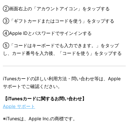
②画面右上の「アカウントアイコン」をタップする
③「ギフトカードまたはコードを使う」をタップする
④Apple IDとパスワードでサインインする
⑤「コードはキーボードでも入力できます。」をタップ
し、カード番号を入力後、「コードを使う」をタップする
iTunesカードの詳しい利用方法・問い合わせ等は、Apple
サポートでご確認ください。
【iTunesカードに関するお問い合わせ】
Apple サポート
※iTunesは、Apple Inc.の商標です。