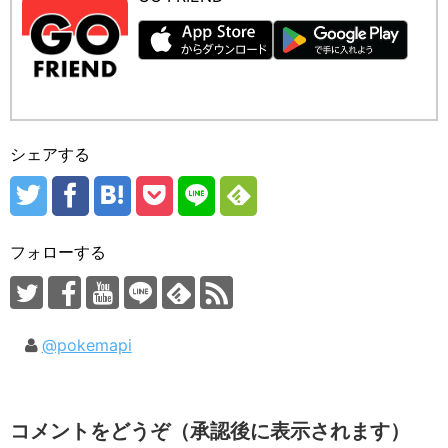
シェアする
フォローする
@pokemapi
コメントをどうぞ（承認後に表示されます）