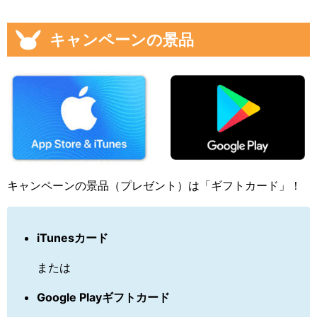
キャンペーンの景品
キャンペーンの景品（プレゼント）は「ギフトカード」！
iTunesカード
または
Google Playギフトカード