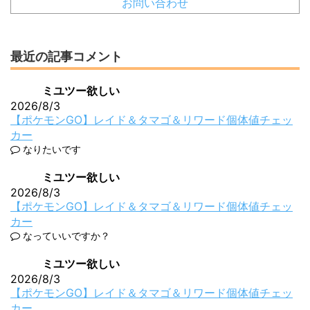
お問い合わせ
最近の記事コメント
ミユツー欲しい
2026/8/3
【ポケモンGO】レイド＆タマゴ＆リワード個体値チェッ
カー
なりたいです
ミユツー欲しい
2026/8/3
【ポケモンGO】レイド＆タマゴ＆リワード個体値チェッ
カー
なっていいですか？
ミユツー欲しい
2026/8/3
【ポケモンGO】レイド＆タマゴ＆リワード個体値チェッ
カー