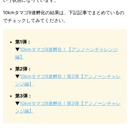
いう状態になっています。
10kmタマゴ9連孵化の結果は、下記記事でまとめているの
でチェックしてみてください。
第1弾：
▼
10kmタマゴ9連孵化！【アンノーンチャレンジ
編】
第2弾：
▼
10kmタマゴ9連孵化！第2弾【アンノーンチャレ
ンジ編】
第3弾：
▼
10kmタマゴ9連孵化！第3弾【アンノーンチャレ
ンジ編】