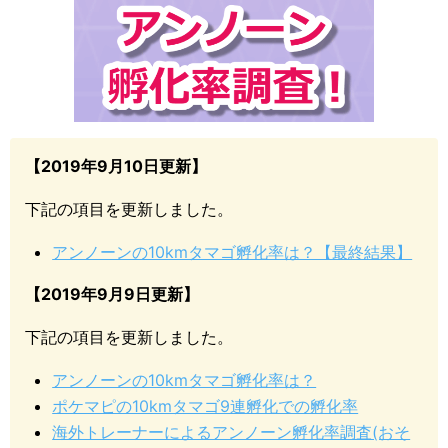
【2019年9月10日更新】
下記の項目を更新しました。
アンノーンの10kmタマゴ孵化率は？【最終結果】
【2019年9月9日更新】
下記の項目を更新しました。
アンノーンの10kmタマゴ孵化率は？
ポケマピの10kmタマゴ9連孵化での孵化率
海外トレーナーによるアンノーン孵化率調査(おそ