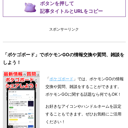
ボタンを押して
記事タイトルとURLをコピー
スポンサーリンク
「ポケゴボード」でポケモンGOの情報交換や質問、雑談を
しよう！
「
ポケゴボード
」では、ポケモンGOの情報
交換や質問、雑談をすることができます。
ポケモンGOに関する話題なら何でもOK！
お好きなアイコンやハンドルネームを設定
することもできます。ぜひお気軽にご活用
ください！