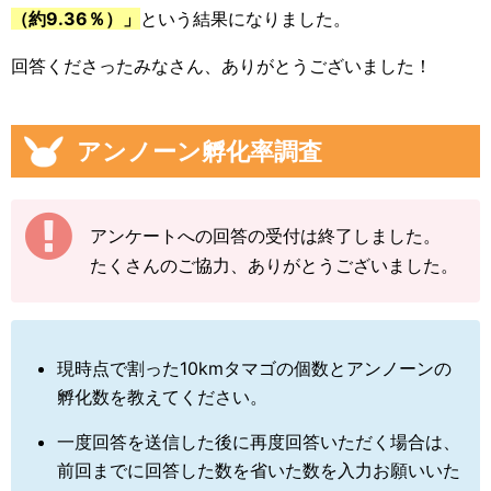
（約9.36％）」
という結果になりました。
回答くださったみなさん、ありがとうございました！
アンノーン孵化率調査
アンケートへの回答の受付は終了しました。
たくさんのご協力、ありがとうございました。
現時点で割った10kmタマゴの個数とアンノーンの
孵化数を教えてください。
一度回答を送信した後に再度回答いただく場合は、
前回までに回答した数を省いた数を入力お願いいた