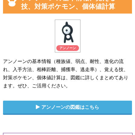
技、対策ポケモン、個体値計算
アンノーン
アンノーンの基本情報（種族値、弱点、耐性、進化の流
れ、入手方法、相棒距離、捕獲率、逃走率）、覚える技、
対策ポケモン、個体値計算は、図鑑に詳しくまとめてあり
ます。ぜひ、ご活用ください。
アンノーンの図鑑はこちら