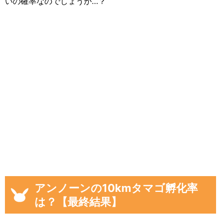
いの確率なのでしょうか…？
アンノーンの10kmタマゴ孵化率
は？【最終結果】