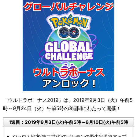
「ウルトラボーナス2019」は、2019年9月3日（火）午前5
時～9月24日（火）午前5時の3週間にわたって開催！
1週目：2019年9月3日(火)午前5時～9月10日(火)午前5時
ジョウト地方(第二世代)のポケモンの野生出現率アップ