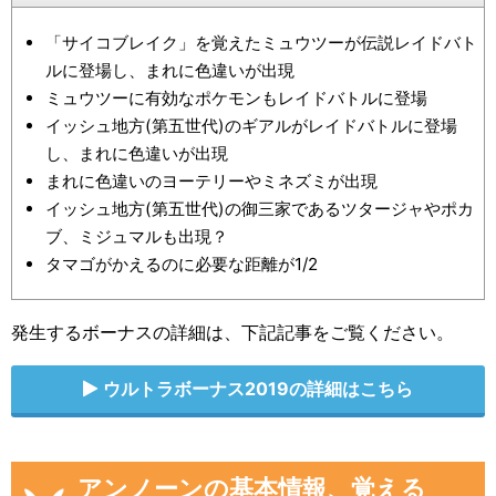
「サイコブレイク」を覚えたミュウツーが伝説レイドバト
ルに登場し、まれに色違いが出現
ミュウツーに有効なポケモンもレイドバトルに登場
イッシュ地方(第五世代)のギアルがレイドバトルに登場
し、まれに色違いが出現
まれに色違いのヨーテリーやミネズミが出現
イッシュ地方(第五世代)の御三家であるツタージャやポカ
ブ、ミジュマルも出現？
タマゴがかえるのに必要な距離が1/2
発生するボーナスの詳細は、下記記事をご覧ください。
ウルトラボーナス2019の詳細はこちら
アンノーンの基本情報、覚える