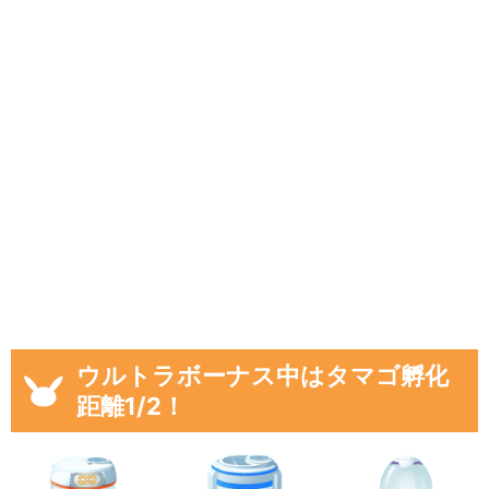
ウルトラボーナス中はタマゴ孵化
距離1/2！