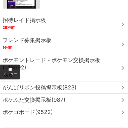
招待レイド掲示板
29秒前
フレンド募集掲示板
1分前
ポケモントレード - ポケモン交換掲示板
(148692)
6分前
がんばリボン投稿掲示板(823)
ポケふた交換掲示板(987)
ポケゴボード(9522)