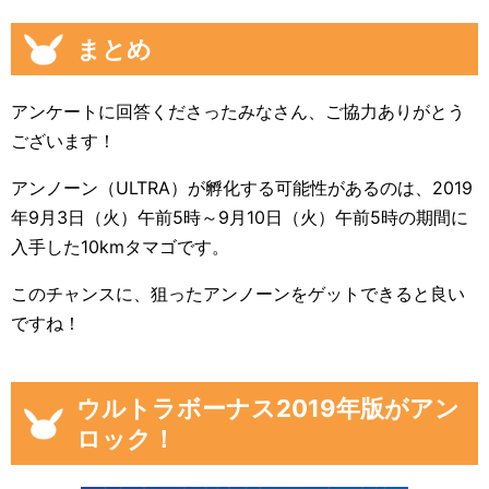
まとめ
アンケートに回答くださったみなさん、ご協力ありがとう
ございます！
アンノーン（ULTRA）が孵化する可能性があるのは、2019
年9月3日（火）午前5時～9月10日（火）午前5時の期間に
入手した10kmタマゴです。
このチャンスに、狙ったアンノーンをゲットできると良い
ですね！
ウルトラボーナス2019年版がアン
ロック！