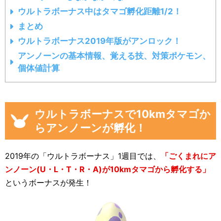
ウルトラボーナス中はタマゴ孵化距離1/2！
まとめ
ウルトラボーナス2019年版がアンロック！
アンノーンの基本情報、覚える技、対策ポケモン、
個体値計算
ウルトラボーナスで10kmタマゴか
らアンノーンが孵化！
2019年の「ウルトラボーナス」1週目では、
「ごくまれにア
ンノーン(U・L・T・R・A)が10kmタマゴから孵化する」
というボーナスが発生！