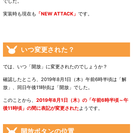
でした。
実装時も現在も
「NEW ATTACK」
です。
いつ変更された？
では、いつ「開放」に変更されたのでしょうか？
確認したところ、2019年8月1日（木）午前6時半頃は「解
放」、同日午後11時頃は「開放」でした。
このことから、
2019年8月1日（木）の「午前6時半頃～午
後11時頃」の間に表記が変更された
ようです。
開放ボタンの位置