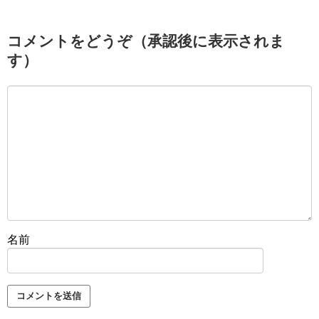
コメントをどうぞ（承認後に表示されま
す）
名前