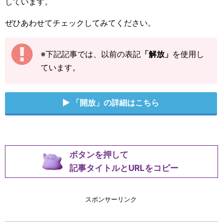
しています。
ぜひあわせてチェックしてみてください。
※下記記事では、以前の表記
「解放」
を使用し
ています。
「開放」の詳細はこちら
ボタンを押して
記事タイトルとURLをコピー
スポンサーリンク