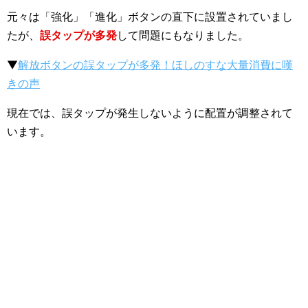
元々は「強化」「進化」ボタンの直下に設置されていまし
たが、
誤タップが多発
して問題にもなりました。
▼
解放ボタンの誤タップが多発！ほしのすな大量消費に嘆
きの声
現在では、誤タップが発生しないように配置が調整されて
います。