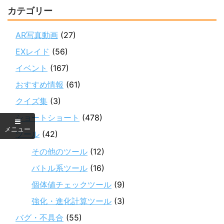
カテゴリー
AR写真動画
(27)
EXレイド
(56)
イベント
(167)
おすすめ情報
(61)
クイズ集
(3)
ショートショート
(478)
ツール
(42)
その他のツール
(12)
バトル系ツール
(16)
個体値チェックツール
(9)
強化・進化計算ツール
(3)
バグ・不具合
(55)