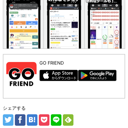
GO FRIEND
シェアする