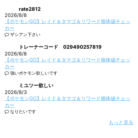
rate2812
2026/8/8
【ポケモンGO】レイド＆タマゴ＆リワード個体値チェッ
カー
ザシアン下さい
トレーナーコード 029490257819
2026/8/8
【ポケモンGO】レイド＆タマゴ＆リワード個体値チェッ
カー
強いポケモン欲しいです
ミユツー欲しい
2026/8/3
【ポケモンGO】レイド＆タマゴ＆リワード個体値チェッ
カー
なりたいです
もっと見る