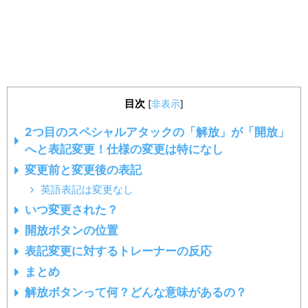
目次
[
非表示
]
2つ目のスペシャルアタックの「解放」が「開放」
へと表記変更！仕様の変更は特になし
変更前と変更後の表記
英語表記は変更なし
いつ変更された？
開放ボタンの位置
表記変更に対するトレーナーの反応
まとめ
解放ボタンって何？どんな意味があるの？