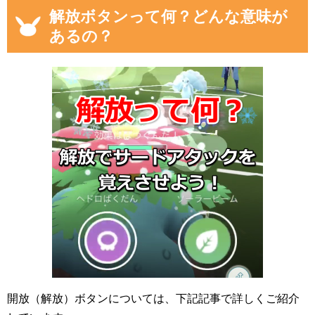
解放ボタンって何？どんな意味が
あるの？
開放（解放）ボタンについては、下記記事で詳しくご紹介