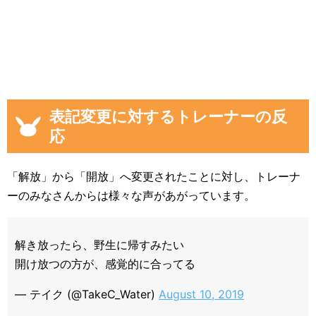
表記変更に対するトレーナーの反
応
「解放」から「開放」へ変更されたことに対し、トレーナ
ーのみなさんからは様々な声があがっています。
解き放ったら、野生に帰すみたい
開け放つの方が、感覚的に合ってる
— テイク (@TakeC_Water)
August 10, 2019