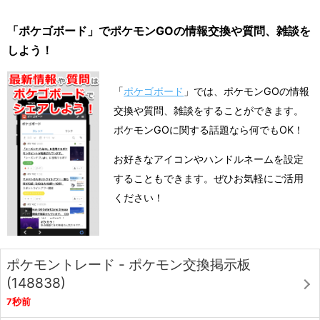
「ポケゴボード」でポケモンGOの情報交換や質問、雑談を
しよう！
「
ポケゴボード
」では、ポケモンGOの情報
交換や質問、雑談をすることができます。
ポケモンGOに関する話題なら何でもOK！
お好きなアイコンやハンドルネームを設定
することもできます。ぜひお気軽にご活用
ください！
ポケモントレード - ポケモン交換掲示板
(148838)
7秒前