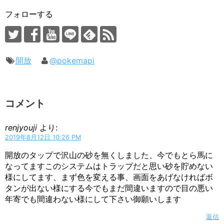
フォローする
開放
@pokemapi
コメント
renjyouji
より:
2019年8月12日 10:26 PM
開放のタップで沢山の砂を無くしました、今でもとら馬に
なってますこのシステムはトラップだと思い砂を貯めない
様にしてます、まず色を変える事、画面をあげなければボ
タンが出ない様にする今でもまだ間違いますので目の悪い
年寄でも間違わない様にして下さい御願いします
返信