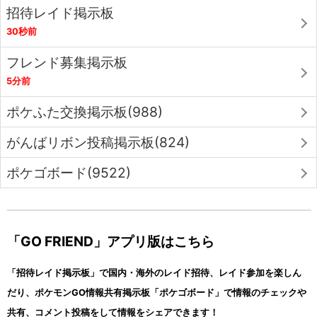
招待レイド掲示板
30秒前
フレンド募集掲示板
5分前
ポケふた交換掲示板(988)
がんばリボン投稿掲示板(824)
ポケゴボード(9522)
「GO FRIEND」アプリ版はこちら
「招待レイド掲示板」で国内・海外のレイド招待、レイド参加を楽しん
だり、ポケモンGO情報共有掲示板「ポケゴボード」で情報のチェックや
共有、コメント投稿をして情報をシェアできます！