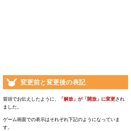
変更前と変更後の表記
冒頭でお伝えしたように、
「解放」が「開放」に変更
され
ました。
ゲーム画面での表示はそれぞれ下記のようになっていま
す。