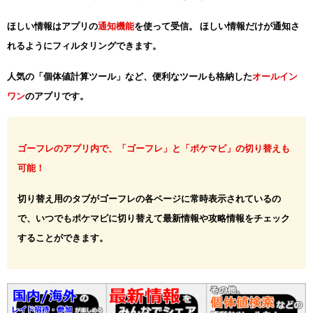
ほしい情報はアプリの
通知機能
を使って受信。 ほしい情報だけが通知さ
れるようにフィルタリングできます。
人気の「個体値計算ツール」など、便利なツールも格納した
オールイン
ワン
のアプリです。
ゴーフレのアプリ内で、「ゴーフレ」と「ポケマピ」の切り替えも
可能！
切り替え用のタブがゴーフレの各ページに常時表示されているの
で、いつでもポケマピに切り替えて最新情報や攻略情報をチェック
することができます。