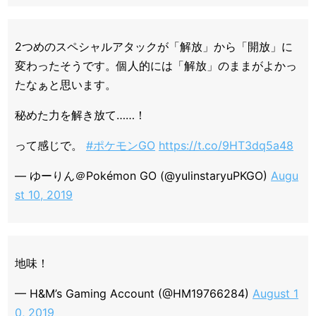
2つめのスペシャルアタックが「解放」から「開放」に
変わったそうです。個人的には「解放」のままがよかっ
たなぁと思います。
秘めた力を解き放て……！
って感じで。
#ポケモンGO
https://t.co/9HT3dq5a48
— ゆーりん＠Pokémon GO (@yulinstaryuPKGO)
Augu
st 10, 2019
地味！
— H&M’s Gaming Account (@HM19766284)
August 1
0, 2019