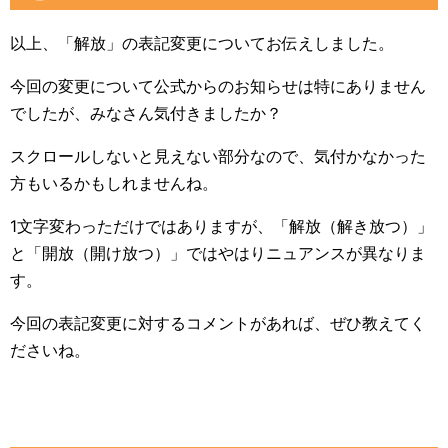
以上、「解放」の表記変更についてお伝えしました。
今回の変更について公式からのお知らせは特にありません
でしたが、みなさん気付きましたか？
スクロールしないと見えない部分なので、気付かなかった
方もいるかもしれませんね。
1文字変わっただけではありますが、「解放（解き放つ）」
と「開放（開け放つ）」ではやはりニュアンスが異なりま
す。
今回の表記変更に対するコメントがあれば、ぜひ教えてく
ださいね。