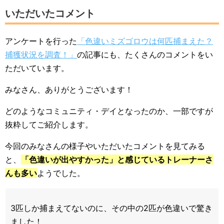
いただいたコメント
アンケートを行った
「色違いミズゴロウは何匹捕まえた？
捕獲状況を調査！」
の記事にも、たくさんのコメントをい
ただいています。
みなさん、ありがとうございます！
どのようなコミュニティ・デイとなったのか、一部ですが
抜粋してご紹介します。
今回のみなさんの様子やいただいたコメントを見てみる
と、
「色違いが出やすかった」と感じているトレーナーさ
んも多い
ようでした。
3匹しか捕まえてないのに、その中の2匹が色違いで驚き
ました！