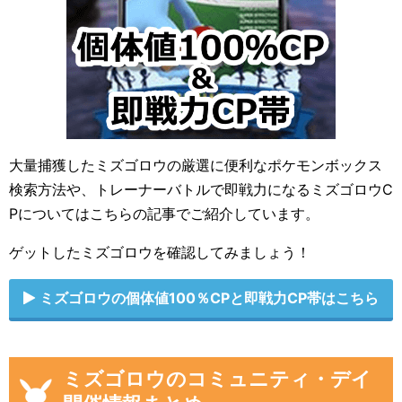
大量捕獲したミズゴロウの厳選に便利なポケモンボックス
検索方法や、トレーナーバトルで即戦力になるミズゴロウC
Pについてはこちらの記事でご紹介しています。
ゲットしたミズゴロウを確認してみましょう！
ミズゴロウの個体値100％CPと即戦力CP帯はこちら
ミズゴロウのコミュニティ・デイ