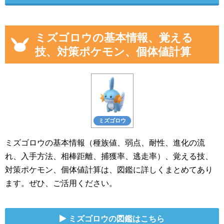
ミズゴロウの基本情報、覚える
技、対策ポケモン、個体値計算
ミズゴロウ
ミズゴロウの基本情報（種族値、弱点、耐性、進化の流
れ、入手方法、相棒距離、捕獲率、逃走率）、覚える技、
対策ポケモン、個体値計算は、図鑑に詳しくまとめてあり
ます。ぜひ、ご活用ください。
ミズゴロウの図鑑はこちら