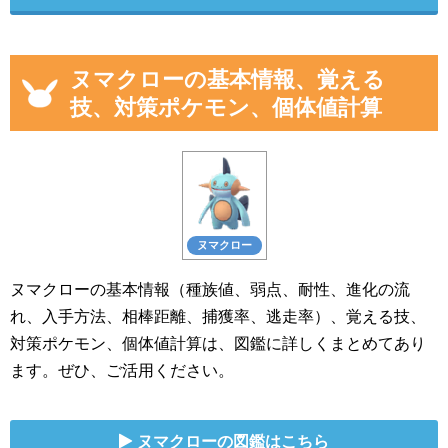
ヌマクローの基本情報、覚える
技、対策ポケモン、個体値計算
ヌマクロー
ヌマクローの基本情報（種族値、弱点、耐性、進化の流
れ、入手方法、相棒距離、捕獲率、逃走率）、覚える技、
対策ポケモン、個体値計算は、図鑑に詳しくまとめてあり
ます。ぜひ、ご活用ください。
ヌマクローの図鑑はこちら