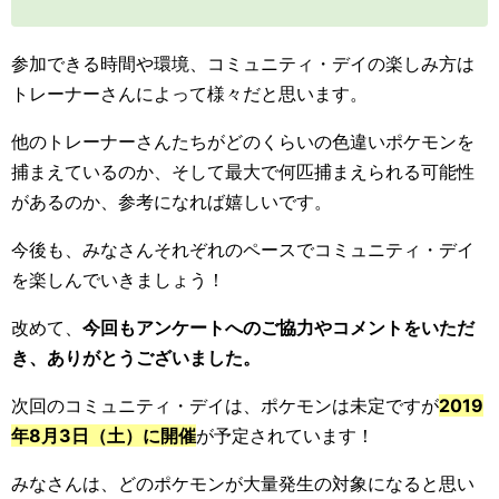
参加できる時間や環境、コミュニティ・デイの楽しみ方は
トレーナーさんによって様々だと思います。
他のトレーナーさんたちがどのくらいの色違いポケモンを
捕まえているのか、そして最大で何匹捕まえられる可能性
があるのか、参考になれば嬉しいです。
今後も、みなさんそれぞれのペースでコミュニティ・デイ
を楽しんでいきましょう！
改めて、
今回もアンケートへのご協力やコメントをいただ
き、ありがとうございました。
次回のコミュニティ・デイは、ポケモンは未定ですが
2019
年8月3日（土）に開催
が予定されています！
みなさんは、どのポケモンが大量発生の対象になると思い