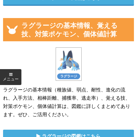
ラグラージの基本情報、覚える
技、対策ポケモン、個体値計算
ラグラージ
ラグラージの基本情報（種族値、弱点、耐性、進化の流
れ、入手方法、相棒距離、捕獲率、逃走率）、覚える技、
対策ポケモン、個体値計算は、図鑑に詳しくまとめてあり
ます。ぜひ、ご活用ください。
ラグラージの図鑑はこちら