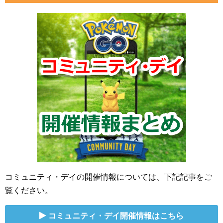
コミュニティ・デイの開催情報については、下記記事をご
覧ください。
コミュニティ・デイ開催情報はこちら