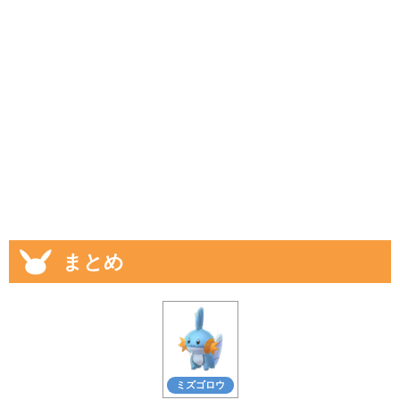
まとめ
ミズゴロウ