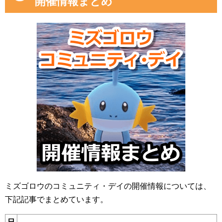
開催情報まとめ
ミズゴロウのコミュニティ・デイの開催情報については、
下記記事でまとめています。
日