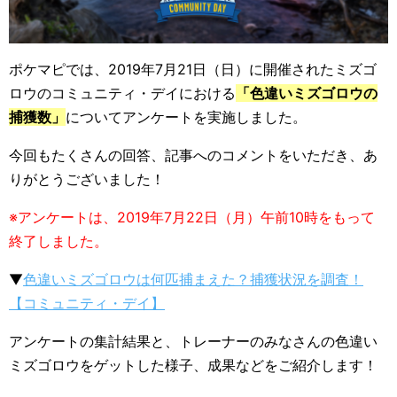
ポケマピでは、2019年7月21日（日）に開催されたミズゴ
ロウのコミュニティ・デイにおける
「色違いミズゴロウの
捕獲数」
についてアンケートを実施しました。
今回もたくさんの回答、記事へのコメントをいただき、あ
りがとうございました！
※アンケートは、2019年7月22日（月）午前10時をもって
終了しました。
▼
色違いミズゴロウは何匹捕まえた？捕獲状況を調査！
【コミュニティ・デイ】
アンケートの集計結果と、トレーナーのみなさんの色違い
ミズゴロウをゲットした様子、成果などをご紹介します！