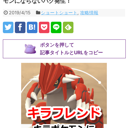
モンにならないバグ発生！
2019/4/15
ショートショート
,
攻略情報
ボタンを押して
記事タイトルとURLをコピー