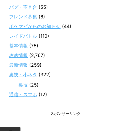
バグ・不具合
(55)
フレンド募集
(6)
ポケマピからのお知らせ
(44)
レイドバトル
(110)
基本情報
(75)
攻略情報
(2,767)
最新情報
(259)
裏技・小ネタ
(322)
裏技
(25)
通信・スマホ
(12)
スポンサーリンク