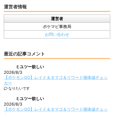
運営者情報
運営者
ポケマピ事務局
お問い合わせ
最近の記事コメント
ミユツー欲しい
2026/8/3
【ポケモンGO】レイド＆タマゴ＆リワード個体値チェッ
カー
なりたいです
ミユツー欲しい
2026/8/3
【ポケモンGO】レイド＆タマゴ＆リワード個体値チェッ