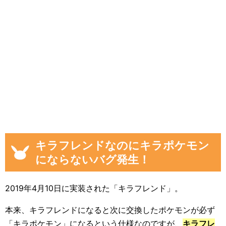
キラフレンドなのにキラポケモン
にならないバグ発生！
2019年4月10日に実装された「キラフレンド」。
本来、キラフレンドになると次に交換したポケモンが必ず
「キラポケモン」になるという仕様なのですが、
キラフレ