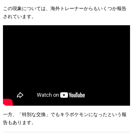
この現象については、海外トレーナーからもいくつか報告
されています。
一方、「特別な交換」でもキラポケモンになったという報
告もあります。