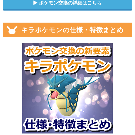
ポケモン交換の詳細はこちら
キラポケモンの仕様・特徴まとめ