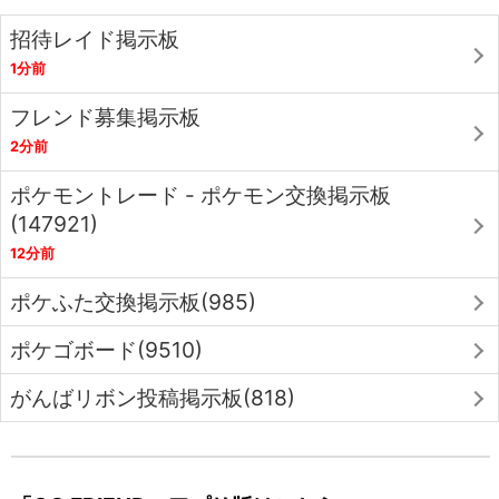
招待レイド掲示板
1分前
フレンド募集掲示板
2分前
ポケモントレード - ポケモン交換掲示板
(147921)
12分前
ポケふた交換掲示板(985)
ポケゴボード(9510)
がんばリボン投稿掲示板(818)