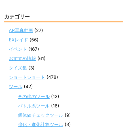
カテゴリー
AR写真動画
(27)
EXレイド
(56)
イベント
(167)
おすすめ情報
(61)
クイズ集
(3)
ショートショート
(478)
ツール
(42)
その他のツール
(12)
バトル系ツール
(16)
個体値チェックツール
(9)
強化・進化計算ツール
(3)