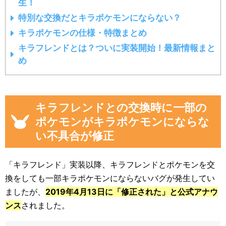
生！
特別な交換だとキラポケモンにならない？
キラポケモンの仕様・特徴まとめ
キラフレンドとは？ついに実装開始！最新情報まと
め
キラフレンドとの交換時に一部の
ポケモンがキラポケモンにならな
い不具合が修正
「キラフレンド」実装以降、キラフレンドとポケモンを交
換をしても一部キラポケモンにならないバグが発生してい
ましたが、
2019年4月13日に「修正された」と公式アナウ
ンス
されました。