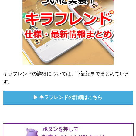
キラフレンドの詳細については、下記記事でまとめていま
す。
キラフレンドの詳細はこちら
ボタンを押して