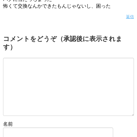
怖くて交換なんかできたもんじゃないし、困った
返信
コメントをどうぞ（承認後に表示されま
す）
名前