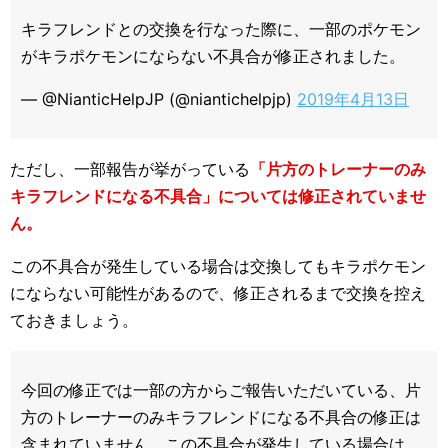
キラフレンドとの交換を行なった際に、一部のポケモン
がキラポケモンにならない不具合が修正されました。
— @NianticHelpJP (@niantichelpjp)
2019年4月13日
ただし、一部報告が挙がっている
「片方のトレーナーのみ
キラフレンドになる不具合」については修正されていませ
ん。
この不具合が発生している場合は交換してもキラポケモン
にならない可能性があるので、修正されるまで交換を控え
ておきましょう。
今回の修正では一部の方からご報告いただいている、片
方のトレーナーのみキラフレンドになる不具合の修正は
含まれていません。この不具合が発生している場合は、