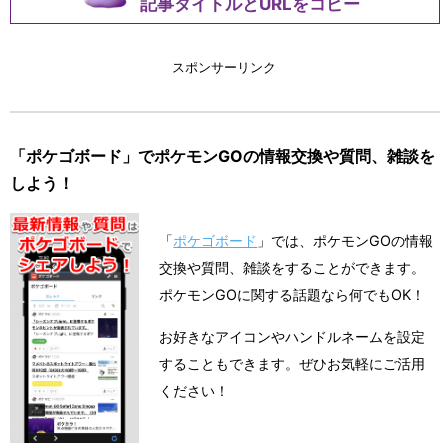
記事タイトルとURLをコピー
スポンサーリンク
「ポケゴボード」でポケモンGOの情報交換や質問、雑談を
しよう！
「
ポケゴボード
」では、ポケモンGOの情報
交換や質問、雑談をすることができます。
ポケモンGOに関する話題なら何でもOK！
お好きなアイコンやハンドルネームを設定
することもできます。ぜひお気軽にご活用
ください！