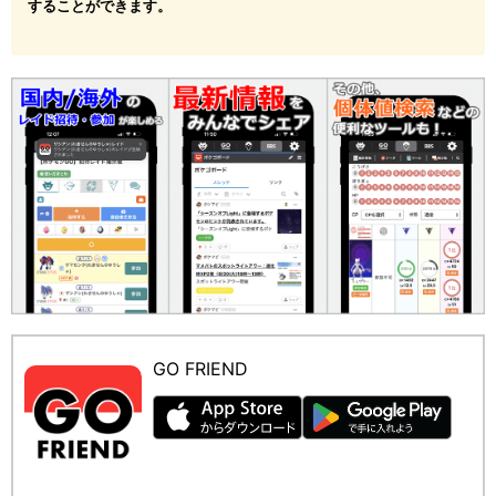
することができます。
GO FRIEND