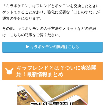
「キラポケモン」はフレンドとポケモンを交換したときに
ゲットできることがあり、強化に必要な「ほしのすな」が
通常の半分になります。
その他、キラポケモンの入手方法やメリットなどの詳細
は、こちらの記事をご覧ください。
キラポケモンの詳細はこちら
キラフレンドとは？ついに実装開
始！最新情報まとめ