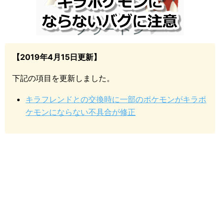
【2019年4月15日更新】
下記の項目を更新しました。
キラフレンドとの交換時に一部のポケモンがキラポ
ケモンにならない不具合が修正