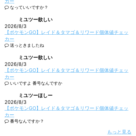
カー
なっていいですか？
ミユツー欲しい
2026/8/3
【ポケモンGO】レイド＆タマゴ＆リワード個体値チェッ
カー
送っときましたね
ミユツー欲しい
2026/8/3
【ポケモンGO】レイド＆タマゴ＆リワード個体値チェッ
カー
いいですよ 番号なんですか
ミユツーほしー
2026/8/3
【ポケモンGO】レイド＆タマゴ＆リワード個体値チェッ
カー
番号なんですか？
もっと見る