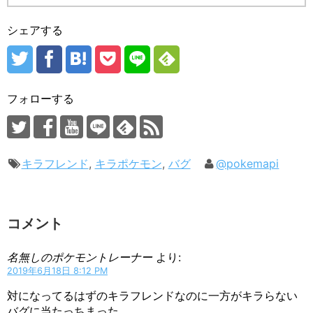
シェアする
フォローする
キラフレンド
,
キラポケモン
,
バグ
@pokemapi
コメント
名無しのポケモントレーナー
より:
2019年6月18日 8:12 PM
対になってるはずのキラフレンドなのに一方がキラらない
バグに当たっちまった